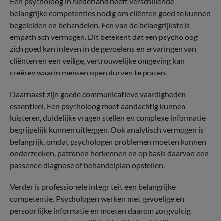
Een psycholoog in Nederland heeft verschillende
belangrijke competenties nodig om cliënten goed te kunnen
begeleiden en behandelen. Een van de belangrijkste is
empathisch vermogen. Dit betekent dat een psycholoog
zich goed kan inleven in de gevoelens en ervaringen van
cliënten en een veilige, vertrouwelijke omgeving kan
creëren waarin mensen open durven te praten.
Daarnaast zijn goede communicatieve vaardigheden
essentieel. Een psycholoog moet aandachtig kunnen
luisteren, duidelijke vragen stellen en complexe informatie
begrijpelijk kunnen uitleggen. Ook analytisch vermogen is
belangrijk, omdat psychologen problemen moeten kunnen
onderzoeken, patronen herkennen en op basis daarvan een
passende diagnose of behandelplan opstellen.
Verder is professionele integriteit een belangrijke
competentie. Psychologen werken met gevoelige en
persoonlijke informatie en moeten daarom zorgvuldig