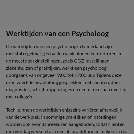
Werktijden van een Psycholoog
De werktijden van een psycholoog in Nederland zijn
meestal regelmatig en vallen vaak binnen kantooruren. In
de meeste zorginstellingen, zoals GGZ-instellingen,
ziekenhuizen of praktijken, werkt een psycholoog
doorgaans van ongeveer 9:00 tot 17:00 uur. Tijdens deze
uren voert de psycholoog gesprekken met cliënten, doet
diagnostiek, schrijft rapportages en neemt deel aan overleg
met collega’s.
Toch kunnen de werktijden enigszins variëren afhankelijk
van de werkplek. In sommige praktijken of instellingen
worden ook avondspreekuren aangeboden, zodat cliënten
die overdag werken toch een afspraak kunnen maken. In dat