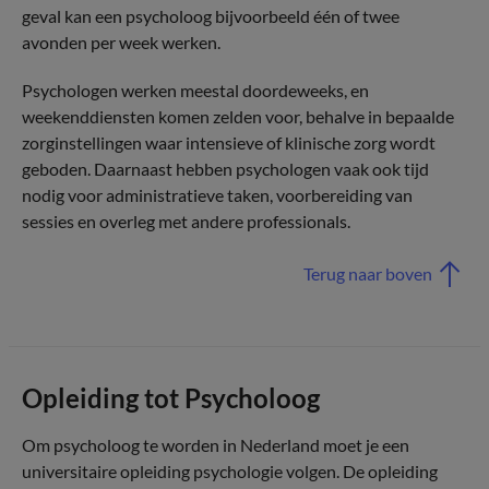
geval kan een psycholoog bijvoorbeeld één of twee
avonden per week werken.
Psychologen werken meestal doordeweeks, en
weekenddiensten komen zelden voor, behalve in bepaalde
zorginstellingen waar intensieve of klinische zorg wordt
geboden. Daarnaast hebben psychologen vaak ook tijd
nodig voor administratieve taken, voorbereiding van
sessies en overleg met andere professionals.
Terug naar boven
Opleiding tot Psycholoog
Om psycholoog te worden in Nederland moet je een
universitaire opleiding psychologie volgen. De opleiding