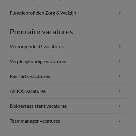
Functieprofielen Zorg & Welzijn
Populaire vacatures
Verzorgende IG vacatures
Verpleegkundige vacatures
Basisarts vacatures
ANIOS vacatures
Doktersassistent vacatures
Teammanager vacatures