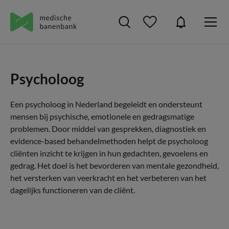
Psycholoog
Een psycholoog in Nederland begeleidt en ondersteunt
mensen bij psychische, emotionele en gedragsmatige
problemen. Door middel van gesprekken, diagnostiek en
evidence-based behandelmethoden helpt de psycholoog
cliënten inzicht te krijgen in hun gedachten, gevoelens en
gedrag. Het doel is het bevorderen van mentale gezondheid,
het versterken van veerkracht en het verbeteren van het
dagelijks functioneren van de cliënt.