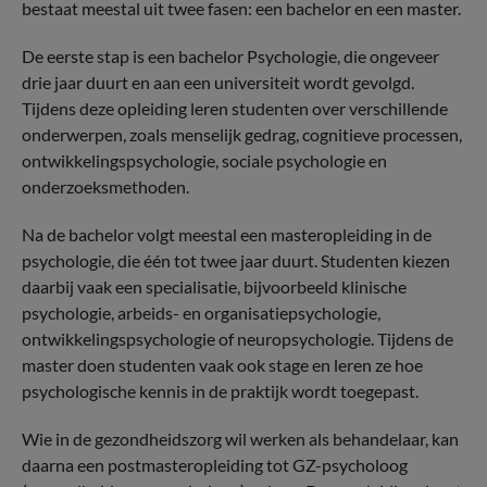
bestaat meestal uit twee fasen: een bachelor en een master.
De eerste stap is een bachelor Psychologie, die ongeveer
drie jaar duurt en aan een universiteit wordt gevolgd.
Tijdens deze opleiding leren studenten over verschillende
onderwerpen, zoals menselijk gedrag, cognitieve processen,
ontwikkelingspsychologie, sociale psychologie en
onderzoeksmethoden.
Na de bachelor volgt meestal een masteropleiding in de
psychologie, die één tot twee jaar duurt. Studenten kiezen
daarbij vaak een specialisatie, bijvoorbeeld klinische
psychologie, arbeids- en organisatiepsychologie,
ontwikkelingspsychologie of neuropsychologie. Tijdens de
master doen studenten vaak ook stage en leren ze hoe
psychologische kennis in de praktijk wordt toegepast.
Wie in de gezondheidszorg wil werken als behandelaar, kan
daarna een postmasteropleiding tot GZ-psycholoog