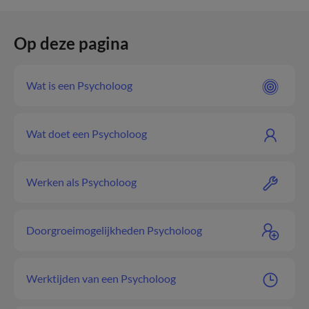
Op deze pagina
Wat is een Psycholoog
Wat doet een Psycholoog
Werken als Psycholoog
Doorgroeimogelijkheden Psycholoog
Werktijden van een Psycholoog