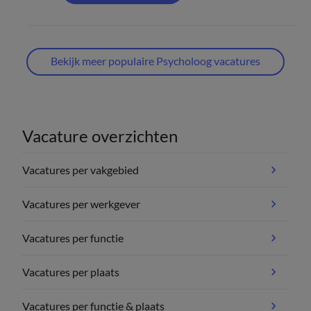
Bekijk meer populaire Psycholoog vacatures
Vacature overzichten
Vacatures per vakgebied
Vacatures per werkgever
Vacatures per functie
Vacatures per plaats
Vacatures per functie & plaats