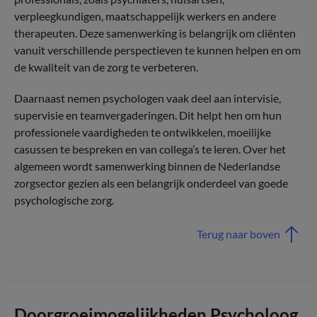
verpleegkundigen, maatschappelijk werkers en andere
therapeuten. Deze samenwerking is belangrijk om cliënten
vanuit verschillende perspectieven te kunnen helpen en om
de kwaliteit van de zorg te verbeteren.
Daarnaast nemen psychologen vaak deel aan intervisie,
supervisie en teamvergaderingen. Dit helpt hen om hun
professionele vaardigheden te ontwikkelen, moeilijke
casussen te bespreken en van collega’s te leren. Over het
algemeen wordt samenwerking binnen de Nederlandse
zorgsector gezien als een belangrijk onderdeel van goede
psychologische zorg.
Terug naar boven
Doorgroeimogelijkheden Psycholoog