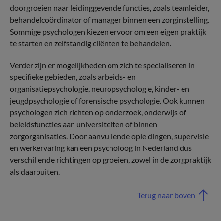
doorgroeien naar leidinggevende functies, zoals teamleider,
behandelcoördinator of manager binnen een zorginstelling.
Sommige psychologen kiezen ervoor om een eigen praktijk
te starten en zelfstandig cliënten te behandelen.
Verder zijn er mogelijkheden om zich te specialiseren in
specifieke gebieden, zoals arbeids- en
organisatiepsychologie, neuropsychologie, kinder- en
jeugdpsychologie of forensische psychologie. Ook kunnen
psychologen zich richten op onderzoek, onderwijs of
beleidsfuncties aan universiteiten of binnen
zorgorganisaties. Door aanvullende opleidingen, supervisie
en werkervaring kan een psycholoog in Nederland dus
verschillende richtingen op groeien, zowel in de zorgpraktijk
als daarbuiten.
Terug naar boven