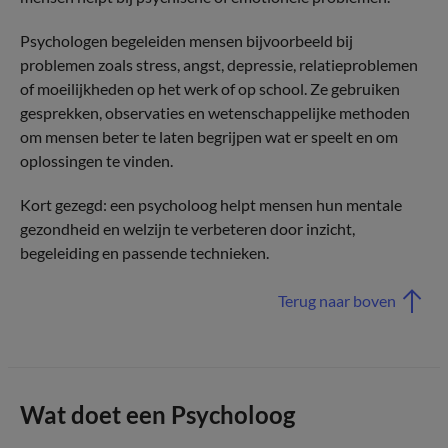
Psychologen begeleiden mensen bijvoorbeeld bij
problemen zoals stress, angst, depressie, relatieproblemen
of moeilijkheden op het werk of op school. Ze gebruiken
gesprekken, observaties en wetenschappelijke methoden
om mensen beter te laten begrijpen wat er speelt en om
oplossingen te vinden.
Kort gezegd: een psycholoog helpt mensen hun mentale
gezondheid en welzijn te verbeteren door inzicht,
begeleiding en passende technieken.
Terug naar boven
Wat doet een Psycholoog