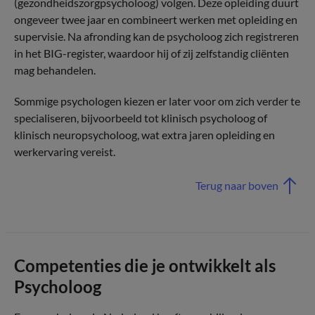
(gezondheidszorgpsycholoog) volgen. Deze opleiding duurt
ongeveer twee jaar en combineert werken met opleiding en
supervisie. Na afronding kan de psycholoog zich registreren
in het BIG-register, waardoor hij of zij zelfstandig cliënten
mag behandelen.
Sommige psychologen kiezen er later voor om zich verder te
specialiseren, bijvoorbeeld tot klinisch psycholoog of
klinisch neuropsycholoog, wat extra jaren opleiding en
werkervaring vereist.
Terug naar boven
Competenties die je ontwikkelt als
Psycholoog