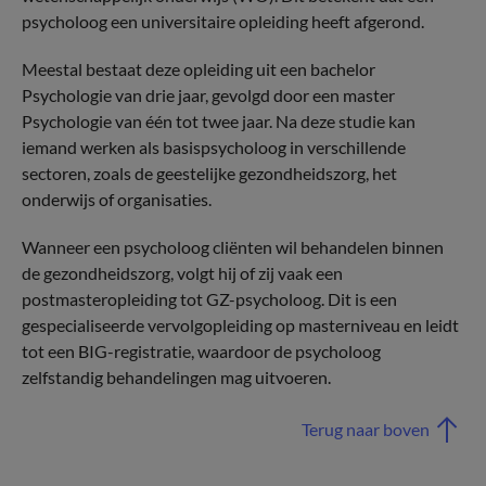
psycholoog een universitaire opleiding heeft afgerond.
Meestal bestaat deze opleiding uit een bachelor
Psychologie van drie jaar, gevolgd door een master
Psychologie van één tot twee jaar. Na deze studie kan
iemand werken als basispsycholoog in verschillende
sectoren, zoals de geestelijke gezondheidszorg, het
onderwijs of organisaties.
Wanneer een psycholoog cliënten wil behandelen binnen
de gezondheidszorg, volgt hij of zij vaak een
postmasteropleiding tot GZ-psycholoog. Dit is een
gespecialiseerde vervolgopleiding op masterniveau en leidt
tot een BIG-registratie, waardoor de psycholoog
zelfstandig behandelingen mag uitvoeren.
Terug naar boven