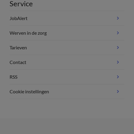
Service
JobAlert
Werven in de zorg
Tarieven
Contact
RSS
Cookie instellingen