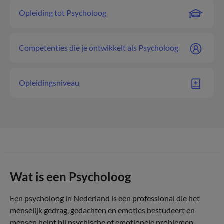
Opleiding tot Psycholoog
Competenties die je ontwikkelt als Psycholoog
Opleidingsniveau
Wat is een Psycholoog
Een psycholoog in Nederland is een professional die het
menselijk gedrag, gedachten en emoties bestudeert en
mensen helpt bij psychische of emotionele problemen.