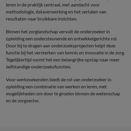
leren in de praktijk centraal, met aandacht voor
methodologie, dataverwerking en het vertalen van
resultaten naar bruikbare inzichten.
Binnen het zorglandschap vervult de onderzoeker in
opleiding een ondersteunende en ontwikkelgerichte rol.
Door bij te dragen aan onderzoeksprojecten helpt deze
functie bij het versterken van kennis en innovatie in de zorg.
Tegelijkertijd vormt het een belangrijke opstap naar meer
zelfstandige onderzoeksfuncties.
Voor werkzoekenden biedt de rol van onderzoeker in
opleiding een combinatie van werken en leren, met
mogelijkheden om door te groeien binnen de wetenschap
en de zorgsector.