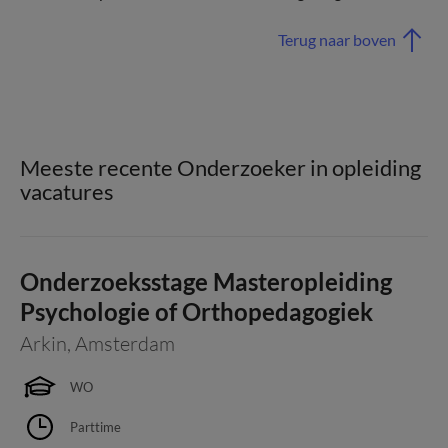
Terug naar boven
Meeste recente Onderzoeker in opleiding
vacatures
Onderzoeksstage Masteropleiding
Psychologie of Orthopedagogiek
Arkin
,
Amsterdam
WO
Parttime