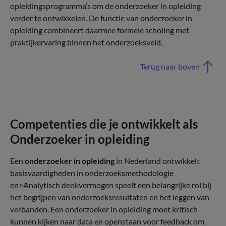
opleidingsprogramma’s om de onderzoeker in opleiding
verder te ontwikkelen. De functie van onderzoeker in
opleiding combineert daarmee formele scholing met
praktijkervaring binnen het onderzoeksveld.
Terug naar boven
Competenties die je ontwikkelt als
Onderzoeker in opleiding
Een
onderzoeker in opleiding
in Nederland ontwikkelt
basisvaardigheden in onderzoeksmethodologie
en>Analytisch denkvermogen speelt een belangrijke rol bij
het begrijpen van onderzoeksresultaten en het leggen van
verbanden. Een onderzoeker in opleiding moet kritisch
kunnen kijken naar data en openstaan voor feedback om