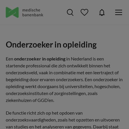
Onderzoeker in opleiding
Een
onderzoeker in opleiding
in Nederland is een
startende professional die zich ontwikkelt binnen het
onderzoeksveld, vaak in combinatie met een leertraject of
begeleiding door ervaren onderzoekers. Een onderzoeker in
opleiding werkt doorgaans bij universiteiten, hogescholen,
onderzoeksinstituten of zorginstellingen, zoals
ziekenhuizen of GGD’en.
De functie richt zich op het opdoen van
onderzoeksvaardigheden, zoals het opzetten en uitvoeren
van studies en het analyseren van gegevens. Daarbij staat