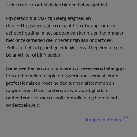
zich verder te ontwikkelen binnen het vakgebied.
Op persoonlijk vlak zijn leergierigheid en
doorzettingsvermogen cruciaal. De rol vraagt om een
actieve houding in het opdoen van kennis en het omgaan
met onzekerheden die inherent zijn aan onderzoek.
Zelfstandigheid groeit geleidelijk, terwijl begeleiding een
belangrijke rol blijft spelen.
Samenwerken en communiceren zijn eveneens belangrijk.
Een onderzoeker in opleiding werkt met verschillende
professionals en moet helder kunnen afstemmen en
rapporteren. Deze combinatie van vaardigheden
ondersteunt een succesvolle ontwikkeling binnen het
onderzoeksveld.
Terug naar boven