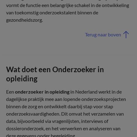
vormt de functie een belangrijke schakel in de ontwikkeling
van toekomstig onderzoekstalent binnen de
gezondheidszorg.
Terug naar boven
Wat doet een Onderzoeker in
opleiding
Een
onderzoeker in opleiding
in Nederland werkt in de
dagelijkse praktijk mee aan lopende onderzoeksprojecten
binnen de zorg en ontwikkelt daarbij stap voor stap
onderzoeksvaardigheden. Dit omvat het verzamelen van
data, bijvoorbeeld via vragenlijsten, interviews of
dossieronderzoek, en het verwerken en analyseren van
deze gegevens onder begeleiding.