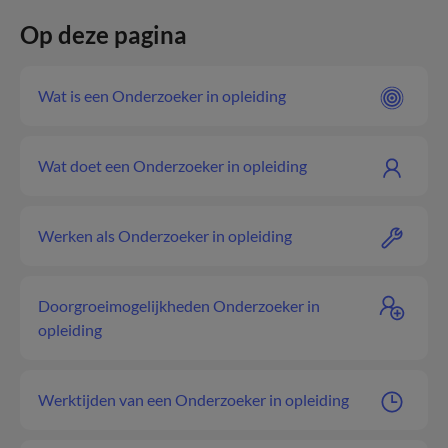
Op deze pagina
Wat is een Onderzoeker in opleiding
Wat doet een Onderzoeker in opleiding
Werken als Onderzoeker in opleiding
Doorgroeimogelijkheden Onderzoeker in
opleiding
Werktijden van een Onderzoeker in opleiding