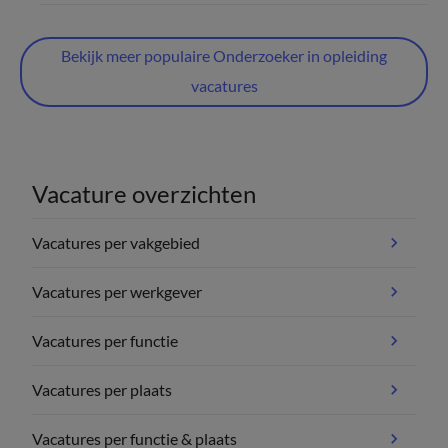
Bekijk meer populaire Onderzoeker in opleiding
vacatures
Vacature overzichten
Vacatures per vakgebied
Vacatures per werkgever
Vacatures per functie
Vacatures per plaats
Vacatures per functie & plaats