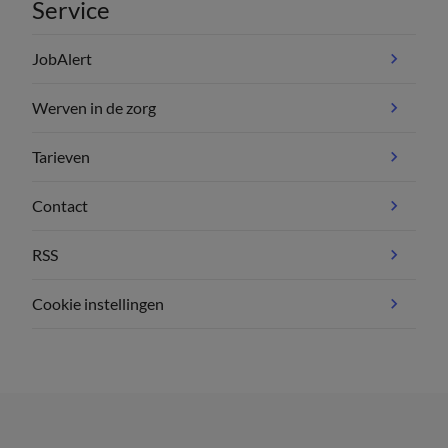
Service
JobAlert
Werven in de zorg
Tarieven
Contact
RSS
Cookie instellingen