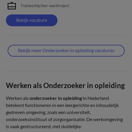
Traineeship/leer-werktraject
Bekijk vacature
Bekijk meer Onderzoeker in opleiding vacatures
Werken als Onderzoeker in opleiding
Werken als
onderzoeker in opleiding
in Nederland
betekent functioneren in een leergerichte en inhoudelijk
gedreven omgeving, zoals een universiteit,
onderzoeksinstituut of zorgorganisatie. De werkomgeving
is vaak gestructureerd, met duidelijke