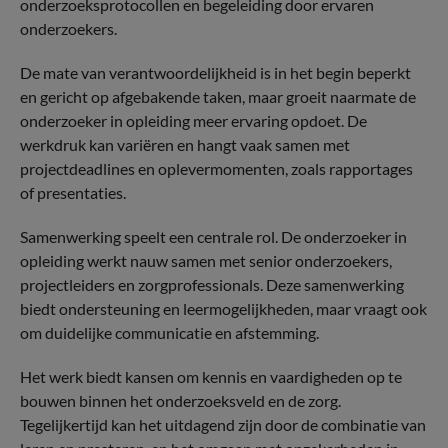
onderzoeksprotocollen en begeleiding door ervaren
onderzoekers.
De mate van verantwoordelijkheid is in het begin beperkt
en gericht op afgebakende taken, maar groeit naarmate de
onderzoeker in opleiding meer ervaring opdoet. De
werkdruk kan variëren en hangt vaak samen met
projectdeadlines en oplevermomenten, zoals rapportages
of presentaties.
Samenwerking speelt een centrale rol. De onderzoeker in
opleiding werkt nauw samen met senior onderzoekers,
projectleiders en zorgprofessionals. Deze samenwerking
biedt ondersteuning en leermogelijkheden, maar vraagt ook
om duidelijke communicatie en afstemming.
Het werk biedt kansen om kennis en vaardigheden op te
bouwen binnen het onderzoeksveld en de zorg.
Tegelijkertijd kan het uitdagend zijn door de combinatie van