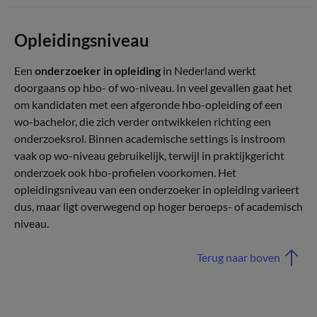
Opleidingsniveau
Een
onderzoeker in opleiding
in Nederland werkt
doorgaans op hbo- of wo-niveau. In veel gevallen gaat het
om kandidaten met een afgeronde hbo-opleiding of een
wo-bachelor, die zich verder ontwikkelen richting een
onderzoeksrol. Binnen academische settings is instroom
vaak op wo-niveau gebruikelijk, terwijl in praktijkgericht
onderzoek ook hbo-profielen voorkomen. Het
opleidingsniveau van een onderzoeker in opleiding varieert
dus, maar ligt overwegend op hoger beroeps- of academisch
niveau.
Terug naar boven