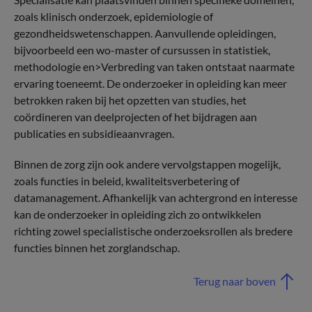
zoals klinisch onderzoek, epidemiologie of
gezondheidswetenschappen. Aanvullende opleidingen,
bijvoorbeeld een wo-master of cursussen in statistiek,
methodologie en>Verbreding van taken ontstaat naarmate
ervaring toeneemt. De onderzoeker in opleiding kan meer
betrokken raken bij het opzetten van studies, het
coördineren van deelprojecten of het bijdragen aan
publicaties en subsidieaanvragen.
Binnen de zorg zijn ook andere vervolgstappen mogelijk,
zoals functies in beleid, kwaliteitsverbetering of
datamanagement. Afhankelijk van achtergrond en interesse
kan de onderzoeker in opleiding zich zo ontwikkelen
richting zowel specialistische onderzoeksrollen als bredere
functies binnen het zorglandschap.
Terug naar boven