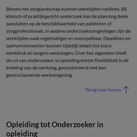
Binnen het zorglandschap kunnen werktijden variëren. Bij
klinisch of praktijkgericht onderzoek kan de planning deels
aansluiten op de beschikbaarheid van patiënten of
zorgprofessionals. In andere onderzoeksomgevingen zijn de
werktijden vaak regelmatiger en voorspelbaar. Deadlines en
oplevermomenten kunnen tijdelijk leiden tot extra
werkdruk en langere werkdagen. Over het algemeen biedt
de rol van onderzoeker in opleiding echter flexibiliteit in de
indeling van de werkdag, gecombineerd met een
gestructureerde werkomgeving.
Terug naar boven
Opleiding tot Onderzoeker in
opleiding