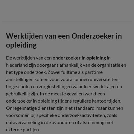
Werktijden van een Onderzoeker in
opleiding
De werktijden van een
onderzoeker in opleiding
in
Nederland zijn doorgaans afhankelijk van de organisatie en
het type onderzoek. Zowel fulltime als parttime
aanstellingen komen voor, vooral binnen universiteiten,
hogescholen en zorginstellingen waar leer-werktrajecten
gebruikelijk zijn. In de meeste gevallen werkt een
onderzoeker in opleiding tijdens reguliere kantoortijden.
Onregelmatige diensten zijn niet standaard, maar kunnen
voorkomen bij specifieke onderzoeksactiviteiten, zoals
dataverzameling in de avonduren of afstemming met
externe partijen.