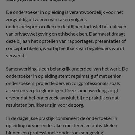
De onderzoeker in opleiding is verantwoordelijk voor het
zorgvuldig uitvoeren van taken volgens
onderzoeksprotocollen en richtlijnen, inclusief het naleven
van privacywetgeving en ethische eisen. Daarnaast draagt
deze bij aan het opstellen van rapportages, presentaties of
conceptartikelen, waarbij feedback van begeleiders wordt
verwerkt.
Samenwerking is een belangrijk onderdeel van het werk. De
onderzoeker in opleiding stemt regelmatig af met senior
onderzoekers, projectleiders en zorgprofessionals zoals
artsen en verpleegkundigen. Deze samenwerking zorgt
ervoor dat het onderzoek aansluit bij de praktijk en dat
resultaten bruikbaar zijn voor de zorg.
In de dagelijkse praktijk combineert de onderzoeker in
opleiding uitvoerende taken met leren en ontwikkelen
binnen een professionele onderzoeksomgeving.