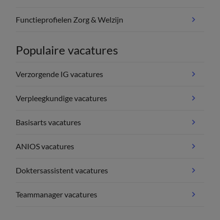
Functieprofielen Zorg & Welzijn
Populaire vacatures
Verzorgende IG vacatures
Verpleegkundige vacatures
Basisarts vacatures
ANIOS vacatures
Doktersassistent vacatures
Teammanager vacatures