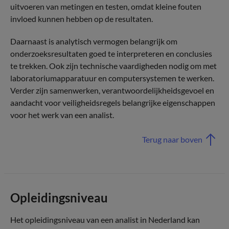
uitvoeren van metingen en testen, omdat kleine fouten
invloed kunnen hebben op de resultaten.
Daarnaast is analytisch vermogen belangrijk om
onderzoeksresultaten goed te interpreteren en conclusies
te trekken. Ook zijn technische vaardigheden nodig om met
laboratoriumapparatuur en computersystemen te werken.
Verder zijn samenwerken, verantwoordelijkheidsgevoel en
aandacht voor veiligheidsregels belangrijke eigenschappen
voor het werk van een analist.
Terug naar boven
Opleidingsniveau
Het opleidingsniveau van een analist in Nederland kan