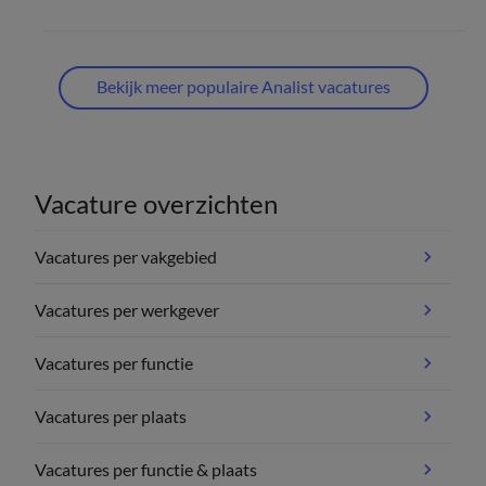
Bekijk meer populaire Analist vacatures
Vacature overzichten
Vacatures per vakgebied
Vacatures per werkgever
Vacatures per functie
Vacatures per plaats
Vacatures per functie & plaats