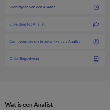
Werktijden van een Analist
Opleiding tot Analist
Competenties die je ontwikkelt als Analist
Opleidingsniveau
Wat is een Analist