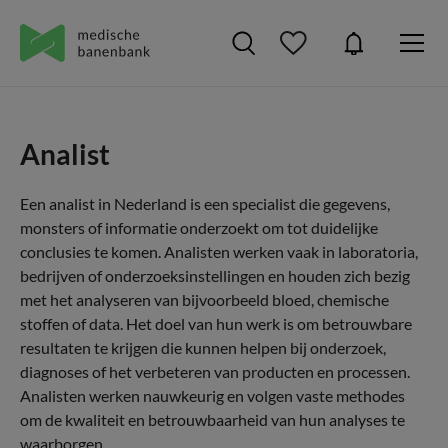
Analist
Een analist in Nederland is een specialist die gegevens,
monsters of informatie onderzoekt om tot duidelijke
conclusies te komen. Analisten werken vaak in laboratoria,
bedrijven of onderzoeksinstellingen en houden zich bezig
met het analyseren van bijvoorbeeld bloed, chemische
stoffen of data. Het doel van hun werk is om betrouwbare
resultaten te krijgen die kunnen helpen bij onderzoek,
diagnoses of het verbeteren van producten en processen.
Analisten werken nauwkeurig en volgen vaste methodes
om de kwaliteit en betrouwbaarheid van hun analyses te
waarborgen.