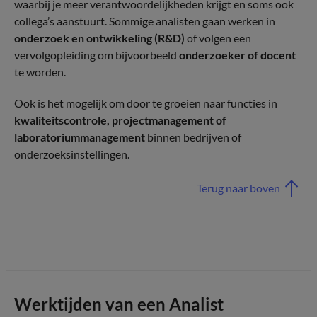
waarbij je meer verantwoordelijkheden krijgt en soms ook
collega’s aanstuurt. Sommige analisten gaan werken in
onderzoek en ontwikkeling (R&D)
of volgen een
vervolgopleiding om bijvoorbeeld
onderzoeker of docent
te worden.
Ook is het mogelijk om door te groeien naar functies in
kwaliteitscontrole, projectmanagement of
laboratoriummanagement
binnen bedrijven of
onderzoeksinstellingen.
Terug naar boven
Werktijden van een Analist