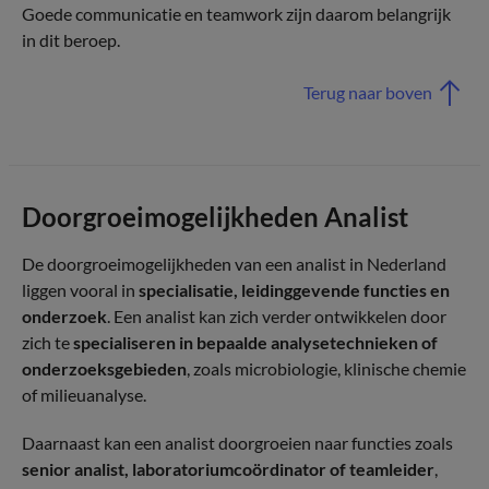
Goede communicatie en teamwork zijn daarom belangrijk
in dit beroep.
Terug naar boven
Doorgroeimogelijkheden Analist
De doorgroeimogelijkheden van een analist in Nederland
liggen vooral in
specialisatie, leidinggevende functies en
onderzoek
. Een analist kan zich verder ontwikkelen door
zich te
specialiseren in bepaalde analysetechnieken of
onderzoeksgebieden
, zoals microbiologie, klinische chemie
of milieuanalyse.
Daarnaast kan een analist doorgroeien naar functies zoals
senior analist, laboratoriumcoördinator of teamleider
,