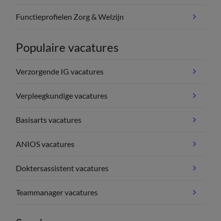
Functieprofielen Zorg & Welzijn
Populaire vacatures
Verzorgende IG vacatures
Verpleegkundige vacatures
Basisarts vacatures
ANIOS vacatures
Doktersassistent vacatures
Teammanager vacatures