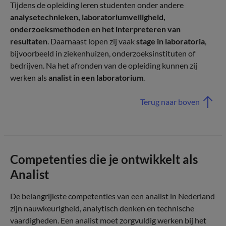
Tijdens de opleiding leren studenten onder andere
analysetechnieken, laboratoriumveiligheid,
onderzoeksmethoden en het interpreteren van
resultaten
. Daarnaast lopen zij vaak
stage in laboratoria
,
bijvoorbeeld in ziekenhuizen, onderzoeksinstituten of
bedrijven. Na het afronden van de opleiding kunnen zij
werken als
analist in een laboratorium
.
Terug naar boven
Competenties die je ontwikkelt als
Analist
De belangrijkste competenties van een analist in Nederland
zijn nauwkeurigheid, analytisch denken en technische
vaardigheden. Een analist moet zorgvuldig werken bij het