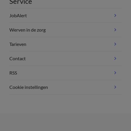
Service
JobAlert
Werven in de zorg
Tarieven
Contact
RSS
Cookie instellingen