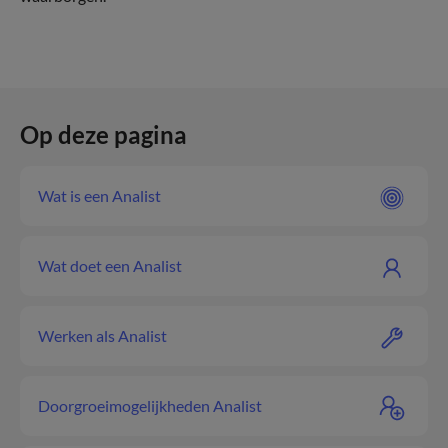
Op deze pagina
Wat is een Analist
Wat doet een Analist
Werken als Analist
Doorgroeimogelijkheden Analist