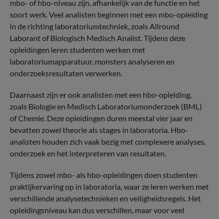
mbo- of hbo-niveau zijn, afhankelijk van de functie en het
soort werk. Veel analisten beginnen met een mbo-opleiding
in de richting laboratoriumtechniek, zoals Allround
Laborant of Biologisch Medisch Analist. Tijdens deze
opleidingen leren studenten werken met
laboratoriumapparatuur, monsters analyseren en
onderzoeksresultaten verwerken.
Daarnaast zijn er ook analisten met een hbo-opleiding,
zoals Biologie en Medisch Laboratoriumonderzoek (BML)
of Chemie. Deze opleidingen duren meestal vier jaar en
bevatten zowel theorie als stages in laboratoria. Hbo-
analisten houden zich vaak bezig met complexere analyses,
onderzoek en het interpreteren van resultaten.
Tijdens zowel mbo- als hbo-opleidingen doen studenten
praktijkervaring op in laboratoria, waar ze leren werken met
verschillende analysetechnieken en veiligheidsregels. Het
opleidingsniveau kan dus verschillen, maar voor veel