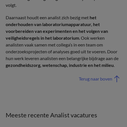
volgt.
Daarnaast houdt een analist zich bezig met
het
onderhouden van laboratoriumapparatuur, het
voorbereiden van experimenten en het volgen van
veiligheidsregels in het laboratorium
. Ook werken
analisten vaak samen met collega’s in een team om
onderzoeksprojecten of analyses goed uit te voeren. Door
hun werk leveren analisten een belangrijke bijdrage aan de
gezondheidszorg, wetenschap, industrie en het milieu
.
Terug naar boven
Meeste recente Analist vacatures