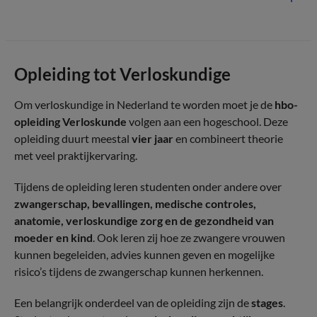
Opleiding tot Verloskundige
Om verloskundige in Nederland te worden moet je de
hbo-
opleiding Verloskunde
volgen aan een hogeschool. Deze
opleiding duurt meestal
vier jaar
en combineert theorie
met veel praktijkervaring.
Tijdens de opleiding leren studenten onder andere over
zwangerschap, bevallingen, medische controles,
anatomie, verloskundige zorg en de gezondheid van
moeder en kind
. Ook leren zij hoe ze zwangere vrouwen
kunnen begeleiden, advies kunnen geven en mogelijke
risico’s tijdens de zwangerschap kunnen herkennen.
Een belangrijk onderdeel van de opleiding zijn de
stages
.