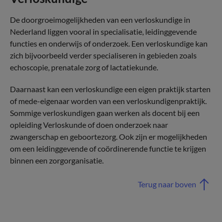
De doorgroeimogelijkheden van een verloskundige in
Nederland liggen vooral in specialisatie, leidinggevende
functies en onderwijs of onderzoek. Een verloskundige kan
zich bijvoorbeeld verder specialiseren in gebieden zoals
echoscopie, prenatale zorg of lactatiekunde.
Daarnaast kan een verloskundige een eigen praktijk starten
of mede-eigenaar worden van een verloskundigenpraktijk.
Sommige verloskundigen gaan werken als docent bij een
opleiding Verloskunde of doen onderzoek naar
zwangerschap en geboortezorg. Ook zijn er mogelijkheden
om een leidinggevende of coördinerende functie te krijgen
binnen een zorgorganisatie.
Terug naar boven