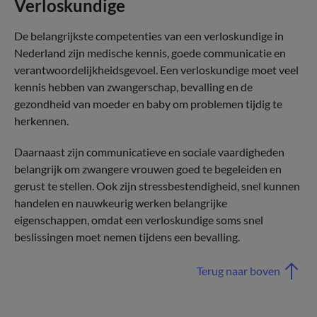
Verloskundige
De belangrijkste competenties van een verloskundige in
Nederland zijn medische kennis, goede communicatie en
verantwoordelijkheidsgevoel. Een verloskundige moet veel
kennis hebben van zwangerschap, bevalling en de
gezondheid van moeder en baby om problemen tijdig te
herkennen.
Daarnaast zijn communicatieve en sociale vaardigheden
belangrijk om zwangere vrouwen goed te begeleiden en
gerust te stellen. Ook zijn stressbestendigheid, snel kunnen
handelen en nauwkeurig werken belangrijke
eigenschappen, omdat een verloskundige soms snel
beslissingen moet nemen tijdens een bevalling.
Terug naar boven