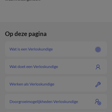
Op deze pagina
Wat is een Verloskundige
Wat doet een Verloskundige
Werken als Verloskundige
Doorgroeimogelijkheden Verloskundige