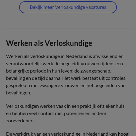
Bekijk meer Verloskundige vacatures
Werken als Verloskundige
Werken als verloskundige in Nederland is afwisselend en
verantwoordelijk werk. Je begeleidt vrouwen tijdens een
belangrijke periode in hun leven: de zwangerschap,
bevalling en de tijd daarna. Het werk bestaat uit controles,
gesprekken met zwangere vrouwen en het begeleiden van
bevallingen.
Verloskundigen werken vaak in een praktijk of ziekenhuis
en hebben veel contact met patiënten en andere
zorgverleners.
De werkdruk van een verloskundige in Nederland kan
hoog