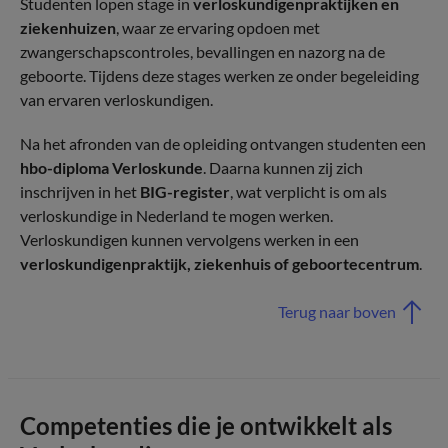
Studenten lopen stage in
verloskundigenpraktijken en
ziekenhuizen
, waar ze ervaring opdoen met
zwangerschapscontroles, bevallingen en nazorg na de
geboorte. Tijdens deze stages werken ze onder begeleiding
van ervaren verloskundigen.
Na het afronden van de opleiding ontvangen studenten een
hbo-diploma Verloskunde
. Daarna kunnen zij zich
inschrijven in het
BIG-register
, wat verplicht is om als
verloskundige in Nederland te mogen werken.
Verloskundigen kunnen vervolgens werken in een
verloskundigenpraktijk, ziekenhuis of geboortecentrum
.
Terug naar boven
Competenties die je ontwikkelt als