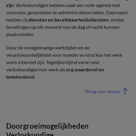
zijn
. Verloskundigen hebben vaak een volle agenda met
controles, gesprekken en administratieve taken. Daarnaast
hebben zij
diensten en bereikbaarheidsdiensten
, omdat
bevallingen op elk moment van de dag of nacht kunnen
plaatsvinden.
Door de onregelmatige werktijden en de
verantwoordelijkheid voor moeder en kind kan het werk
soms intensief zijn. Tegelijkertijd ervaren veel
verloskundigen hun werk als
erg waardevol en
betekenisvol
.
Terug naar boven
Doorgroeimogelijkheden
Verloskundige