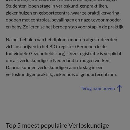
Studenten lopen stage in verloskundigenpraktijken,
ziekenhuizen en geboortecentra, waar ze praktijkervaring
opdoen met controles, bevallingen en nazorg voor moeder
en baby. Zo leren ze het beroep stap voor stap in de praktijk.
Na het behalen van het diploma moeten afgestudeerden
zich inschrijven in het BIG-register (Beroepen in de
Individuele Gezondheidszorg). Deze registratie is verplicht
om als verloskundige in Nederland te mogen werken.
Daarna kunnen verloskundigen aan de slag in een
verloskundigenpraktijk, ziekenhuis of geboortecentrum.
Terug naar boven
Top 5 meest populaire Verloskundige