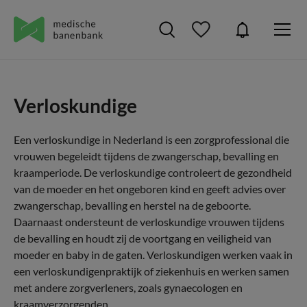
Verloskundige
Een verloskundige in Nederland is een zorgprofessional die
vrouwen begeleidt tijdens de zwangerschap, bevalling en
kraamperiode. De verloskundige controleert de gezondheid
van de moeder en het ongeboren kind en geeft advies over
zwangerschap, bevalling en herstel na de geboorte.
Daarnaast ondersteunt de verloskundige vrouwen tijdens
de bevalling en houdt zij de voortgang en veiligheid van
moeder en baby in de gaten. Verloskundigen werken vaak in
een verloskundigenpraktijk of ziekenhuis en werken samen
met andere zorgverleners, zoals gynaecologen en
kraamverzorgenden.