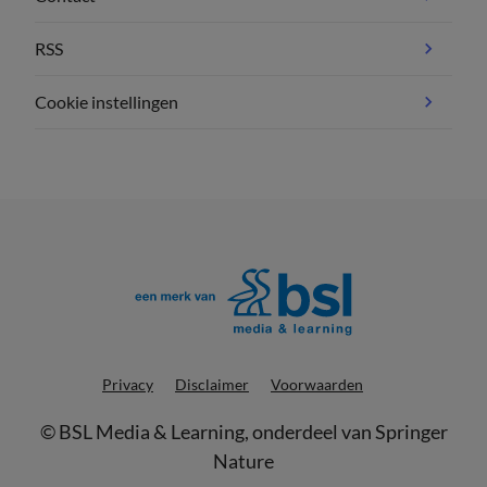
RSS
Cookie instellingen
Privacy
Disclaimer
Voorwaarden
©
BSL Media & Learning
, onderdeel van
Springer
Nature