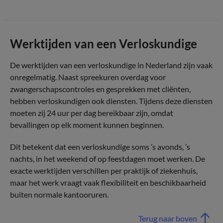
Werktijden van een Verloskundige
De werktijden van een verloskundige in Nederland zijn vaak
onregelmatig. Naast spreekuren overdag voor
zwangerschapscontroles en gesprekken met cliënten,
hebben verloskundigen ook diensten. Tijdens deze diensten
moeten zij 24 uur per dag bereikbaar zijn, omdat
bevallingen op elk moment kunnen beginnen.
Dit betekent dat een verloskundige soms ’s avonds, ’s
nachts, in het weekend of op feestdagen moet werken. De
exacte werktijden verschillen per praktijk of ziekenhuis,
maar het werk vraagt vaak flexibiliteit en beschikbaarheid
buiten normale kantooruren.
Terug naar boven