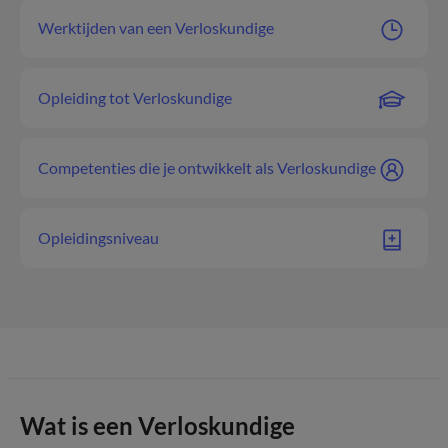
Werktijden van een Verloskundige
Opleiding tot Verloskundige
Competenties die je ontwikkelt als Verloskundige
Opleidingsniveau
Wat is een Verloskundige