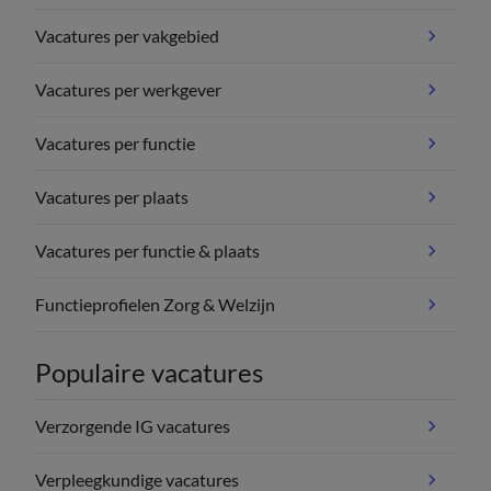
Vacatures per vakgebied
Vacatures per werkgever
Vacatures per functie
Vacatures per plaats
Vacatures per functie & plaats
Functieprofielen Zorg & Welzijn
Populaire vacatures
Verzorgende IG vacatures
Verpleegkundige vacatures