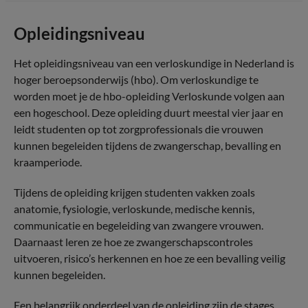
Opleidingsniveau
Het opleidingsniveau van een verloskundige in Nederland is
hoger beroepsonderwijs (hbo). Om verloskundige te
worden moet je de hbo-opleiding Verloskunde volgen aan
een hogeschool. Deze opleiding duurt meestal vier jaar en
leidt studenten op tot zorgprofessionals die vrouwen
kunnen begeleiden tijdens de zwangerschap, bevalling en
kraamperiode.
Tijdens de opleiding krijgen studenten vakken zoals
anatomie, fysiologie, verloskunde, medische kennis,
communicatie en begeleiding van zwangere vrouwen.
Daarnaast leren ze hoe ze zwangerschapscontroles
uitvoeren, risico’s herkennen en hoe ze een bevalling veilig
kunnen begeleiden.
Een belangrijk onderdeel van de opleiding zijn de stages.