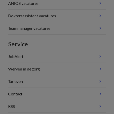
ANIOS vacatures
Doktersassistent vacatures
Teammanager vacatures
Service
JobAlert
Werven in de zorg
Tarieven
Contact
RSS