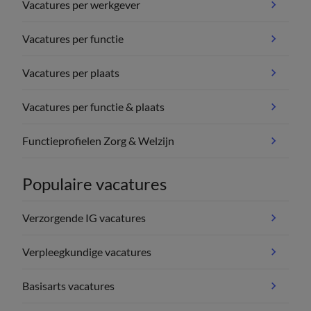
Vacatures per werkgever
Vacatures per functie
Vacatures per plaats
Vacatures per functie & plaats
Functieprofielen Zorg & Welzijn
Populaire vacatures
Verzorgende IG vacatures
Verpleegkundige vacatures
Basisarts vacatures