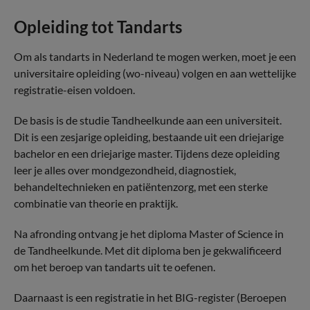
Opleiding tot Tandarts
Om als tandarts in Nederland te mogen werken, moet je een
universitaire opleiding (wo-niveau) volgen en aan wettelijke
registratie-eisen voldoen.
De basis is de studie Tandheelkunde aan een universiteit.
Dit is een zesjarige opleiding, bestaande uit een driejarige
bachelor en een driejarige master. Tijdens deze opleiding
leer je alles over mondgezondheid, diagnostiek,
behandeltechnieken en patiëntenzorg, met een sterke
combinatie van theorie en praktijk.
Na afronding ontvang je het diploma Master of Science in
de Tandheelkunde. Met dit diploma ben je gekwalificeerd
om het beroep van tandarts uit te oefenen.
Daarnaast is een registratie in het BIG-register (Beroepen