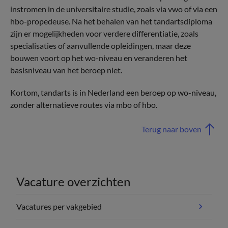
instromen in de universitaire studie, zoals via vwo of via een
hbo-propedeuse. Na het behalen van het tandartsdiploma
zijn er mogelijkheden voor verdere differentiatie, zoals
specialisaties of aanvullende opleidingen, maar deze
bouwen voort op het wo-niveau en veranderen het
basisniveau van het beroep niet.
Kortom, tandarts is in Nederland een beroep op wo-niveau,
zonder alternatieve routes via mbo of hbo.
Terug naar boven
Vacature overzichten
Vacatures per vakgebied