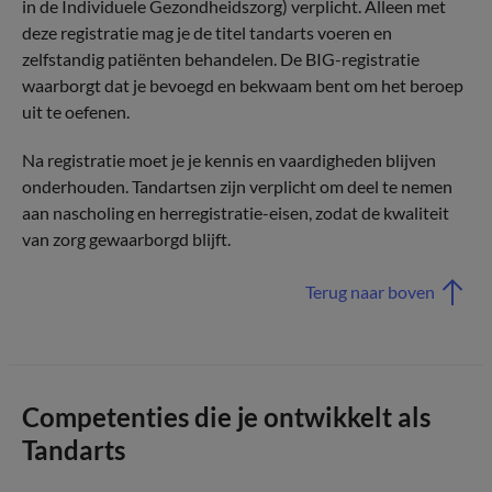
in de Individuele Gezondheidszorg) verplicht. Alleen met
deze registratie mag je de titel tandarts voeren en
zelfstandig patiënten behandelen. De BIG-registratie
waarborgt dat je bevoegd en bekwaam bent om het beroep
uit te oefenen.
Na registratie moet je je kennis en vaardigheden blijven
onderhouden. Tandartsen zijn verplicht om deel te nemen
aan nascholing en herregistratie-eisen, zodat de kwaliteit
van zorg gewaarborgd blijft.
Terug naar boven
Competenties die je ontwikkelt als
Tandarts