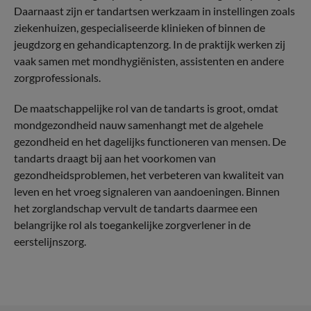
Daarnaast zijn er tandartsen werkzaam in instellingen zoals
ziekenhuizen, gespecialiseerde klinieken of binnen de
jeugdzorg en gehandicaptenzorg. In de praktijk werken zij
vaak samen met mondhygiënisten, assistenten en andere
zorgprofessionals.
De maatschappelijke rol van de tandarts is groot, omdat
mondgezondheid nauw samenhangt met de algehele
gezondheid en het dagelijks functioneren van mensen. De
tandarts draagt bij aan het voorkomen van
gezondheidsproblemen, het verbeteren van kwaliteit van
leven en het vroeg signaleren van aandoeningen. Binnen
het zorglandschap vervult de tandarts daarmee een
belangrijke rol als toegankelijke zorgverlener in de
eerstelijnszorg.