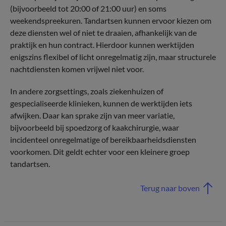
(bijvoorbeeld tot 20:00 of 21:00 uur) en soms
weekendspreekuren. Tandartsen kunnen ervoor kiezen om
deze diensten wel of niet te draaien, afhankelijk van de
praktijk en hun contract. Hierdoor kunnen werktijden
enigszins flexibel of licht onregelmatig zijn, maar structurele
nachtdiensten komen vrijwel niet voor.
In andere zorgsettings, zoals ziekenhuizen of
gespecialiseerde klinieken, kunnen de werktijden iets
afwijken. Daar kan sprake zijn van meer variatie,
bijvoorbeeld bij spoedzorg of kaakchirurgie, waar
incidenteel onregelmatige of bereikbaarheidsdiensten
voorkomen. Dit geldt echter voor een kleinere groep
tandartsen.
Terug naar boven