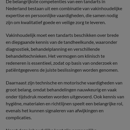
De belangrijkste competenties van een tandarts in
Nederland bestaan uit een combinatie van vakinhoudelijke
expertise en persoonlijke vaardigheden, die samen nodig
zijn om kwalitatief goede en veilige zorg te leveren.
Vakinhoudelijk moet een tandarts beschikken over brede
en diepgaande kennis van de tandheelkunde, waaronder
diagnostiek, behandelplanning en verschillende
behandeltechnieken. Het vermogen om klinisch te
redeneren is essentieel, zodat op basis van onderzoek en
patiëntgegevens de juiste beslissingen worden genomen.
Daarnaast zijn technische en motorische vaardigheden van
groot belang, omdat behandelingen nauwkeurig en vaak
onder tijdsdruk moeten worden uitgevoerd. Ook kennis van
hygiëne, materialen en richtlijnen speelt een belangrijke rol,
evenals het kunnen signaleren van afwijkingen en
complicaties.