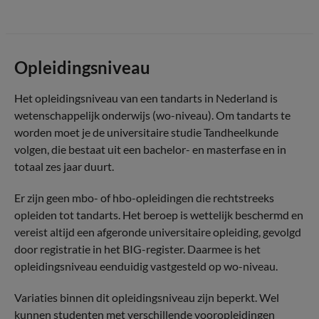
Opleidingsniveau
Het opleidingsniveau van een tandarts in Nederland is
wetenschappelijk onderwijs (wo-niveau). Om tandarts te
worden moet je de universitaire studie Tandheelkunde
volgen, die bestaat uit een bachelor- en masterfase en in
totaal zes jaar duurt.
Er zijn geen mbo- of hbo-opleidingen die rechtstreeks
opleiden tot tandarts. Het beroep is wettelijk beschermd en
vereist altijd een afgeronde universitaire opleiding, gevolgd
door registratie in het BIG-register. Daarmee is het
opleidingsniveau eenduidig vastgesteld op wo-niveau.
Variaties binnen dit opleidingsniveau zijn beperkt. Wel
kunnen studenten met verschillende vooropleidingen