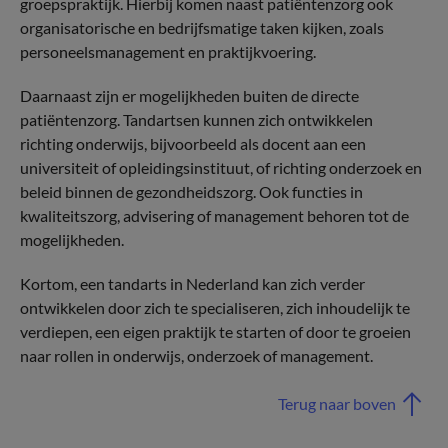
groepspraktijk. Hierbij komen naast patiëntenzorg ook
organisatorische en bedrijfsmatige taken kijken, zoals
personeelsmanagement en praktijkvoering.
Daarnaast zijn er mogelijkheden buiten de directe
patiëntenzorg. Tandartsen kunnen zich ontwikkelen
richting onderwijs, bijvoorbeeld als docent aan een
universiteit of opleidingsinstituut, of richting onderzoek en
beleid binnen de gezondheidszorg. Ook functies in
kwaliteitszorg, advisering of management behoren tot de
mogelijkheden.
Kortom, een tandarts in Nederland kan zich verder
ontwikkelen door zich te specialiseren, zich inhoudelijk te
verdiepen, een eigen praktijk te starten of door te groeien
naar rollen in onderwijs, onderzoek of management.
Terug naar boven