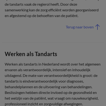
de tandarts vaak de regierol heeft. Door deze
samenwerking kan de zorg efficiënt worden georganiseerd
en afgestemd op de behoeften van de patiënt.
Terug naar boven
Werken als Tandarts
Werken als tandarts in Nederland wordt over het algemeen
ervaren als verantwoordelijk, intensief en inhoudelijk
uitdagend. De mate van verantwoordelijkheid is groot: de
tandarts is eindverantwoordelijk voor diagnoses,
behandelplannen en de uitvoering van behandelingen.
Beslissingen hebben directe invloed op de gezondheid en
het welzijn van de patiënt, wat vraagt om nauwkeurigheid,
professioneel inzicht en zorgvuldige afwegingen.