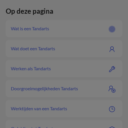
Op deze pagina
Wat is een Tandarts
Wat doet een Tandarts
Werken als Tandarts
Doorgroeimogelijkheden Tandarts
Werktijden van een Tandarts