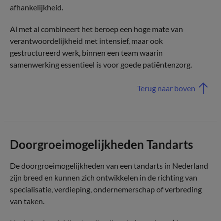
afhankelijkheid.
Al met al combineert het beroep een hoge mate van
verantwoordelijkheid met intensief, maar ook
gestructureerd werk, binnen een team waarin
samenwerking essentieel is voor goede patiëntenzorg.
Terug naar boven
Doorgroeimogelijkheden Tandarts
De doorgroeimogelijkheden van een tandarts in Nederland
zijn breed en kunnen zich ontwikkelen in de richting van
specialisatie, verdieping, ondernemerschap of verbreding
van taken.