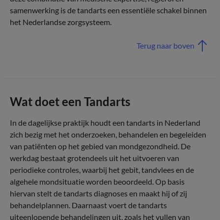
samenwerking is de tandarts een essentiële schakel binnen
het Nederlandse zorgsysteem.
Terug naar boven
Wat doet een Tandarts
In de dagelijkse praktijk houdt een tandarts in Nederland
zich bezig met het onderzoeken, behandelen en begeleiden
van patiënten op het gebied van mondgezondheid. De
werkdag bestaat grotendeels uit het uitvoeren van
periodieke controles, waarbij het gebit, tandvlees en de
algehele mondsituatie worden beoordeeld. Op basis
hiervan stelt de tandarts diagnoses en maakt hij of zij
behandelplannen. Daarnaast voert de tandarts
uiteenlopende behandelingen uit, zoals het vullen van