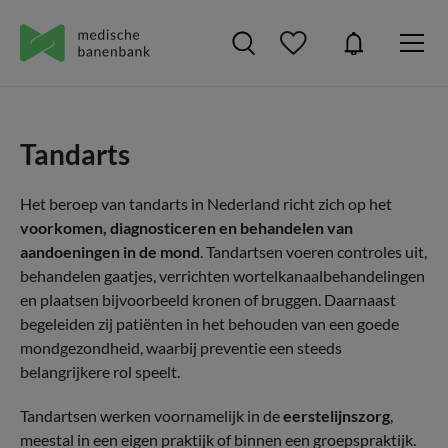
Tandarts
Het beroep van tandarts in Nederland richt zich op het
voorkomen, diagnosticeren en behandelen van
aandoeningen in de mond
. Tandartsen voeren controles uit,
behandelen gaatjes, verrichten wortelkanaalbehandelingen
en plaatsen bijvoorbeeld kronen of bruggen. Daarnaast
begeleiden zij patiënten in het behouden van een goede
mondgezondheid, waarbij preventie een steeds
belangrijkere rol speelt.
Tandartsen werken voornamelijk in de
eerstelijnszorg
,
meestal in een eigen praktijk of binnen een groepspraktijk.