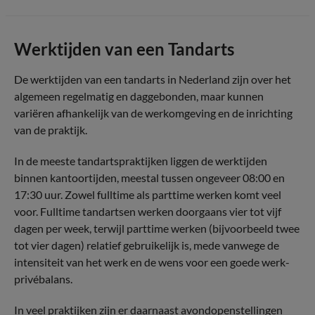
Werktijden van een Tandarts
De werktijden van een tandarts in Nederland zijn over het
algemeen regelmatig en daggebonden, maar kunnen
variëren afhankelijk van de werkomgeving en de inrichting
van de praktijk.
In de meeste tandartspraktijken liggen de werktijden
binnen kantoortijden, meestal tussen ongeveer 08:00 en
17:30 uur. Zowel fulltime als parttime werken komt veel
voor. Fulltime tandartsen werken doorgaans vier tot vijf
dagen per week, terwijl parttime werken (bijvoorbeeld twee
tot vier dagen) relatief gebruikelijk is, mede vanwege de
intensiteit van het werk en de wens voor een goede werk-
privébalans.
In veel praktijken zijn er daarnaast avondopenstellingen