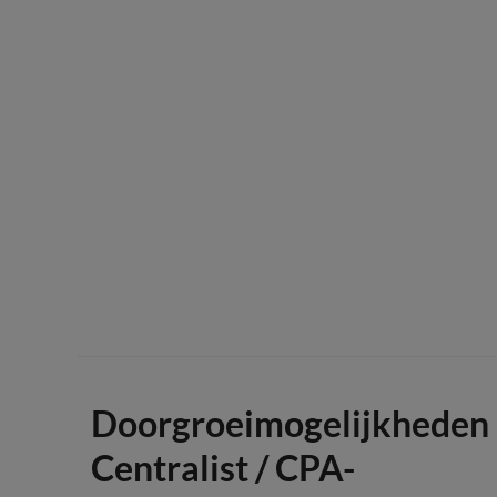
Doorgroeimogelijkheden
Centralist / CPA-