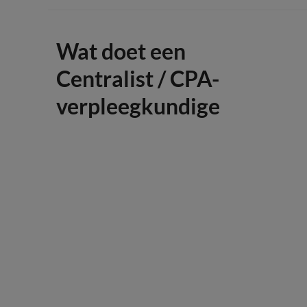
Wat doet een
Centralist / CPA-
verpleegkundige