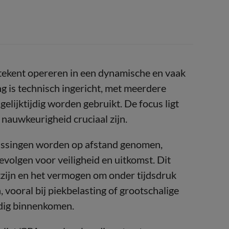
ekent opereren in een dynamische en vaak
is technisch ingericht, met meerdere
lijktijdig worden gebruikt. De focus ligt
 nauwkeurigheid cruciaal zijn.
lissingen worden op afstand genomen,
evolgen voor veiligheid en uitkomst. Dit
tzijn en het vermogen om onder tijdsdruk
, vooral bij piekbelasting of grootschalige
jdig binnenkomen.