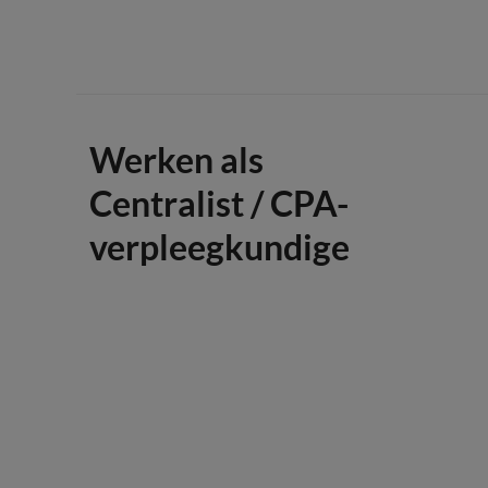
Werken als
Centralist / CPA-
verpleegkundige