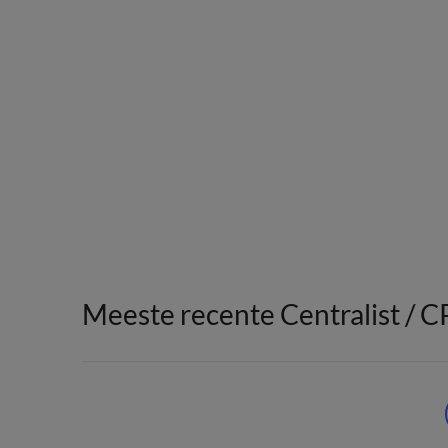
Meeste recente Centralist / 