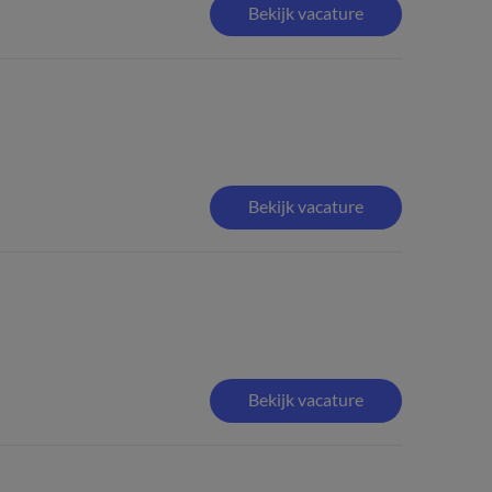
Bekijk vacature
Bekijk vacature
Bekijk vacature