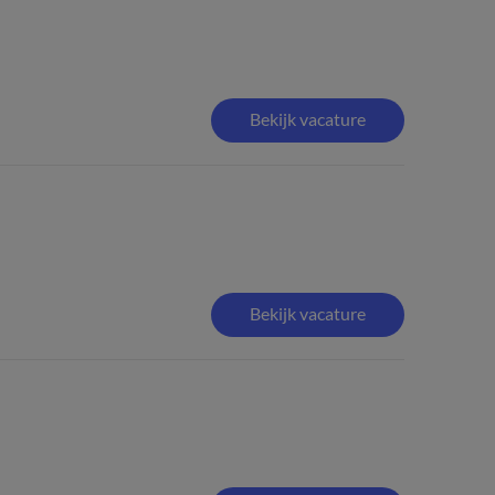
Bekijk vacature
Bekijk vacature