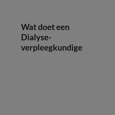
Wat doet een
Dialyse-
verpleegkundige