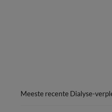
Meeste recente Dialyse-verpl