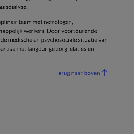
uisdialyse.
plinair team met nefrologen,
chappelijk werkers. Door voortdurende
de medische en psychosociale situatie van
ertise met langdurige zorgrelaties en
Terug naar boven