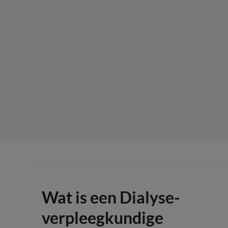
Wat is een Dialyse-
verpleegkundige