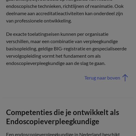
endoscopische technieken, richtlijnen of reanimatie. Ook
deelname aan accreditatieactiviteiten kan onderdeel zijn
van professionele ontwikkeling.
De exacte toelatingseisen kunnen per organisatie
verschillen, maar een combinatie van verpleegkundige
basisopleiding, geldige BIG-registratie en gespecialiseerde
vervolgopleiding vormt het fundament om als
endoscopieverpleegkundige aan de slag te gaan.
Terug naar boven
Competenties die je ontwikkelt als
Endoscopieverpleegkundige
Een endoscopieverpleegkundige in Nederland beschikt