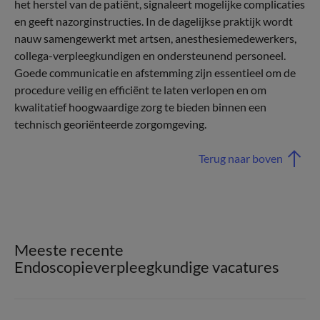
het herstel van de patiënt, signaleert mogelijke complicaties
en geeft nazorginstructies. In de dagelijkse praktijk wordt
nauw samengewerkt met artsen, anesthesiemedewerkers,
collega-verpleegkundigen en ondersteunend personeel.
Goede communicatie en afstemming zijn essentieel om de
procedure veilig en efficiënt te laten verlopen en om
kwalitatief hoogwaardige zorg te bieden binnen een
technisch georiënteerde zorgomgeving.
Terug naar boven
Meeste recente
Endoscopieverpleegkundige vacatures