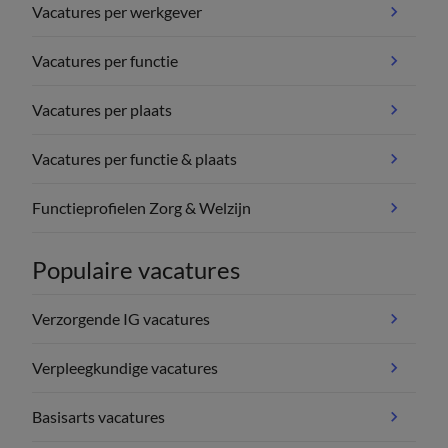
Vacatures per werkgever
Vacatures per functie
Vacatures per plaats
Vacatures per functie & plaats
Functieprofielen Zorg & Welzijn
Populaire vacatures
Verzorgende IG vacatures
Verpleegkundige vacatures
Basisarts vacatures