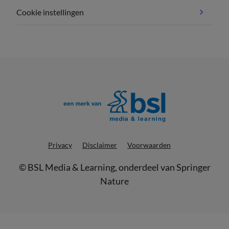
Cookie instellingen
Privacy
Disclaimer
Voorwaarden
©
BSL Media & Learning
, onderdeel van
Springer
Nature