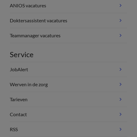
ANIOS vacatures
Doktersassistent vacatures
Teammanager vacatures
Service
JobAlert
Werven in de zorg
Tarieven
Contact
RSS