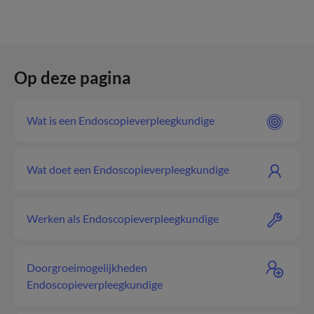
Op deze pagina
Wat is een Endoscopieverpleegkundige
Wat doet een Endoscopieverpleegkundige
Werken als Endoscopieverpleegkundige
Doorgroeimogelijkheden
Endoscopieverpleegkundige