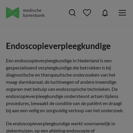
Endoscopieverpleegkundige
Een endoscopieverpleegkundige in Nederland is een
gespecialiseerd verpleegkundige die betrokken is bij
diagnostische en therapeutische onderzoeken van het
maag-darmkanaal, de luchtwegen of andere inwendige
organen met behulp van endoscopische technieken. De
endoscopieverpleegkundige ondersteunt artsen tijdens
procedures, bewaakt de conditie van de patiënt en draagt
bij aan een veilig en zorgvuldig verloop van het onderzoek.
De endoscopieverpleegkundige werkt voornamelijk in
ziekenhuizen, op een afdeling endoscopie of