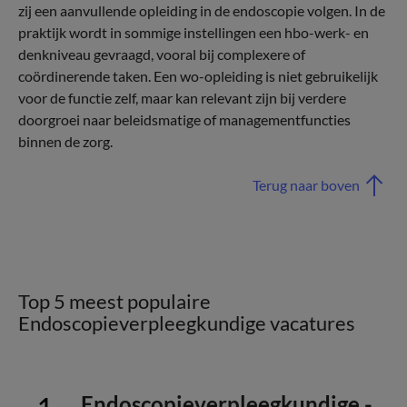
zij een aanvullende opleiding in de endoscopie volgen. In de
praktijk wordt in sommige instellingen een hbo-werk- en
denkniveau gevraagd, vooral bij complexere of
coördinerende taken. Een wo-opleiding is niet gebruikelijk
voor de functie zelf, maar kan relevant zijn bij verdere
doorgroei naar beleidsmatige of managementfuncties
binnen de zorg.
Terug naar boven
Top 5 meest populaire
Endoscopieverpleegkundige vacatures
Endoscopieverpleegkundige -