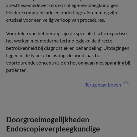
anesthesiemedewerkers en collega-verpleegkundigen.
Heldere communicatie en onderlinge afstemming zijn
cruciaal voor een veilig verloop van procedures.
Voordelen van het beroep zijn de specialistische expertise,
het werken met moderne technologie en de directe
betrokkenheid bij diagnostiek en behandeling. Uitdagingen
liggen in de fysieke belasting, de noodzaak tot
voortdurende concentratie en het omgaan met spanning bij
patiënten.
Terug naar boven
Doorgroeimogelijkheden
Endoscopieverpleegkundige