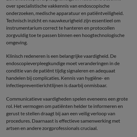
over specialistische vakkennis van endoscopische
onderzoeken, medische apparatuur en patiëntveiligheid.
Technisch inzicht en nauwkeurigheid zijn essentieel om
instrumentarium correct te hanteren en protocollen
zorgvuldig toe te passen binnen een hoogtechnologische
omgeving.
Klinisch redeneren is een belangrijke vaardigheid. De
endoscopieverpleegkundige moet veranderingen in de
conditie van de patiënt tijdig signaleren en adequaat
handelen bij complicaties. Kennis van hygiëne- en
infectiepreventierichtlijnen is daarbij onmisbaar.
Communicatieve vaardigheden spelen eveneens een grote
rol. Het vermogen om patiënten helder te informeren en
gerust te stellen draagt bij aan een veilig verloop van
procedures. Daarnaast is effectieve samenwerking met
artsen en andere zorgprofessionals cruciaal.