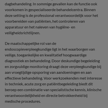
dagbehandeling. In sommige gevallen kan de functie ook
voorkomen in gespecialiseerde behandelcentra. Binnen
deze setting is de professional verantwoordelijk voor het
voorbereiden van patiënten, het controleren van
apparatuur en het naleven van hygiëne- en
veiligheidsrichtlijnen.
De maatschappelijke rol van de
endoscopieverpleegkundige ligt in het waarborgen van
veilige, toegankelijke en kwalitatief hoogwaardige
diagnostiek en behandeling. Door deskundige begeleiding
en zorgvuldige monitoring draagt deze verpleegkundige bij
aan vroegtijdige opsporing van aandoeningen en aan
effectieve behandeling. Voor werkzoekenden met interesse
in techniek, acute zorg en patiëntbegeleiding biedt dit
beroep een combinatie van specialistische kennis, klinische
verantwoordelijkheid en directe betrokkenheid bij
medische procedures.