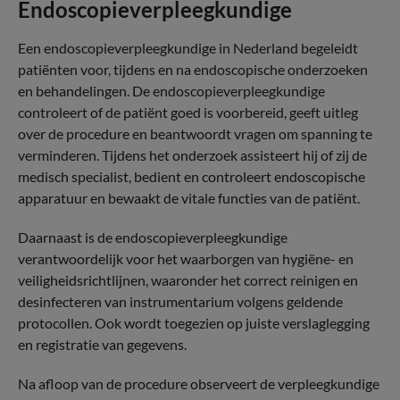
Endoscopieverpleegkundige
Een endoscopieverpleegkundige in Nederland begeleidt
patiënten voor, tijdens en na endoscopische onderzoeken
en behandelingen. De endoscopieverpleegkundige
controleert of de patiënt goed is voorbereid, geeft uitleg
over de procedure en beantwoordt vragen om spanning te
verminderen. Tijdens het onderzoek assisteert hij of zij de
medisch specialist, bedient en controleert endoscopische
apparatuur en bewaakt de vitale functies van de patiënt.
Daarnaast is de endoscopieverpleegkundige
verantwoordelijk voor het waarborgen van hygiëne- en
veiligheidsrichtlijnen, waaronder het correct reinigen en
desinfecteren van instrumentarium volgens geldende
protocollen. Ook wordt toegezien op juiste verslaglegging
en registratie van gegevens.
Na afloop van de procedure observeert de verpleegkundige