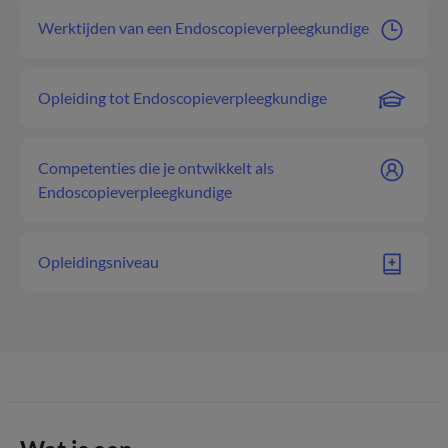
Werktijden van een Endoscopieverpleegkundige
Opleiding tot Endoscopieverpleegkundige
Competenties die je ontwikkelt als
Endoscopieverpleegkundige
Opleidingsniveau