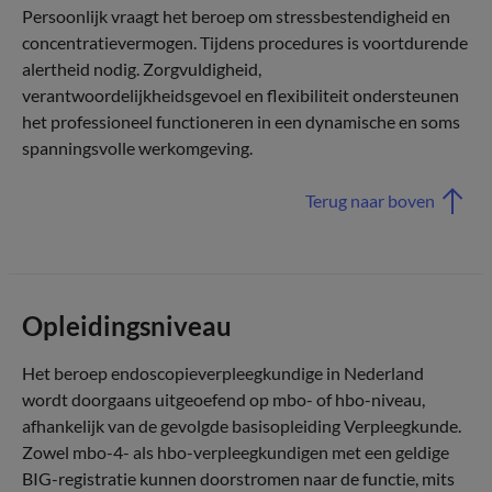
Persoonlijk vraagt het beroep om stressbestendigheid en
concentratievermogen. Tijdens procedures is voortdurende
alertheid nodig. Zorgvuldigheid,
verantwoordelijkheidsgevoel en flexibiliteit ondersteunen
het professioneel functioneren in een dynamische en soms
spanningsvolle werkomgeving.
Terug naar boven
Opleidingsniveau
Het beroep endoscopieverpleegkundige in Nederland
wordt doorgaans uitgeoefend op mbo- of hbo-niveau,
afhankelijk van de gevolgde basisopleiding Verpleegkunde.
Zowel mbo-4- als hbo-verpleegkundigen met een geldige
BIG-registratie kunnen doorstromen naar de functie, mits