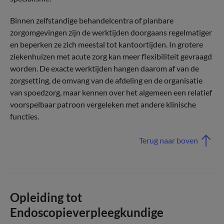
Binnen zelfstandige behandelcentra of planbare
zorgomgevingen zijn de werktijden doorgaans regelmatiger
en beperken ze zich meestal tot kantoortijden. In grotere
ziekenhuizen met acute zorg kan meer flexibiliteit gevraagd
worden. De exacte werktijden hangen daarom af van de
zorgsetting, de omvang van de afdeling en de organisatie
van spoedzorg, maar kennen over het algemeen een relatief
voorspelbaar patroon vergeleken met andere klinische
functies.
Terug naar boven
Opleiding tot
Endoscopieverpleegkundige