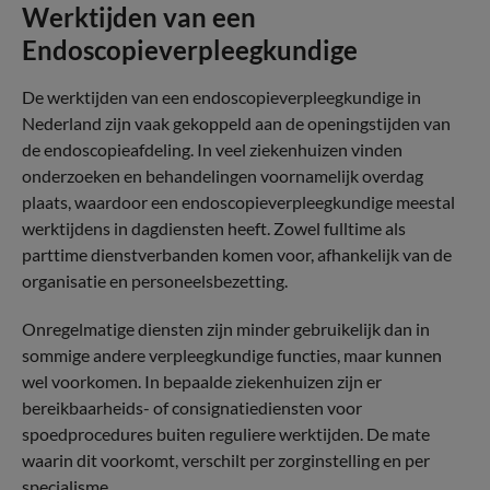
Werktijden van een
Endoscopieverpleegkundige
De werktijden van een endoscopieverpleegkundige in
Nederland zijn vaak gekoppeld aan de openingstijden van
de endoscopieafdeling. In veel ziekenhuizen vinden
onderzoeken en behandelingen voornamelijk overdag
plaats, waardoor een endoscopieverpleegkundige meestal
werktijdens in dagdiensten heeft. Zowel fulltime als
parttime dienstverbanden komen voor, afhankelijk van de
organisatie en personeelsbezetting.
Onregelmatige diensten zijn minder gebruikelijk dan in
sommige andere verpleegkundige functies, maar kunnen
wel voorkomen. In bepaalde ziekenhuizen zijn er
bereikbaarheids- of consignatiediensten voor
spoedprocedures buiten reguliere werktijden. De mate
waarin dit voorkomt, verschilt per zorginstelling en per
specialisme.