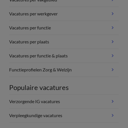
Vacatures per werkgever
Vacatures per functie
Vacatures per plaats
Vacatures per functie & plaats
Functieprofielen Zorg & Welzijn
Populaire vacatures
Verzorgende IG vacatures
Verpleegkundige vacatures