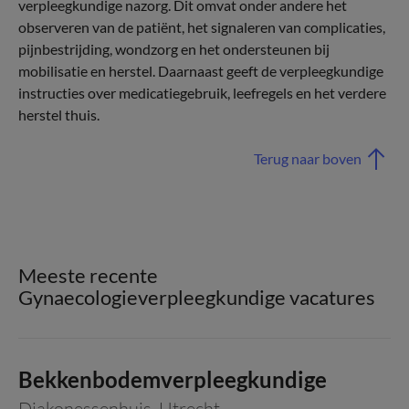
verpleegkundige nazorg. Dit omvat onder andere het
observeren van de patiënt, het signaleren van complicaties,
pijnbestrijding, wondzorg en het ondersteunen bij
mobilisatie en herstel. Daarnaast geeft de verpleegkundige
instructies over medicatiegebruik, leefregels en het verdere
herstel thuis.
Terug naar boven
Meeste recente
Gynaecologieverpleegkundige vacatures
Bekkenbodemverpleegkundige
Diakonessenhuis
,
Utrecht