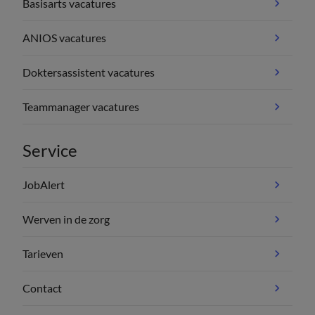
Basisarts vacatures
ANIOS vacatures
Doktersassistent vacatures
Teammanager vacatures
Service
JobAlert
Werven in de zorg
Tarieven
Contact