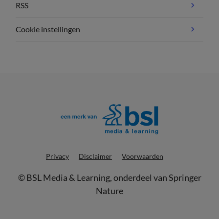
RSS
Cookie instellingen
Privacy
Disclaimer
Voorwaarden
©
BSL Media & Learning
, onderdeel van
Springer
Nature