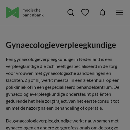
Gynaecologieverpleegkundige
Een gynaecologieverpleegkundige in Nederland is een
verpleegkundige die zich heeft gespecialiseerd in de zorg
voor vrouwen met gynaecologische aandoeningen en
klachten. Zij of hij werkt meestal in een ziekenhuis, op een
polikliniek of in een gespecialiseerd behandelcentrum. De
gynaecologieverpleegkundige ondersteunt patiënten
gedurende het hele zorgtraject, van het eerste consult tot
en met de nazorg na een behandeling of operatie.
De gynaecologieverpleegkundige werkt nauw samen met
gynaecologen en andere zorgprofessionals om de zorg zo