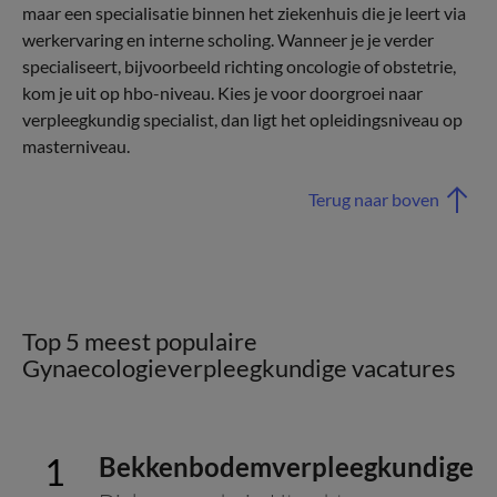
maar een specialisatie binnen het ziekenhuis die je leert via
werkervaring en interne scholing. Wanneer je je verder
specialiseert, bijvoorbeeld richting oncologie of obstetrie,
kom je uit op hbo-niveau. Kies je voor doorgroei naar
verpleegkundig specialist, dan ligt het opleidingsniveau op
masterniveau.
Terug naar boven
Top 5 meest populaire
Gynaecologieverpleegkundige vacatures
Bekkenbodemverpleegkundige