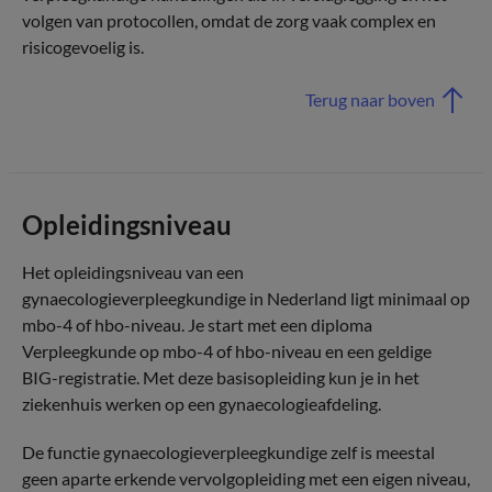
volgen van protocollen, omdat de zorg vaak complex en
risicogevoelig is.
Terug naar boven
Opleidingsniveau
Het opleidingsniveau van een
gynaecologieverpleegkundige in Nederland ligt minimaal op
mbo-4 of hbo-niveau. Je start met een diploma
Verpleegkunde op mbo-4 of hbo-niveau en een geldige
BIG-registratie. Met deze basisopleiding kun je in het
ziekenhuis werken op een gynaecologieafdeling.
De functie gynaecologieverpleegkundige zelf is meestal
geen aparte erkende vervolgopleiding met een eigen niveau,