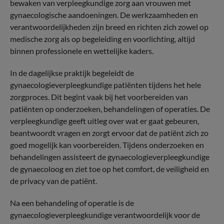
bewaken van verpleegkundige zorg aan vrouwen met
gynaecologische aandoeningen. De werkzaamheden en
verantwoordelijkheden zijn breed en richten zich zowel op
medische zorg als op begeleiding en voorlichting, altijd
binnen professionele en wettelijke kaders.
In de dagelijkse praktijk begeleidt de
gynaecologieverpleegkundige patiënten tijdens het hele
zorgproces. Dit begint vaak bij het voorbereiden van
patiënten op onderzoeken, behandelingen of operaties. De
verpleegkundige geeft uitleg over wat er gaat gebeuren,
beantwoordt vragen en zorgt ervoor dat de patiënt zich zo
goed mogelijk kan voorbereiden. Tijdens onderzoeken en
behandelingen assisteert de gynaecologieverpleegkundige
de gynaecoloog en ziet toe op het comfort, de veiligheid en
de privacy van de patiënt.
Na een behandeling of operatie is de
gynaecologieverpleegkundige verantwoordelijk voor de