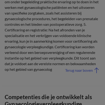
om onder begeleiding praktische ervaring op te doen in het
werken met gynaecologische patiënten en het uitvoeren
van specifieke zorgtaken, zoals het assisteren bij
gynaecologische procedures, het begeleiden van prenatale
controles en het bieden van postoperatieve zorg. 5.
Certificering en registratie: Na het afronden van je
specialisatie en het verkrijgen van voldoende klinische
ervaring, kun je in aanmerking komen voor certificering als
gynaecologie verpleegkundige. Certificering kan worden
verleend door een beroepsvereniging of een regulerende
instantie op het gebied van verpleegkunde. Dit toont aan
dat je voldoet aan de vereiste normen en bekwaamheden
op het gebied van gynaecolog
Terug naar boven
Competenties die je ontwikkelt als
Gynaecologieverpleegkundige