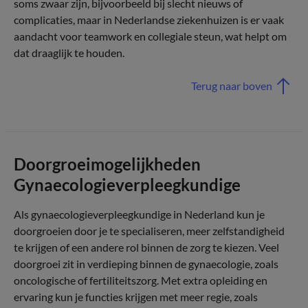
soms zwaar zijn, bijvoorbeeld bij slecht nieuws of
complicaties, maar in Nederlandse ziekenhuizen is er vaak
aandacht voor teamwork en collegiale steun, wat helpt om
dat draaglijk te houden.
Terug naar boven
Doorgroeimogelijkheden
Gynaecologieverpleegkundige
Als gynaecologieverpleegkundige in Nederland kun je
doorgroeien door je te specialiseren, meer zelfstandigheid
te krijgen of een andere rol binnen de zorg te kiezen. Veel
doorgroei zit in verdieping binnen de gynaecologie, zoals
oncologische of fertiliteitszorg. Met extra opleiding en
ervaring kun je functies krijgen met meer regie, zoals