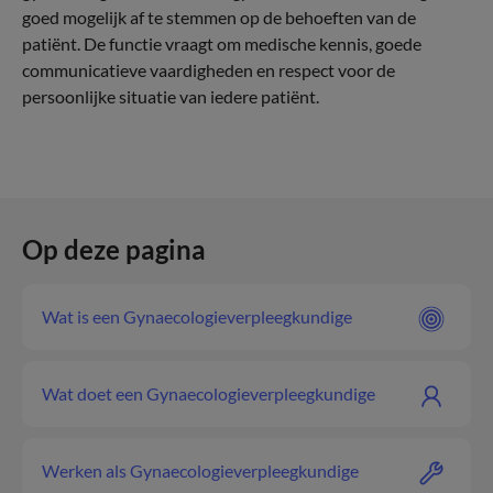
goed mogelijk af te stemmen op de behoeften van de
patiënt. De functie vraagt om medische kennis, goede
communicatieve vaardigheden en respect voor de
persoonlijke situatie van iedere patiënt.
Op deze pagina
Wat is een Gynaecologieverpleegkundige
Wat doet een Gynaecologieverpleegkundige
Werken als Gynaecologieverpleegkundige