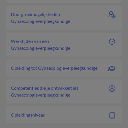
Doorgroeimogelijkheden
Gynaecologieverpleegkundige
Werktijden van een
Gynaecologieverpleegkundige
Opleiding tot Gynaecologieverpleegkundige
Competenties die je ontwikkelt als
Gynaecologieverpleegkundige
Opleidingsniveau