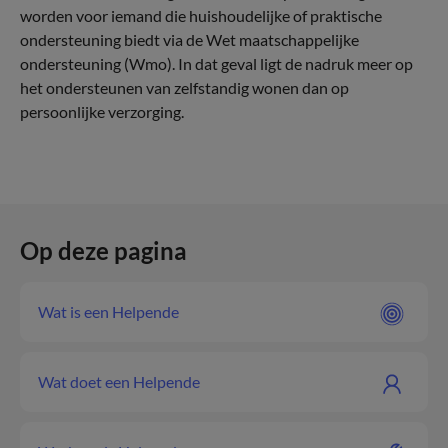
worden voor iemand die huishoudelijke of praktische
ondersteuning biedt via de Wet maatschappelijke
ondersteuning (Wmo). In dat geval ligt de nadruk meer op
het ondersteunen van zelfstandig wonen dan op
persoonlijke verzorging.
Op deze pagina
Wat is een Helpende
Wat doet een Helpende