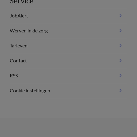
Service
JobAlert
Werven in de zorg
Tarieven
Contact
RSS
Cookie instellingen