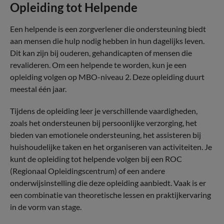
Opleiding tot Helpende
Een helpende is een zorgverlener die ondersteuning biedt
aan mensen die hulp nodig hebben in hun dagelijks leven.
Dit kan zijn bij ouderen, gehandicapten of mensen die
revalideren. Om een helpende te worden, kun je een
opleiding volgen op MBO-niveau 2. Deze opleiding duurt
meestal één jaar.
Tijdens de opleiding leer je verschillende vaardigheden,
zoals het ondersteunen bij persoonlijke verzorging, het
bieden van emotionele ondersteuning, het assisteren bij
huishoudelijke taken en het organiseren van activiteiten. Je
kunt de opleiding tot helpende volgen bij een ROC
(Regionaal Opleidingscentrum) of een andere
onderwijsinstelling die deze opleiding aanbiedt. Vaak is er
een combinatie van theoretische lessen en praktijkervaring
in de vorm van stage.