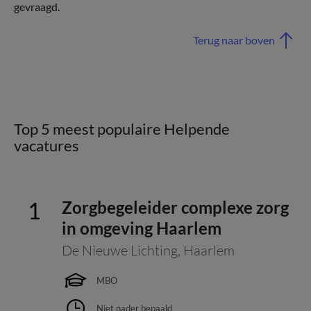
gevraagd.
Terug naar boven
Top 5 meest populaire Helpende
vacatures
Zorgbegeleider complexe zorg
in omgeving Haarlem
De Nieuwe Lichting
,
Haarlem
MBO
Niet nader bepaald