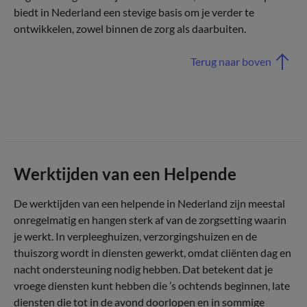
biedt in Nederland een stevige basis om je verder te
ontwikkelen, zowel binnen de zorg als daarbuiten.
Terug naar boven
Werktijden van een Helpende
De werktijden van een helpende in Nederland zijn meestal
onregelmatig en hangen sterk af van de zorgsetting waarin
je werkt. In verpleeghuizen, verzorgingshuizen en de
thuiszorg wordt in diensten gewerkt, omdat cliënten dag en
nacht ondersteuning nodig hebben. Dat betekent dat je
vroege diensten kunt hebben die ’s ochtends beginnen, late
diensten die tot in de avond doorlopen en in sommige