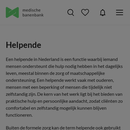
Helpende
Een helpende in Nederland is een functie waarbij iemand
mensen ondersteunt die hulp nodig hebben in het dagelijks
leven, meestal binnen de zorg of maatschappelijke
ondersteuning. Een helpende werkt vaak met ouderen,
mensen met een beperking of mensen die tijdelijk niet
zelfstandig zijn. De kern van het werk ligt bij het bieden van
praktische hulp en persoonlijke aandacht, zodat cliënten zo
comfortabel en zelfstandig mogelijk kunnen blijven
functioneren.
Buiten de formele zorg kan de term helpende ook gebruikt