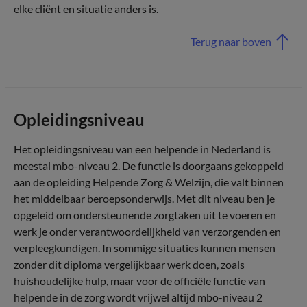
elke cliënt en situatie anders is.
Terug naar boven
Opleidingsniveau
Het opleidingsniveau van een helpende in Nederland is
meestal mbo-niveau 2. De functie is doorgaans gekoppeld
aan de opleiding Helpende Zorg & Welzijn, die valt binnen
het middelbaar beroepsonderwijs. Met dit niveau ben je
opgeleid om ondersteunende zorgtaken uit te voeren en
werk je onder verantwoordelijkheid van verzorgenden en
verpleegkundigen. In sommige situaties kunnen mensen
zonder dit diploma vergelijkbaar werk doen, zoals
huishoudelijke hulp, maar voor de officiële functie van
helpende in de zorg wordt vrijwel altijd mbo-niveau 2