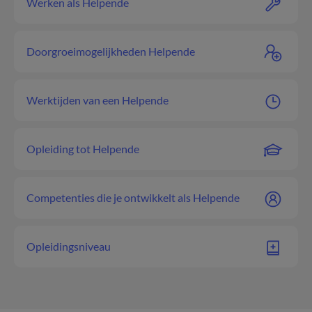
Werken als Helpende
Doorgroeimogelijkheden Helpende
Werktijden van een Helpende
Opleiding tot Helpende
Competenties die je ontwikkelt als Helpende
Opleidingsniveau