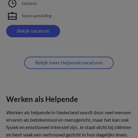
Uurbasis
Vaste aanstelling
Bekijk vacature
Bekijk meer Helpende vacatures
Werken als Helpende
Werken als helpende in Nederland wordt door veel mensen
ervaren als betekenisvol en mensgericht, maar het kan ook
fysiek en emotioneel intensief zijn. Je staat dicht bij cliënten
en bent vaak een vertrouwd gezicht in hun dagelijks leven,