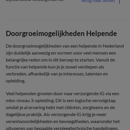
Terug naar boven
Doorgroeimogelijkheden Helpende
De doorgroeimogelijkheden van een helpende in Nederland
zijn duidelijk aanwezig en vormen voor veel mensen een
belangrijke reden om in dit beroep te starten. Vanuit de
functie van helpende kun je je zowel verdiepen als
verbreden, afhankelijk van je interesses, talenten en
opleiding.
Veel helpenden groeien door naar verzorgende IG via een
mbo-niveau 3-opleiding. Dit is een logische vervolgstap,
omdat je al ervaring hebt met cliënten, zorgteams en de
dagelijkse praktijk. Als verzorgende IG krijg je meer
verantwoordelijkheden en bevoegdheden, waaronder het
uitvoeren van bepaalde verpleegtechnische handelingen.