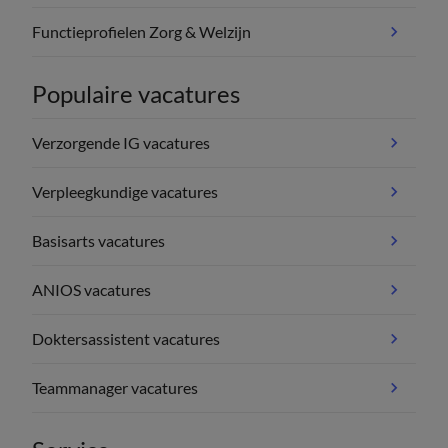
Functieprofielen Zorg & Welzijn
Populaire vacatures
Verzorgende IG vacatures
Verpleegkundige vacatures
Basisarts vacatures
ANIOS vacatures
Doktersassistent vacatures
Teammanager vacatures