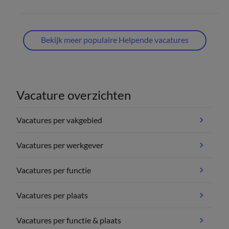
Bekijk meer populaire Helpende vacatures
Vacature overzichten
Vacatures per vakgebied
Vacatures per werkgever
Vacatures per functie
Vacatures per plaats
Vacatures per functie & plaats