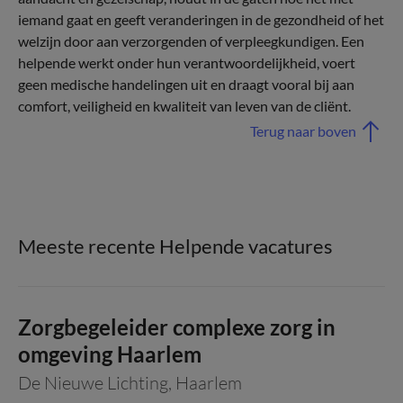
iemand gaat en geeft veranderingen in de gezondheid of het
welzijn door aan verzorgenden of verpleegkundigen. Een
helpende werkt onder hun verantwoordelijkheid, voert
geen medische handelingen uit en draagt vooral bij aan
comfort, veiligheid en kwaliteit van leven van de cliënt.
Terug naar boven
Meeste recente Helpende vacatures
Zorgbegeleider complexe zorg in
omgeving Haarlem
De Nieuwe Lichting
,
Haarlem