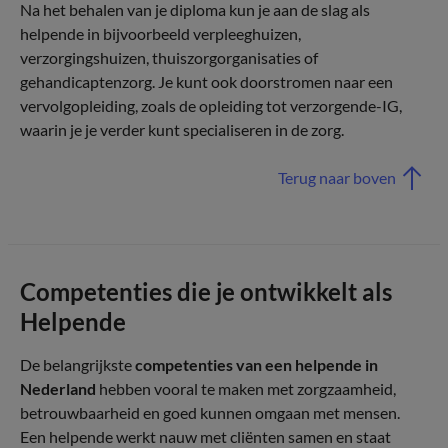
Na het behalen van je diploma kun je aan de slag als
helpende in bijvoorbeeld verpleeghuizen,
verzorgingshuizen, thuiszorgorganisaties of
gehandicaptenzorg. Je kunt ook doorstromen naar een
vervolgopleiding, zoals de opleiding tot verzorgende-IG,
waarin je je verder kunt specialiseren in de zorg.
Terug naar boven
Competenties die je ontwikkelt als
Helpende
De belangrijkste
competenties van een helpende in
Nederland
hebben vooral te maken met zorgzaamheid,
betrouwbaarheid en goed kunnen omgaan met mensen.
Een helpende werkt nauw met cliënten samen en staat