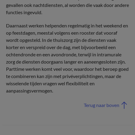
gevallen ook nachtdiensten, al worden die vaak door andere
functies ingevuld.
Daarnaast werken helpenden regelmatig in het weekend en
op feestdagen, meestal volgens een rooster dat vooraf
wordt opgesteld. In de thuiszorg zijn de diensten vaak
korter en verspreid over de dag, met bijvoorbeeld een
ochtendronde en een avondronde, terwijl in intramurale
zorg de diensten doorgaans langer en aaneengesloten zijn.
Parttime werken komt veel voor, waardoor het beroep goed
te combineren kan zijn met privéverplichtingen, maar de
wisselende tijden vragen wel flexibiliteit en
aanpassingsvermogen.
Terug naar boven