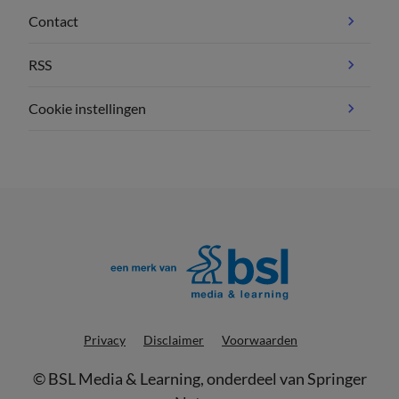
Contact
RSS
Cookie instellingen
Privacy
Disclaimer
Voorwaarden
©
BSL Media & Learning
, onderdeel van
Springer