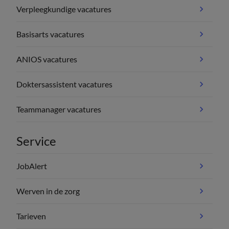
Verpleegkundige vacatures
Basisarts vacatures
ANIOS vacatures
Doktersassistent vacatures
Teammanager vacatures
Service
JobAlert
Werven in de zorg
Tarieven