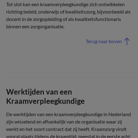
Tot slot kan een kraamverpleegkundige zich ontwikkelen
richting beleid, onderwijs of kwaliteitszorg, bijvoorbeeld als
docent in de zorgopleiding of als kwaliteitsfunctionaris
binnen een zorgorganisatie.
Terug naar boven
Werktijden van een
Kraamverpleegkundige
De werktijden van een kraamverpleegkundige in Nederland
zijn wisselend en afhankelijk van de organisatie waar zij
werkt en het soort contract dat zij heeft. Kraamzorg vindt
vooral plaats tijdens de kraamtijd, meestal in de eerste acht