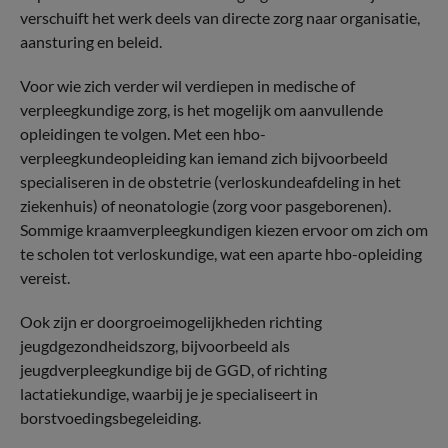
verschuift het werk deels van directe zorg naar organisatie,
aansturing en beleid.
Voor wie zich verder wil verdiepen in medische of
verpleegkundige zorg, is het mogelijk om aanvullende
opleidingen te volgen. Met een hbo-
verpleegkundeopleiding kan iemand zich bijvoorbeeld
specialiseren in de obstetrie (verloskundeafdeling in het
ziekenhuis) of neonatologie (zorg voor pasgeborenen).
Sommige kraamverpleegkundigen kiezen ervoor om zich om
te scholen tot verloskundige, wat een aparte hbo-opleiding
vereist.
Ook zijn er doorgroeimogelijkheden richting
jeugdgezondheidszorg, bijvoorbeeld als
jeugdverpleegkundige bij de GGD, of richting
lactatiekundige, waarbij je je specialiseert in
borstvoedingsbegeleiding.