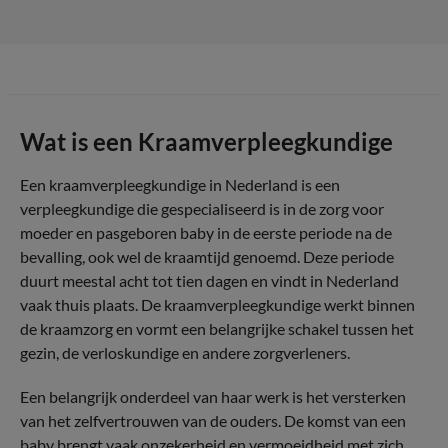
Wat is een Kraamverpleegkundige
Een kraamverpleegkundige in Nederland is een
verpleegkundige die gespecialiseerd is in de zorg voor
moeder en pasgeboren baby in de eerste periode na de
bevalling, ook wel de kraamtijd genoemd. Deze periode
duurt meestal acht tot tien dagen en vindt in Nederland
vaak thuis plaats. De kraamverpleegkundige werkt binnen
de kraamzorg en vormt een belangrijke schakel tussen het
gezin, de verloskundige en andere zorgverleners.
Een belangrijk onderdeel van haar werk is het versterken
van het zelfvertrouwen van de ouders. De komst van een
baby brengt vaak onzekerheid en vermoeidheid met zich