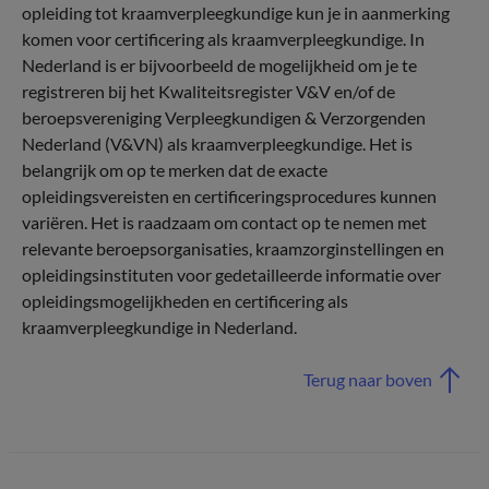
opleiding tot kraamverpleegkundige kun je in aanmerking
komen voor certificering als kraamverpleegkundige. In
Nederland is er bijvoorbeeld de mogelijkheid om je te
registreren bij het Kwaliteitsregister V&V en/of de
beroepsvereniging Verpleegkundigen & Verzorgenden
Nederland (V&VN) als kraamverpleegkundige. Het is
belangrijk om op te merken dat de exacte
opleidingsvereisten en certificeringsprocedures kunnen
variëren. Het is raadzaam om contact op te nemen met
relevante beroepsorganisaties, kraamzorginstellingen en
opleidingsinstituten voor gedetailleerde informatie over
opleidingsmogelijkheden en certificering als
kraamverpleegkundige in Nederland.
Terug naar boven