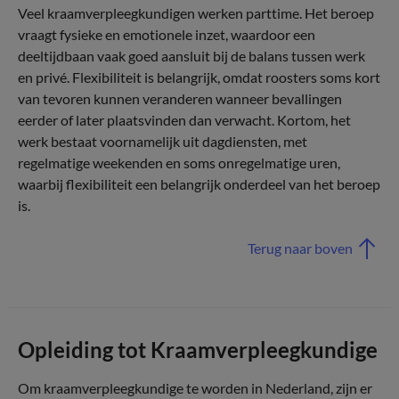
Veel kraamverpleegkundigen werken parttime. Het beroep
vraagt fysieke en emotionele inzet, waardoor een
deeltijdbaan vaak goed aansluit bij de balans tussen werk
en privé. Flexibiliteit is belangrijk, omdat roosters soms kort
van tevoren kunnen veranderen wanneer bevallingen
eerder of later plaatsvinden dan verwacht. Kortom, het
werk bestaat voornamelijk uit dagdiensten, met
regelmatige weekenden en soms onregelmatige uren,
waarbij flexibiliteit een belangrijk onderdeel van het beroep
is.
Terug naar boven
Opleiding tot Kraamverpleegkundige
Om kraamverpleegkundige te worden in Nederland, zijn er