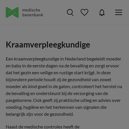
Kraamverpleegkundige
Een kraamverpleegkundige in Nederland begeleidt moeder
en baby in de eerste dagen na de bevalling en zorgt ervoor
dat het gezin een veilige en rustige start krijgt. In deze
bijzondere periode houdt zij de gezondheid van zowel
moeder als kind goed in de gaten, controleert het herstel na
de bevalling en ondersteunt bij de verzorging van de
pasgeborene. Ook geeft zij praktische uitleg en advies over
voeding, hygiëne en het herkennen van signalen die
belangrijk zijn voor de gezondheid.
Naast de medische controles heeft de