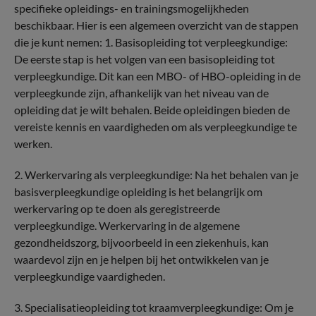
specifieke opleidings- en trainingsmogelijkheden
beschikbaar. Hier is een algemeen overzicht van de stappen
die je kunt nemen: 1. Basisopleiding tot verpleegkundige:
De eerste stap is het volgen van een basisopleiding tot
verpleegkundige. Dit kan een MBO- of HBO-opleiding in de
verpleegkunde zijn, afhankelijk van het niveau van de
opleiding dat je wilt behalen. Beide opleidingen bieden de
vereiste kennis en vaardigheden om als verpleegkundige te
werken.
2. Werkervaring als verpleegkundige: Na het behalen van je
basisverpleegkundige opleiding is het belangrijk om
werkervaring op te doen als geregistreerde
verpleegkundige. Werkervaring in de algemene
gezondheidszorg, bijvoorbeeld in een ziekenhuis, kan
waardevol zijn en je helpen bij het ontwikkelen van je
verpleegkundige vaardigheden.
3. Specialisatieopleiding tot kraamverpleegkundige: Om je