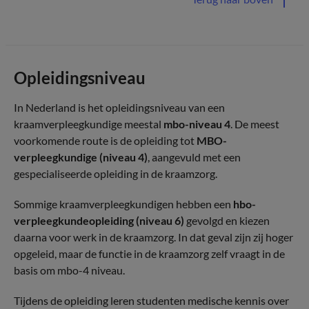
Opleidingsniveau
In Nederland is het opleidingsniveau van een
kraamverpleegkundige meestal
mbo-niveau 4
. De meest
voorkomende route is de opleiding tot
MBO-
verpleegkundige (niveau 4)
, aangevuld met een
gespecialiseerde opleiding in de kraamzorg.
Sommige kraamverpleegkundigen hebben een
hbo-
verpleegkundeopleiding (niveau 6)
gevolgd en kiezen
daarna voor werk in de kraamzorg. In dat geval zijn zij hoger
opgeleid, maar de functie in de kraamzorg zelf vraagt in de
basis om mbo-4 niveau.
Tijdens de opleiding leren studenten medische kennis over