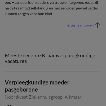
oor. Haar doel is om ouders vertrouwen te geven, zodat zij
na de kraamtijd zelfstandig en met een goed gevoel verder
kunnen zorgen voor hun kind.
Terug naar boven
Meeste recente Kraamverpleegkundige
vacatures
Verpleegkundige moeder
pasgeborene
Noordwest Ziekenhuisgroep
,
Alkmaar