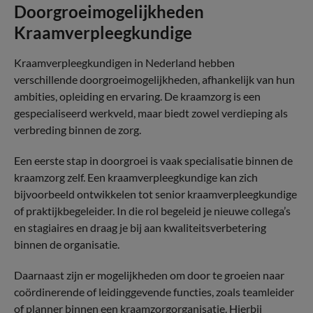
Doorgroeimogelijkheden
Kraamverpleegkundige
Kraamverpleegkundigen in Nederland hebben
verschillende doorgroeimogelijkheden, afhankelijk van hun
ambities, opleiding en ervaring. De kraamzorg is een
gespecialiseerd werkveld, maar biedt zowel verdieping als
verbreding binnen de zorg.
Een eerste stap in doorgroei is vaak specialisatie binnen de
kraamzorg zelf. Een kraamverpleegkundige kan zich
bijvoorbeeld ontwikkelen tot senior kraamverpleegkundige
of praktijkbegeleider. In die rol begeleid je nieuwe collega’s
en stagiaires en draag je bij aan kwaliteitsverbetering
binnen de organisatie.
Daarnaast zijn er mogelijkheden om door te groeien naar
coördinerende of leidinggevende functies, zoals teamleider
of planner binnen een kraamzorgorganisatie. Hierbij