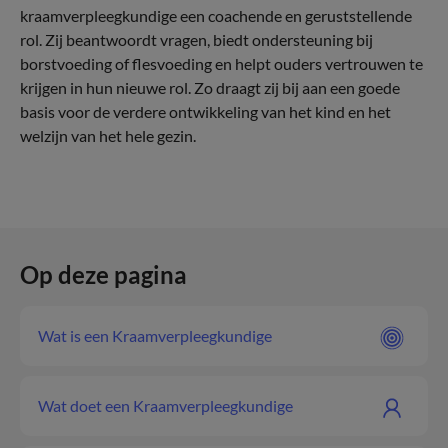
kraamverpleegkundige een coachende en geruststellende
rol. Zij beantwoordt vragen, biedt ondersteuning bij
borstvoeding of flesvoeding en helpt ouders vertrouwen te
krijgen in hun nieuwe rol. Zo draagt zij bij aan een goede
basis voor de verdere ontwikkeling van het kind en het
welzijn van het hele gezin.
Op deze pagina
Wat is een Kraamverpleegkundige
Wat doet een Kraamverpleegkundige