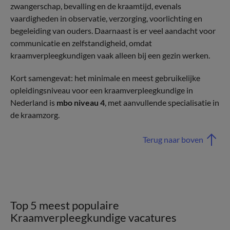
zwangerschap, bevalling en de kraamtijd, evenals
vaardigheden in observatie, verzorging, voorlichting en
begeleiding van ouders. Daarnaast is er veel aandacht voor
communicatie en zelfstandigheid, omdat
kraamverpleegkundigen vaak alleen bij een gezin werken.
Kort samengevat: het minimale en meest gebruikelijke
opleidingsniveau voor een kraamverpleegkundige in
Nederland is
mbo niveau 4
, met aanvullende specialisatie in
de kraamzorg.
Terug naar boven
Top 5 meest populaire
Kraamverpleegkundige vacatures