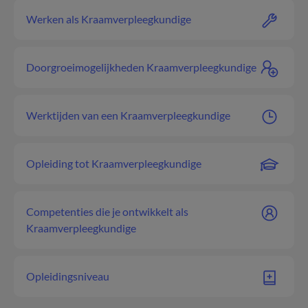
Werken als Kraamverpleegkundige
Doorgroeimogelijkheden Kraamverpleegkundige
Werktijden van een Kraamverpleegkundige
Opleiding tot Kraamverpleegkundige
Competenties die je ontwikkelt als
Kraamverpleegkundige
Opleidingsniveau