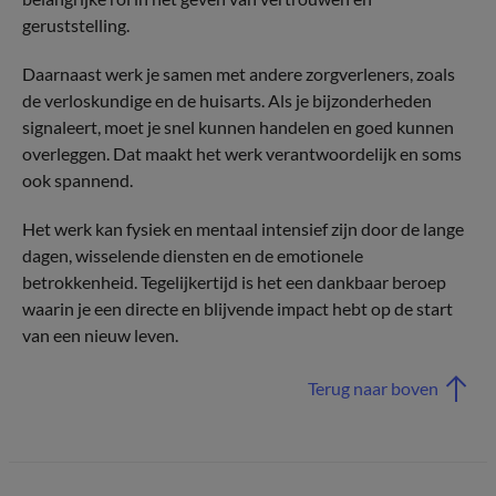
geruststelling.
Daarnaast werk je samen met andere zorgverleners, zoals
de verloskundige en de huisarts. Als je bijzonderheden
signaleert, moet je snel kunnen handelen en goed kunnen
overleggen. Dat maakt het werk verantwoordelijk en soms
ook spannend.
Het werk kan fysiek en mentaal intensief zijn door de lange
dagen, wisselende diensten en de emotionele
betrokkenheid. Tegelijkertijd is het een dankbaar beroep
waarin je een directe en blijvende impact hebt op de start
van een nieuw leven.
Terug naar boven