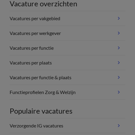
Vacature overzichten
Vacatures per vakgebied
Vacatures per werkgever
Vacatures per functie
Vacatures per plaats
Vacatures per functie & plaats
Functieprofielen Zorg & Welzijn
Populaire vacatures
Verzorgende IG vacatures