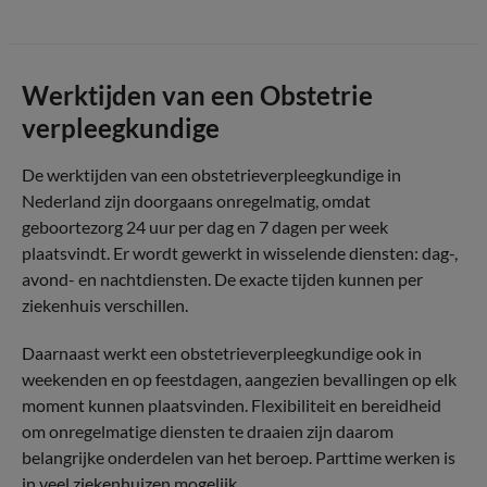
Werktijden van een Obstetrie
verpleegkundige
De werktijden van een obstetrieverpleegkundige in
Nederland zijn doorgaans onregelmatig, omdat
geboortezorg 24 uur per dag en 7 dagen per week
plaatsvindt. Er wordt gewerkt in wisselende diensten: dag-,
avond- en nachtdiensten. De exacte tijden kunnen per
ziekenhuis verschillen.
Daarnaast werkt een obstetrieverpleegkundige ook in
weekenden en op feestdagen, aangezien bevallingen op elk
moment kunnen plaatsvinden. Flexibiliteit en bereidheid
om onregelmatige diensten te draaien zijn daarom
belangrijke onderdelen van het beroep. Parttime werken is
in veel ziekenhuizen mogelijk.