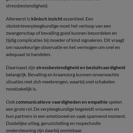
stressbestendigheid.
Allereerst is
klinisch inzicht
essentieel. Een
obstetrieverpleegkundige moet het verloop van een
zwangerschap of bevalling goed kunnen beoordelen en
tijdig complicaties bij moeder of kind signaleren. Dit vraagt
om nauwkeurige observatie en het vermogen om snel en
adequaat te handelen.
Daarnaast zijn
stressbestendigheid en besluitvaardigheid
belangrijk. Bevalling en kraamzorg kunnen onverwachte
situaties met zich meebrengen, waarbij snel schakelen
noodzakelijk is.
Ook
communicatieve vaardigheden en empathie
spelen
een grote rol. De verpleegkundige begeleidt vrouwen en
hun partners in een emotioneel en vaak spannend moment.
Duidelijke uitleg, geruststelling en respectvolle
ondersteuning zijn daarbij onmisbaar.