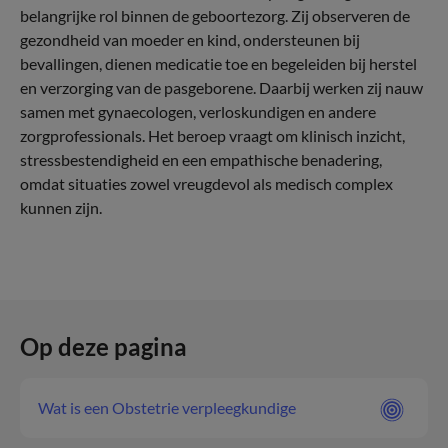
belangrijke rol binnen de geboortezorg. Zij observeren de
gezondheid van moeder en kind, ondersteunen bij
bevallingen, dienen medicatie toe en begeleiden bij herstel
en verzorging van de pasgeborene. Daarbij werken zij nauw
samen met gynaecologen, verloskundigen en andere
zorgprofessionals. Het beroep vraagt om klinisch inzicht,
stressbestendigheid en een empathische benadering,
omdat situaties zowel vreugdevol als medisch complex
kunnen zijn.
Op deze pagina
Wat is een Obstetrie verpleegkundige