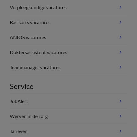
Verpleegkundige vacatures
Basisarts vacatures
ANIOS vacatures
Doktersassistent vacatures
Teammanager vacatures
Service
JobAlert
Werven in de zorg
Tarieven