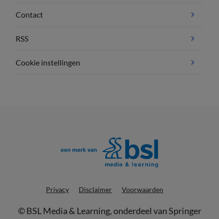
Contact
RSS
Cookie instellingen
Privacy
Disclaimer
Voorwaarden
©
BSL Media & Learning
, onderdeel van
Springer