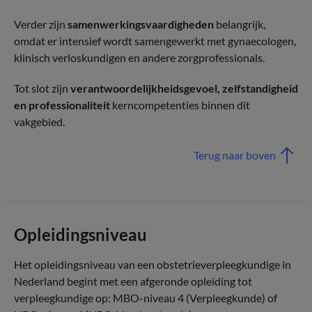
Verder zijn
samenwerkingsvaardigheden
belangrijk,
omdat er intensief wordt samengewerkt met gynaecologen,
klinisch verloskundigen en andere zorgprofessionals.
Tot slot zijn
verantwoordelijkheidsgevoel, zelfstandigheid
en professionaliteit
kerncompetenties binnen dit
vakgebied.
Terug naar boven
Opleidingsniveau
Het opleidingsniveau van een obstetrieverpleegkundige in
Nederland begint met een afgeronde opleiding tot
verpleegkundige op: MBO-niveau 4 (Verpleegkunde) of