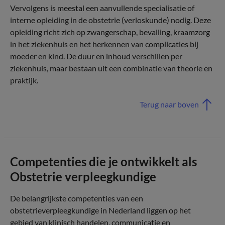
Vervolgens is meestal een aanvullende specialisatie of
interne opleiding in de obstetrie (verloskunde) nodig. Deze
opleiding richt zich op zwangerschap, bevalling, kraamzorg
in het ziekenhuis en het herkennen van complicaties bij
moeder en kind. De duur en inhoud verschillen per
ziekenhuis, maar bestaan uit een combinatie van theorie en
praktijk.
Terug naar boven
Competenties die je ontwikkelt als
Obstetrie verpleegkundige
De belangrijkste competenties van een
obstetrieverpleegkundige in Nederland liggen op het
gebied van klinisch handelen, communicatie en