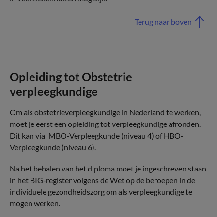
Terug naar boven
Opleiding tot Obstetrie
verpleegkundige
Om als obstetrieverpleegkundige in Nederland te werken,
moet je eerst een opleiding tot verpleegkundige afronden.
Dit kan via: MBO-Verpleegkunde (niveau 4) of HBO-
Verpleegkunde (niveau 6).
Na het behalen van het diploma moet je ingeschreven staan
in het BIG-register volgens de Wet op de beroepen in de
individuele gezondheidszorg om als verpleegkundige te
mogen werken.