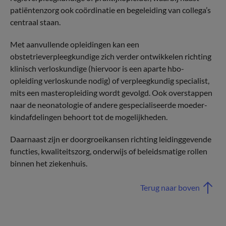
patiëntenzorg ook coördinatie en begeleiding van collega’s
centraal staan.
Met aanvullende opleidingen kan een
obstetrieverpleegkundige zich verder ontwikkelen richting
klinisch verloskundige (hiervoor is een aparte hbo-
opleiding verloskunde nodig) of verpleegkundig specialist,
mits een masteropleiding wordt gevolgd. Ook overstappen
naar de neonatologie of andere gespecialiseerde moeder-
kindafdelingen behoort tot de mogelijkheden.
Daarnaast zijn er doorgroeikansen richting leidinggevende
functies, kwaliteitszorg, onderwijs of beleidsmatige rollen
binnen het ziekenhuis.
Terug naar boven