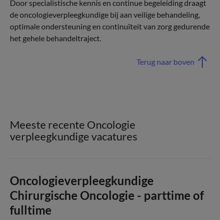
Door specialistische kennis en continue begeleiding draagt
de oncologieverpleegkundige bij aan veilige behandeling,
optimale ondersteuning en continuïteit van zorg gedurende
het gehele behandeltraject.
Terug naar boven
Meeste recente Oncologie
verpleegkundige vacatures
Oncologieverpleegkundige
Chirurgische Oncologie - parttime of
fulltime