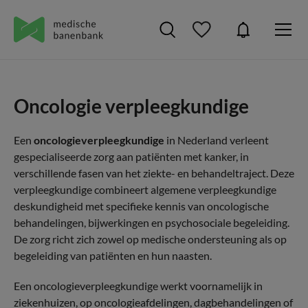
Oncologie verpleegkundige
Een
oncologieverpleegkundige
in Nederland verleent
gespecialiseerde zorg aan patiënten met kanker, in
verschillende fasen van het ziekte- en behandeltraject. Deze
verpleegkundige combineert algemene verpleegkundige
deskundigheid met specifieke kennis van oncologische
behandelingen, bijwerkingen en psychosociale begeleiding.
De zorg richt zich zowel op medische ondersteuning als op
begeleiding van patiënten en hun naasten.
Een oncologieverpleegkundige werkt voornamelijk in
ziekenhuizen, op oncologieafdelingen, dagbehandelingen of