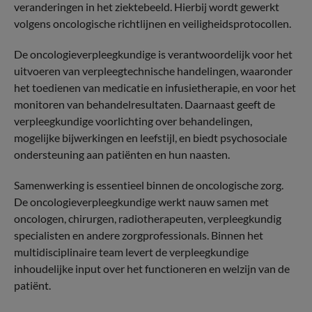
veranderingen in het ziektebeeld. Hierbij wordt gewerkt
volgens oncologische richtlijnen en veiligheidsprotocollen.
De oncologieverpleegkundige is verantwoordelijk voor het
uitvoeren van verpleegtechnische handelingen, waaronder
het toedienen van medicatie en infusietherapie, en voor het
monitoren van behandelresultaten. Daarnaast geeft de
verpleegkundige voorlichting over behandelingen,
mogelijke bijwerkingen en leefstijl, en biedt psychosociale
ondersteuning aan patiënten en hun naasten.
Samenwerking is essentieel binnen de oncologische zorg.
De oncologieverpleegkundige werkt nauw samen met
oncologen, chirurgen, radiotherapeuten, verpleegkundig
specialisten en andere zorgprofessionals. Binnen het
multidisciplinaire team levert de verpleegkundige
inhoudelijke input over het functioneren en welzijn van de
patiënt.