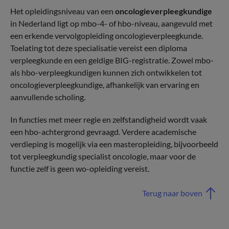
Het opleidingsniveau van een
oncologieverpleegkundige
in Nederland ligt op mbo-4- of hbo-niveau, aangevuld met
een erkende vervolgopleiding oncologieverpleegkunde.
Toelating tot deze specialisatie vereist een diploma
verpleegkunde en een geldige BIG-registratie. Zowel mbo-
als hbo-verpleegkundigen kunnen zich ontwikkelen tot
oncologieverpleegkundige, afhankelijk van ervaring en
aanvullende scholing.
In functies met meer regie en zelfstandigheid wordt vaak
een hbo-achtergrond gevraagd. Verdere academische
verdieping is mogelijk via een masteropleiding, bijvoorbeeld
tot verpleegkundig specialist oncologie, maar voor de
functie zelf is geen wo-opleiding vereist.
Terug naar boven