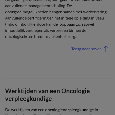
aanvullende managementscholing. De
doorgroeimogelijkheden hangen samen met werkervaring,
aanvullende certificering en het initiële opleidingsniveau
(mbo of hbo). Hierdoor kan de loopbaan zich zowel
inhoudelijk verdiepen als verbreden binnen de
oncologische en bredere ziekenhuiszorg.
Terug naar boven
Werktijden van een Oncologie
verpleegkundige
De werktijden van een
oncologieverpleegkundige
in