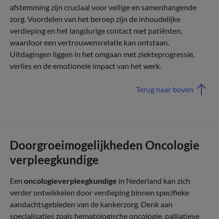
afstemming zijn cruciaal voor veilige en samenhangende
zorg. Voordelen van het beroep zijn de inhoudelijke
verdieping en het langdurige contact met patiënten,
waardoor een vertrouwensrelatie kan ontstaan.
Uitdagingen liggen in het omgaan met ziekteprogressie,
verlies en de emotionele impact van het werk.
Terug naar boven
Doorgroeimogelijkheden Oncologie
verpleegkundige
Een
oncologieverpleegkundige
in Nederland kan zich
verder ontwikkelen door verdieping binnen specifieke
aandachtsgebieden van de kankerzorg. Denk aan
specialisaties zoals hematologische oncologie, palliatieve