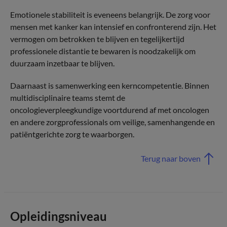
Emotionele stabiliteit is eveneens belangrijk. De zorg voor
mensen met kanker kan intensief en confronterend zijn. Het
vermogen om betrokken te blijven en tegelijkertijd
professionele distantie te bewaren is noodzakelijk om
duurzaam inzetbaar te blijven.
Daarnaast is samenwerking een kerncompetentie. Binnen
multidisciplinaire teams stemt de
oncologieverpleegkundige voortdurend af met oncologen
en andere zorgprofessionals om veilige, samenhangende en
patiëntgerichte zorg te waarborgen.
Terug naar boven
Opleidingsniveau