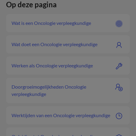
Op deze pagina
Wat is een Oncologie verpleegkundige
Wat doet een Oncologie verpleegkundige
Werken als Oncologie verpleegkundige
Doorgroeimogelijkheden Oncologie
verpleegkundige
Werktijden van een Oncologie verpleegkundige