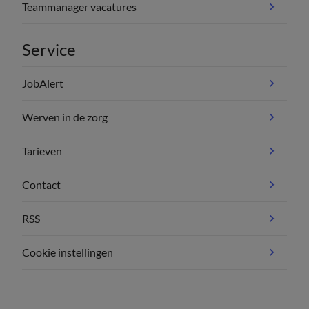
Teammanager vacatures
Service
JobAlert
Werven in de zorg
Tarieven
Contact
RSS
Cookie instellingen