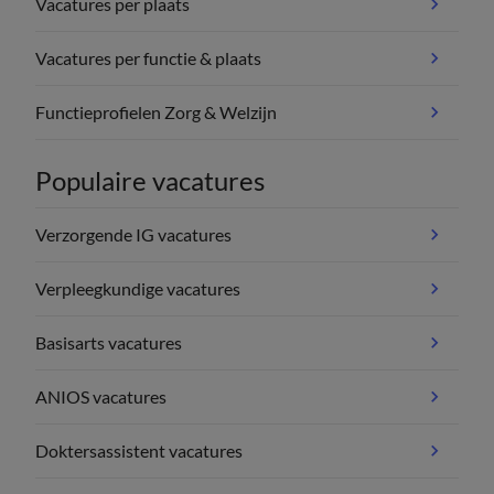
Vacatures per plaats
Vacatures per functie & plaats
Functieprofielen Zorg & Welzijn
Populaire vacatures
Verzorgende IG vacatures
Verpleegkundige vacatures
Basisarts vacatures
ANIOS vacatures
Doktersassistent vacatures