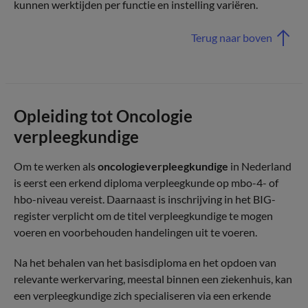
kunnen werktijden per functie en instelling variëren.
Terug naar boven
Opleiding tot Oncologie
verpleegkundige
Om te werken als
oncologieverpleegkundige
in Nederland
is eerst een erkend diploma verpleegkunde op mbo-4- of
hbo-niveau vereist. Daarnaast is inschrijving in het BIG-
register verplicht om de titel verpleegkundige te mogen
voeren en voorbehouden handelingen uit te voeren.
Na het behalen van het basisdiploma en het opdoen van
relevante werkervaring, meestal binnen een ziekenhuis, kan
een verpleegkundige zich specialiseren via een erkende