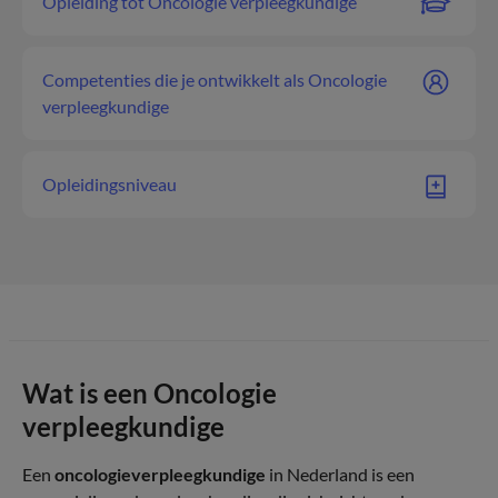
Opleiding tot Oncologie verpleegkundige
Competenties die je ontwikkelt als Oncologie
verpleegkundige
Opleidingsniveau
Wat is een Oncologie
verpleegkundige
Een
oncologieverpleegkundige
in Nederland is een