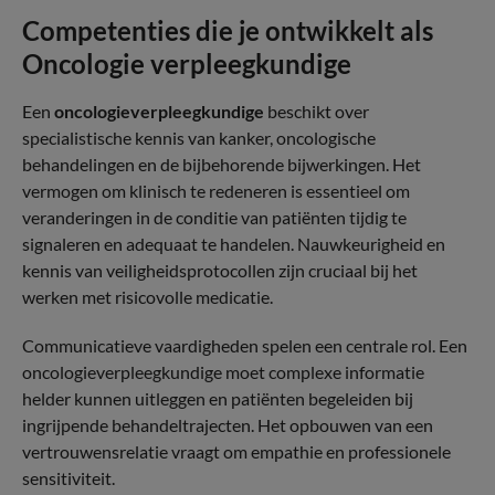
Competenties die je ontwikkelt als
Oncologie verpleegkundige
Een
oncologieverpleegkundige
beschikt over
specialistische kennis van kanker, oncologische
behandelingen en de bijbehorende bijwerkingen. Het
vermogen om klinisch te redeneren is essentieel om
veranderingen in de conditie van patiënten tijdig te
signaleren en adequaat te handelen. Nauwkeurigheid en
kennis van veiligheidsprotocollen zijn cruciaal bij het
werken met risicovolle medicatie.
Communicatieve vaardigheden spelen een centrale rol. Een
oncologieverpleegkundige moet complexe informatie
helder kunnen uitleggen en patiënten begeleiden bij
ingrijpende behandeltrajecten. Het opbouwen van een
vertrouwensrelatie vraagt om empathie en professionele
sensitiviteit.