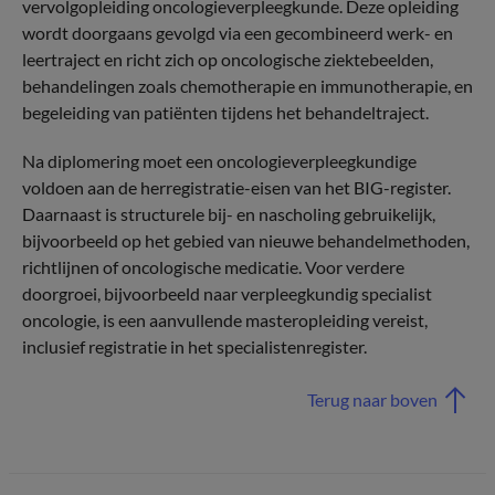
vervolgopleiding oncologieverpleegkunde. Deze opleiding
wordt doorgaans gevolgd via een gecombineerd werk- en
leertraject en richt zich op oncologische ziektebeelden,
behandelingen zoals chemotherapie en immunotherapie, en
begeleiding van patiënten tijdens het behandeltraject.
Na diplomering moet een oncologieverpleegkundige
voldoen aan de herregistratie-eisen van het BIG-register.
Daarnaast is structurele bij- en nascholing gebruikelijk,
bijvoorbeeld op het gebied van nieuwe behandelmethoden,
richtlijnen of oncologische medicatie. Voor verdere
doorgroei, bijvoorbeeld naar verpleegkundig specialist
oncologie, is een aanvullende masteropleiding vereist,
inclusief registratie in het specialistenregister.
Terug naar boven