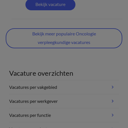
Bekijk vacature
Bekijk meer populaire Oncologie
verpleegkundige vacatures
Vacature overzichten
Vacatures per vakgebied
Vacatures per werkgever
Vacatures per functie