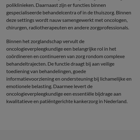
poliklinieken. Daarnaast zijn er functies binnen
gespecialiseerde behandelcentra of in de thuiszorg. Binnen
deze settings wordt nauw samengewerkt met oncologen,
chirurgen, radiotherapeuten en andere zorgprofessionals.
Binnen het zorglandschap vervult de
oncologieverpleegkundige een belangrijke rol in het
coördineren en continueren van zorg rondom complexe
behandeltrajecten. De functie draagt bij aan veilige
toediening van behandelingen, goede
informatievoorziening en ondersteuning bij lichamelijke en
emotionele belasting. Daarmee levert de
oncologieverpleegkundige een essentiële bijdrage aan
kwalitatieve en patiëntgerichte kankerzorg in Nederland.