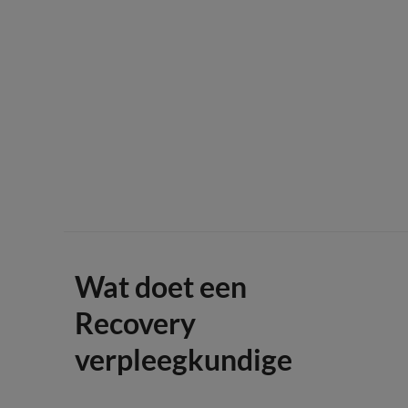
Wat doet een
Recovery
verpleegkundige