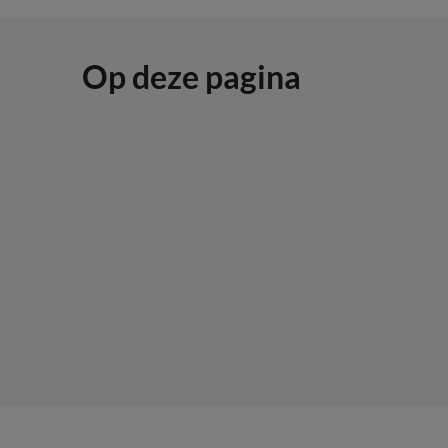
Op deze pagina