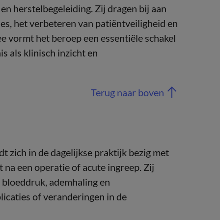
 en herstelbegeleiding. Zij dragen bij aan
es, het verbeteren van patiëntveiligheid en
e vormt het beroep een essentiële schakel
s als klinisch inzicht en
Terug naar boven
 zich in de dagelijkse praktijk bezig met
 na een operatie of acute ingreep. Zij
g, bloeddruk, ademhaling en
licaties of veranderingen in de