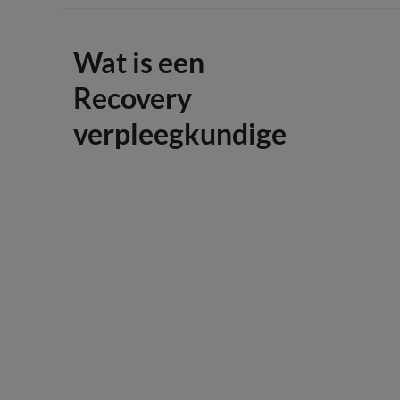
Wat is een
Recovery
verpleegkundige