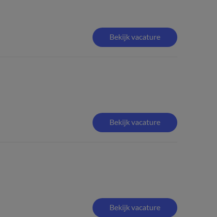
Bekijk vacature
Bekijk vacature
Bekijk vacature