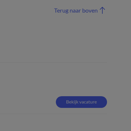
Terug naar boven
Bekijk vacature