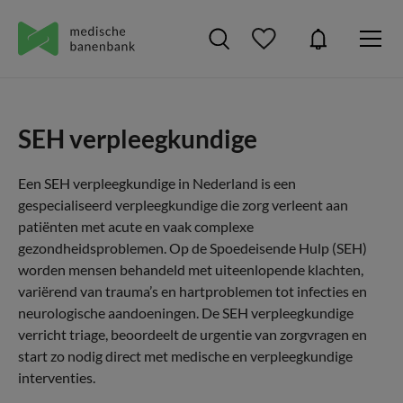
SEH verpleegkundige
Een SEH verpleegkundige in Nederland is een
gespecialiseerd verpleegkundige die zorg verleent aan
patiënten met acute en vaak complexe
gezondheidsproblemen. Op de Spoedeisende Hulp (SEH)
worden mensen behandeld met uiteenlopende klachten,
variërend van trauma’s en hartproblemen tot infecties en
neurologische aandoeningen. De SEH verpleegkundige
verricht triage, beoordeelt de urgentie van zorgvragen en
start zo nodig direct met medische en verpleegkundige
interventies.