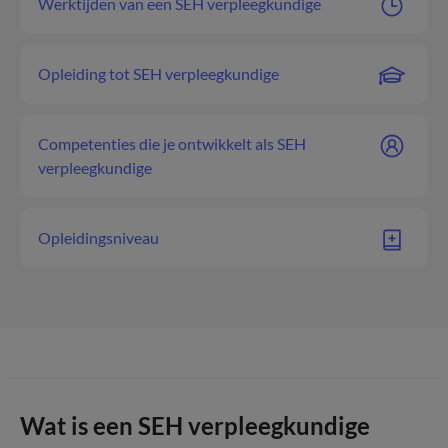
Werktijden van een SEH verpleegkundige
Opleiding tot SEH verpleegkundige
Competenties die je ontwikkelt als SEH
verpleegkundige
Opleidingsniveau
Wat is een SEH verpleegkundige