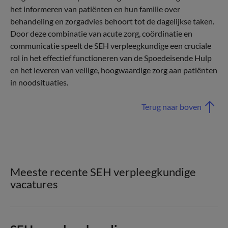
het informeren van patiënten en hun familie over
behandeling en zorgadvies behoort tot de dagelijkse taken.
Door deze combinatie van acute zorg, coördinatie en
communicatie speelt de SEH verpleegkundige een cruciale
rol in het effectief functioneren van de Spoedeisende Hulp
en het leveren van veilige, hoogwaardige zorg aan patiënten
in noodsituaties.
Terug naar boven
Meeste recente SEH verpleegkundige
vacatures