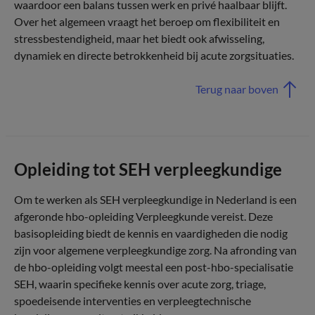
waardoor een balans tussen werk en privé haalbaar blijft.
Over het algemeen vraagt het beroep om flexibiliteit en
stressbestendigheid, maar het biedt ook afwisseling,
dynamiek en directe betrokkenheid bij acute zorgsituaties.
Terug naar boven
Opleiding tot SEH verpleegkundige
Om te werken als SEH verpleegkundige in Nederland is een
afgeronde hbo-opleiding Verpleegkunde vereist. Deze
basisopleiding biedt de kennis en vaardigheden die nodig
zijn voor algemene verpleegkundige zorg. Na afronding van
de hbo-opleiding volgt meestal een post-hbo-specialisatie
SEH, waarin specifieke kennis over acute zorg, triage,
spoedeisende interventies en verpleegtechnische