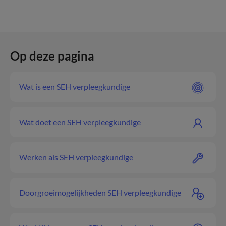
Op deze pagina
Wat is een SEH verpleegkundige
Wat doet een SEH verpleegkundige
Werken als SEH verpleegkundige
Doorgroeimogelijkheden SEH verpleegkundige