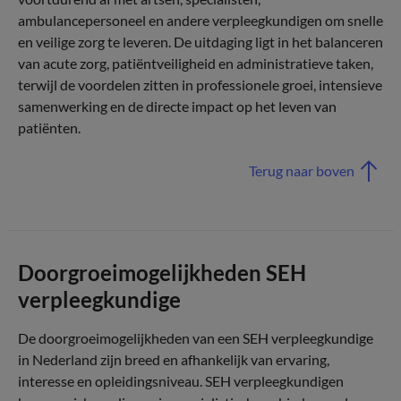
ambulancepersoneel en andere verpleegkundigen om snelle
en veilige zorg te leveren. De uitdaging ligt in het balanceren
van acute zorg, patiëntveiligheid en administratieve taken,
terwijl de voordelen zitten in professionele groei, intensieve
samenwerking en de directe impact op het leven van
patiënten.
Terug naar boven
Doorgroeimogelijkheden SEH
verpleegkundige
De doorgroeimogelijkheden van een SEH verpleegkundige
in Nederland zijn breed en afhankelijk van ervaring,
interesse en opleidingsniveau. SEH verpleegkundigen