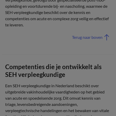
opleiding en voortdurende bij- en nascholing, waarmee de
SEH verpleegkundige beschikt over de kennis en
competenties om acute en complexe zorg veilig en effectief
te leveren.
Terug naar boven
Competenties die je ontwikkelt als
SEH verpleegkundige
Een SEH verpleegkundige in Nederland beschikt over
uitgebreide vakinhoudelijke vaardigheden op het gebied
van acute en spoedeisende zorg. Dit omvat kennis van
triage, levensbedreigende aandoeningen,
verpleegtechnische handelingen en het bewaken van vitale