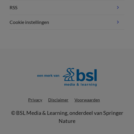
RSS
Cookie instellingen
Privacy
Disclaimer
Voorwaarden
©
BSL Media & Learning
, onderdeel van
Springer
Nature