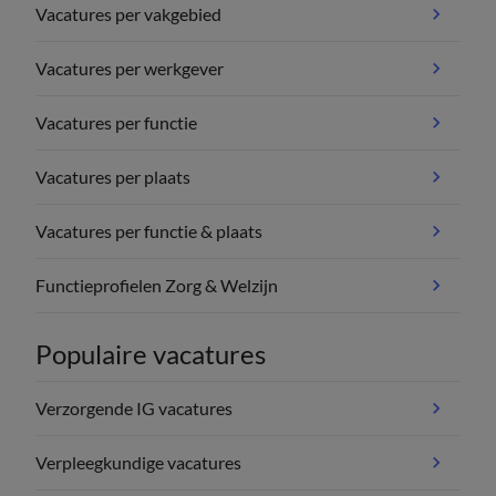
Vacatures per vakgebied
Vacatures per werkgever
Vacatures per functie
Vacatures per plaats
Vacatures per functie & plaats
Functieprofielen Zorg & Welzijn
Populaire vacatures
Verzorgende IG vacatures
Verpleegkundige vacatures