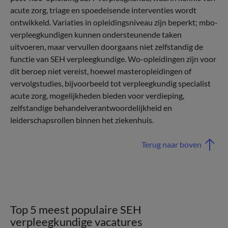
acute zorg, triage en spoedeisende interventies wordt
ontwikkeld. Variaties in opleidingsniveau zijn beperkt; mbo-
verpleegkundigen kunnen ondersteunende taken
uitvoeren, maar vervullen doorgaans niet zelfstandig de
functie van SEH verpleegkundige. Wo-opleidingen zijn voor
dit beroep niet vereist, hoewel masteropleidingen of
vervolgstudies, bijvoorbeeld tot verpleegkundig specialist
acute zorg, mogelijkheden bieden voor verdieping,
zelfstandige behandelverantwoordelijkheid en
leiderschapsrollen binnen het ziekenhuis.
Terug naar boven
Top 5 meest populaire SEH
verpleegkundige vacatures