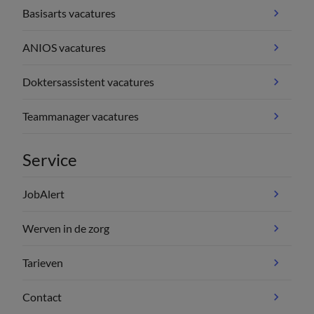
Basisarts vacatures
ANIOS vacatures
Doktersassistent vacatures
Teammanager vacatures
Service
JobAlert
Werven in de zorg
Tarieven
Contact