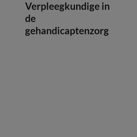
Verpleegkundige in
de
gehandicaptenzorg