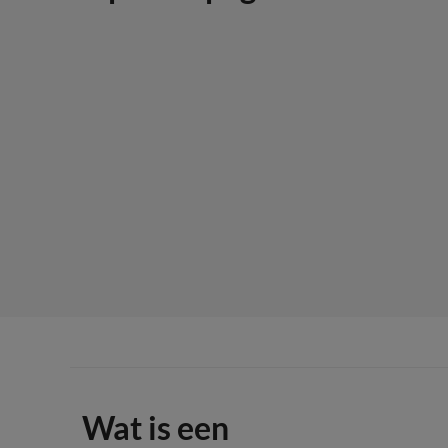
Wat is een