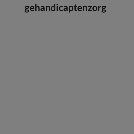
gehandicaptenzorg