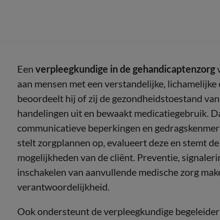
Een
verpleegkundige in de gehandicaptenzorg
v
aan mensen met een verstandelijke, lichamelijke 
beoordeelt hij of zij de gezondheidstoestand van
handelingen uit en bewaakt medicatiegebruik. 
communicatieve beperkingen en gedragskenmerk
stelt zorgplannen op, evalueert deze en stemt de
mogelijkheden van de cliënt. Preventie, signaler
inschakelen van aanvullende medische zorg make
verantwoordelijkheid.
Ook ondersteunt de verpleegkundige begeleider