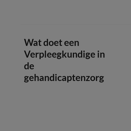
Wat doet een
Verpleegkundige in
de
gehandicaptenzorg