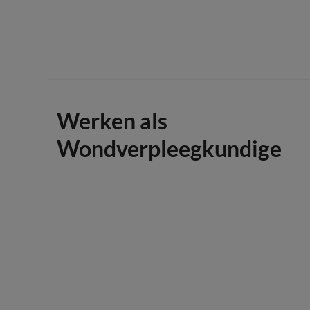
Werken als
Wondverpleegkundige