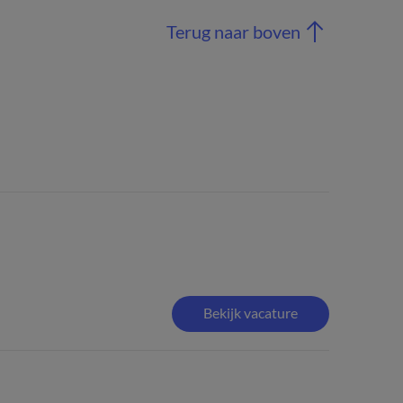
Terug naar boven
Bekijk vacature