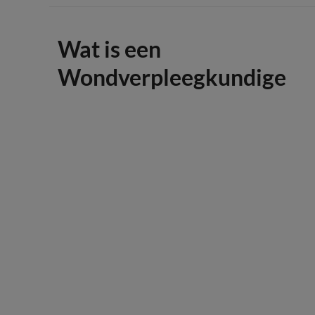
Wat is een
Wondverpleegkundige