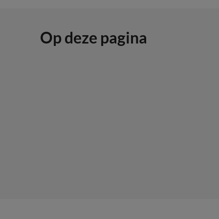
Op deze pagina