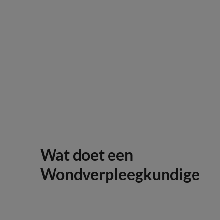
Wat doet een
Wondverpleegkundige