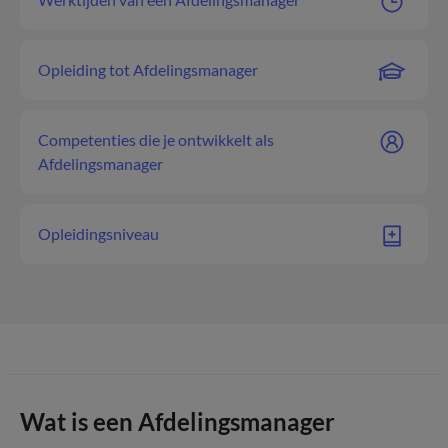
Opleiding tot Afdelingsmanager
Competenties die je ontwikkelt als
Afdelingsmanager
Opleidingsniveau
Wat is een Afdelingsmanager