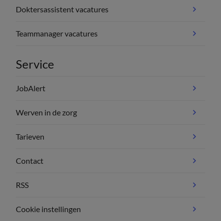
Doktersassistent vacatures
Teammanager vacatures
Service
JobAlert
Werven in de zorg
Tarieven
Contact
RSS
Cookie instellingen