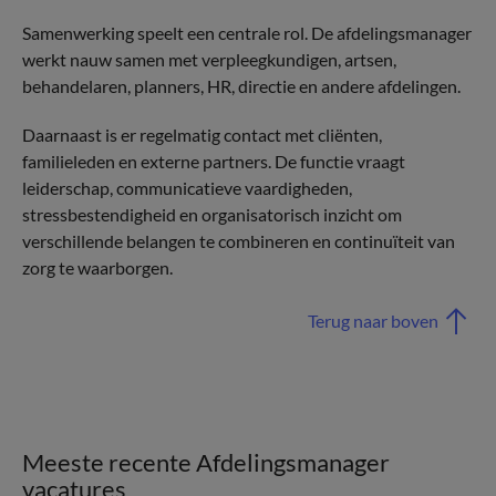
Samenwerking speelt een centrale rol. De afdelingsmanager
werkt nauw samen met verpleegkundigen, artsen,
behandelaren, planners, HR, directie en andere afdelingen.
Daarnaast is er regelmatig contact met cliënten,
familieleden en externe partners. De functie vraagt
leiderschap, communicatieve vaardigheden,
stressbestendigheid en organisatorisch inzicht om
verschillende belangen te combineren en continuïteit van
zorg te waarborgen.
Terug naar boven
Meeste recente Afdelingsmanager
vacatures