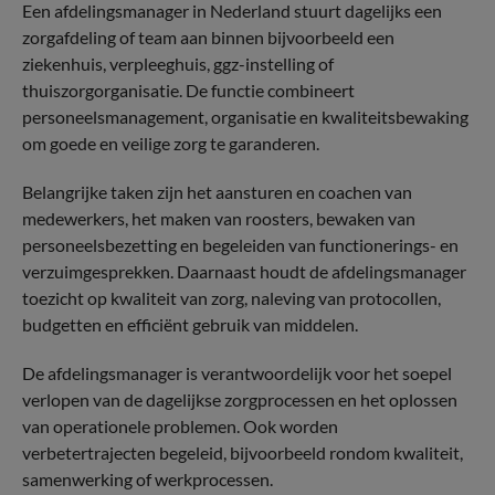
Een afdelingsmanager in Nederland stuurt dagelijks een
zorgafdeling of team aan binnen bijvoorbeeld een
ziekenhuis, verpleeghuis, ggz-instelling of
thuiszorgorganisatie. De functie combineert
personeelsmanagement, organisatie en kwaliteitsbewaking
om goede en veilige zorg te garanderen.
Belangrijke taken zijn het aansturen en coachen van
medewerkers, het maken van roosters, bewaken van
personeelsbezetting en begeleiden van functionerings- en
verzuimgesprekken. Daarnaast houdt de afdelingsmanager
toezicht op kwaliteit van zorg, naleving van protocollen,
budgetten en efficiënt gebruik van middelen.
De afdelingsmanager is verantwoordelijk voor het soepel
verlopen van de dagelijkse zorgprocessen en het oplossen
van operationele problemen. Ook worden
verbetertrajecten begeleid, bijvoorbeeld rondom kwaliteit,
samenwerking of werkprocessen.