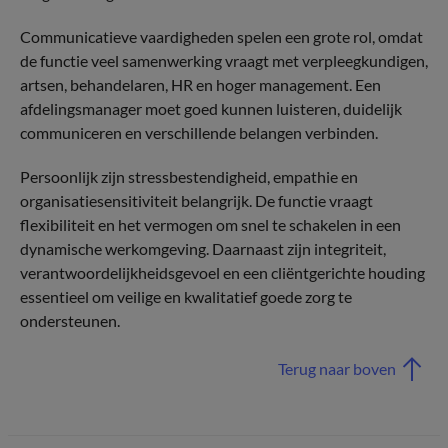
Communicatieve vaardigheden spelen een grote rol, omdat
de functie veel samenwerking vraagt met verpleegkundigen,
artsen, behandelaren, HR en hoger management. Een
afdelingsmanager moet goed kunnen luisteren, duidelijk
communiceren en verschillende belangen verbinden.
Persoonlijk zijn stressbestendigheid, empathie en
organisatiesensitiviteit belangrijk. De functie vraagt
flexibiliteit en het vermogen om snel te schakelen in een
dynamische werkomgeving. Daarnaast zijn integriteit,
verantwoordelijkheidsgevoel en een cliëntgerichte houding
essentieel om veilige en kwalitatief goede zorg te
ondersteunen.
Terug naar boven