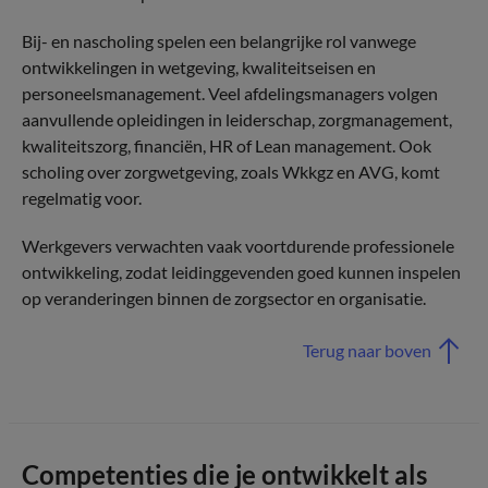
Bij- en nascholing spelen een belangrijke rol vanwege
ontwikkelingen in wetgeving, kwaliteitseisen en
personeelsmanagement. Veel afdelingsmanagers volgen
aanvullende opleidingen in leiderschap, zorgmanagement,
kwaliteitszorg, financiën, HR of Lean management. Ook
scholing over zorgwetgeving, zoals Wkkgz en AVG, komt
regelmatig voor.
Werkgevers verwachten vaak voortdurende professionele
ontwikkeling, zodat leidinggevenden goed kunnen inspelen
op veranderingen binnen de zorgsector en organisatie.
Terug naar boven
Competenties die je ontwikkelt als