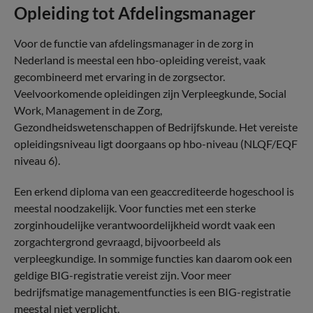
Opleiding tot Afdelingsmanager
Voor de functie van afdelingsmanager in de zorg in
Nederland is meestal een hbo-opleiding vereist, vaak
gecombineerd met ervaring in de zorgsector.
Veelvoorkomende opleidingen zijn Verpleegkunde, Social
Work, Management in de Zorg,
Gezondheidswetenschappen of Bedrijfskunde. Het vereiste
opleidingsniveau ligt doorgaans op hbo-niveau (NLQF/EQF
niveau 6).
Een erkend diploma van een geaccrediteerde hogeschool is
meestal noodzakelijk. Voor functies met een sterke
zorginhoudelijke verantwoordelijkheid wordt vaak een
zorgachtergrond gevraagd, bijvoorbeeld als
verpleegkundige. In sommige functies kan daarom ook een
geldige BIG-registratie vereist zijn. Voor meer
bedrijfsmatige managementfuncties is een BIG-registratie
meestal niet verplicht.