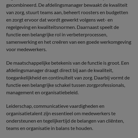
gecombineerd. De afdelingsmanager bewaakt de kwaliteit
van zorg, stuurt teams aan, beheert roosters en budgetten
en zorgt ervoor dat wordt gewerkt volgens wet- en
regelgeving en kwaliteitsnormen. Daarnaast speelt de
functie een belangrijke rol in verbeterprocessen,
samenwerking en het creëren van een goede werkomgeving
voor medewerkers.
De maatschappelijke betekenis van de functie is groot. Een
afdelingsmanager draagt direct bij aan de kwaliteit,
toegankelijkheid en continuïteit van zorg. Daarbij vormt de
functie een belangrijke schakel tussen zorgprofessionals,
management en organisatiebeleid.
Leiderschap, communicatieve vaardigheden en
organisatietalent zijn essentieel om medewerkers te
ondersteunen en tegelijkertijd de belangen van cliënten,
teams en organisatie in balans te houden.