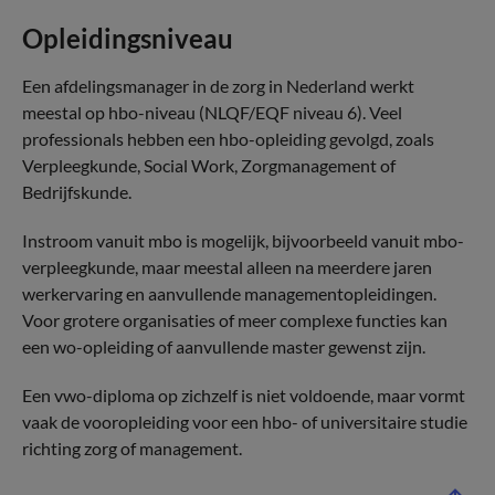
Opleidingsniveau
Een afdelingsmanager in de zorg in Nederland werkt
meestal op hbo-niveau (NLQF/EQF niveau 6). Veel
professionals hebben een hbo-opleiding gevolgd, zoals
Verpleegkunde, Social Work, Zorgmanagement of
Bedrijfskunde.
Instroom vanuit mbo is mogelijk, bijvoorbeeld vanuit mbo-
verpleegkunde, maar meestal alleen na meerdere jaren
werkervaring en aanvullende managementopleidingen.
Voor grotere organisaties of meer complexe functies kan
een wo-opleiding of aanvullende master gewenst zijn.
Een vwo-diploma op zichzelf is niet voldoende, maar vormt
vaak de vooropleiding voor een hbo- of universitaire studie
richting zorg of management.