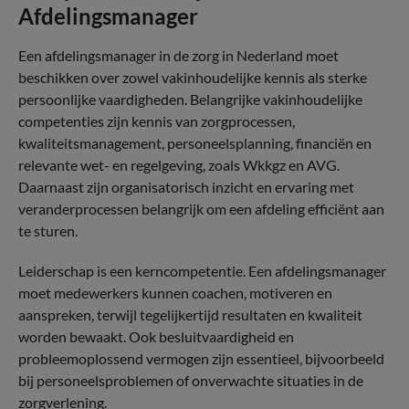
Afdelingsmanager
Een afdelingsmanager in de zorg in Nederland moet
beschikken over zowel vakinhoudelijke kennis als sterke
persoonlijke vaardigheden. Belangrijke vakinhoudelijke
competenties zijn kennis van zorgprocessen,
kwaliteitsmanagement, personeelsplanning, financiën en
relevante wet- en regelgeving, zoals Wkkgz en AVG.
Daarnaast zijn organisatorisch inzicht en ervaring met
veranderprocessen belangrijk om een afdeling efficiënt aan
te sturen.
Leiderschap is een kerncompetentie. Een afdelingsmanager
moet medewerkers kunnen coachen, motiveren en
aanspreken, terwijl tegelijkertijd resultaten en kwaliteit
worden bewaakt. Ook besluitvaardigheid en
probleemoplossend vermogen zijn essentieel, bijvoorbeeld
bij personeelsproblemen of onverwachte situaties in de
zorgverlening.