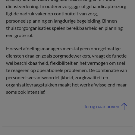
dienstverlening. In ouderenzorg, ggz of gehandicaptenzorg
ligt de nadruk vaker op continuïteit van zorg,
personeelsplanning en langdurige begeleiding. Binnen
thuiszorgorganisaties spelen bereikbaarheid en planning
een grote rol.
Hoewel afdelingsmanagers meestal geen onregelmatige
diensten draaien zoals zorgmedewerkers, vraagt de functie
wel beschikbaarheid, flexibiliteit en het vermogen om snel
te reageren op operationele problemen. De combinatie van
personeelsverantwoordelijkheid, zorgkwaliteit en
organisatievraagstukken maakt het werk afwisselend maar
soms ook intensief.
Terug naar boven