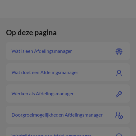
Op deze pagina
Wat is een Afdelingsmanager
Wat doet een Afdelingsmanager
Werken als Afdelingsmanager
Doorgroeimogelijkheden Afdelingsmanager
Werktijden van een Afdelingsmanager