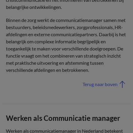
belangrijke ontwikkelingen.
Binnen de zorg werkt de communicatiemanager samen met
bestuurders, beleidsmedewerkers, zorgprofessionals, HR-
afdelingen en externe communicatiepartners. Daarbij is het
belangrijk om complexe informatie begrijpelijk en
toegankelijk te maken voor verschillende doelgroepen. De
functie vraagt om het combineren van strategisch inzicht
met praktische uitvoering en afstemming tussen
verschillende afdelingen en betrokkenen.
Terug naar boven
Werken als Communicatie manager
Werken als communicatiemanager in Nederland betekent