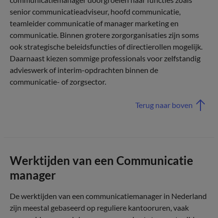
senior communicatieadviseur, hoofd communicatie,
teamleider communicatie of manager marketing en
communicatie. Binnen grotere zorgorganisaties zijn soms
ook strategische beleidsfuncties of directierollen mogelijk.
Daarnaast kiezen sommige professionals voor zelfstandig
advieswerk of interim-opdrachten binnen de
communicatie- of zorgsector.
Terug naar boven
Werktijden van een Communicatie
manager
De werktijden van een communicatiemanager in Nederland
zijn meestal gebaseerd op reguliere kantooruren, vaak