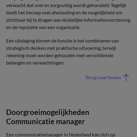
verwacht dat snel en zorgvuldig wordt gehandeld. Tegelijk
biedt het beroep veel afwisseling en de mogelijkheid om
zichtbaar bij te dragen aan duidelijke informatievoorziening
en de reputatie van een organisatie.
Een uitdaging binnen de functie is het combineren van
strategisch denken met praktische uitvoering, terwijl
rekening moet worden gehouden met verschillende
belangen en verwachtingen.
Terug naar boven
Doorgroeimogelijkheden
Communicatie manager
Een communicatiemanager in Nederland kan zich op