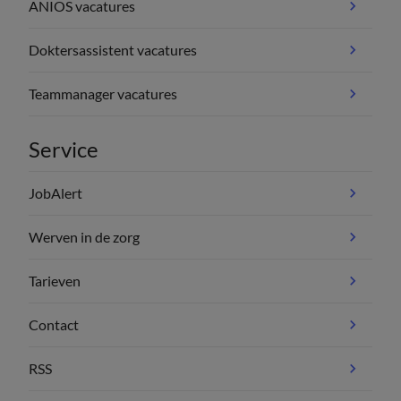
ANIOS vacatures
Doktersassistent vacatures
Teammanager vacatures
Service
JobAlert
Werven in de zorg
Tarieven
Contact
RSS