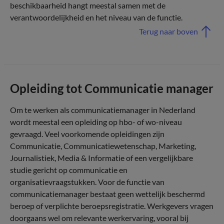
beschikbaarheid hangt meestal samen met de
verantwoordelijkheid en het niveau van de functie.
Terug naar boven
Opleiding tot Communicatie manager
Om te werken als communicatiemanager in Nederland
wordt meestal een opleiding op hbo- of wo-niveau
gevraagd. Veel voorkomende opleidingen zijn
Communicatie, Communicatiewetenschap, Marketing,
Journalistiek, Media & Informatie of een vergelijkbare
studie gericht op communicatie en
organisatievraagstukken. Voor de functie van
communicatiemanager bestaat geen wettelijk beschermd
beroep of verplichte beroepsregistratie. Werkgevers vragen
doorgaans wel om relevante werkervaring, vooral bij