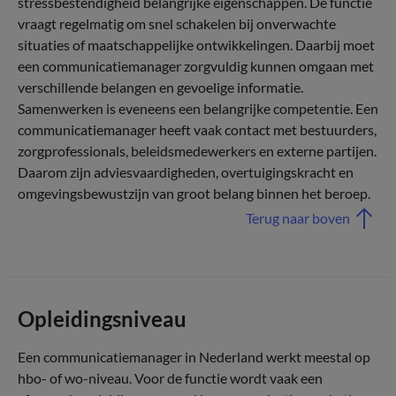
stressbestendigheid belangrijke eigenschappen. De functie
vraagt regelmatig om snel schakelen bij onverwachte
situaties of maatschappelijke ontwikkelingen. Daarbij moet
een communicatiemanager zorgvuldig kunnen omgaan met
verschillende belangen en gevoelige informatie.
Samenwerken is eveneens een belangrijke competentie. Een
communicatiemanager heeft vaak contact met bestuurders,
zorgprofessionals, beleidsmedewerkers en externe partijen.
Daarom zijn adviesvaardigheden, overtuigingskracht en
omgevingsbewustzijn van groot belang binnen het beroep.
Terug naar boven
Opleidingsniveau
Een communicatiemanager in Nederland werkt meestal op
hbo- of wo-niveau. Voor de functie wordt vaak een