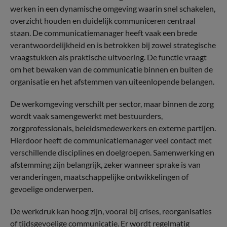
werken in een dynamische omgeving waarin snel schakelen,
overzicht houden en duidelijk communiceren centraal
staan. De communicatiemanager heeft vaak een brede
verantwoordelijkheid en is betrokken bij zowel strategische
vraagstukken als praktische uitvoering. De functie vraagt
om het bewaken van de communicatie binnen en buiten de
organisatie en het afstemmen van uiteenlopende belangen.
De werkomgeving verschilt per sector, maar binnen de zorg
wordt vaak samengewerkt met bestuurders,
zorgprofessionals, beleidsmedewerkers en externe partijen.
Hierdoor heeft de communicatiemanager veel contact met
verschillende disciplines en doelgroepen. Samenwerking en
afstemming zijn belangrijk, zeker wanneer sprake is van
veranderingen, maatschappelijke ontwikkelingen of
gevoelige onderwerpen.
De werkdruk kan hoog zijn, vooral bij crises, reorganisaties
of tijdsgevoelige communicatie. Er wordt regelmatig