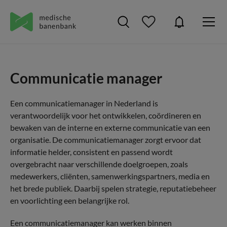
Communicatie manager
Een communicatiemanager in Nederland is
verantwoordelijk voor het ontwikkelen, coördineren en
bewaken van de interne en externe communicatie van een
organisatie. De communicatiemanager zorgt ervoor dat
informatie helder, consistent en passend wordt
overgebracht naar verschillende doelgroepen, zoals
medewerkers, cliënten, samenwerkingspartners, media en
het brede publiek. Daarbij spelen strategie, reputatiebeheer
en voorlichting een belangrijke rol.
Een communicatiemanager kan werken binnen