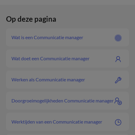
Op deze pagina
Wat is een Communicatie manager
Wat doet een Communicatie manager
Werken als Communicatie manager
Doorgroeimogelijkheden Communicatie manager
Werktijden van een Communicatie manager