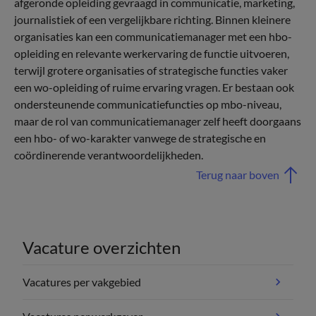
afgeronde opleiding gevraagd in communicatie, marketing,
journalistiek of een vergelijkbare richting. Binnen kleinere
organisaties kan een communicatiemanager met een hbo-
opleiding en relevante werkervaring de functie uitvoeren,
terwijl grotere organisaties of strategische functies vaker
een wo-opleiding of ruime ervaring vragen. Er bestaan ook
ondersteunende communicatie­functies op mbo-niveau,
maar de rol van communicatiemanager zelf heeft doorgaans
een hbo- of wo-karakter vanwege de strategische en
coördinerende verantwoordelijkheden.
Terug naar boven
Vacature overzichten
Vacatures per vakgebied