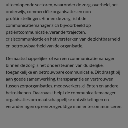
uiteenlopende sectoren, waaronder de zorg, overheid, het
onderwijs, commerciële organisaties en non-
profitinstellingen. Binnen de zorg richt de
communicatiemanager zich bijvoorbeeld op
patiëntcommunicatie, verandertrajecten,
crisiscommunicatie en het versterken van de zichtbaarheid
en betrouwbaarheid van de organisatie.
De maatschappelijke rol van een communicatiemanager
binnen de zorg is het ondersteunen van duidelijke,
toegankelijke en betrouwbare communicatie. Dit draagt bij
aan goede samenwerking, transparantie en vertrouwen
tussen zorgorganisaties, medewerkers, cliënten en andere
betrokkenen. Daarnaast helpt de communicatiemanager
organisaties om maatschappelijke ontwikkelingen en
veranderingen op een zorgvuldige manier te communiceren.