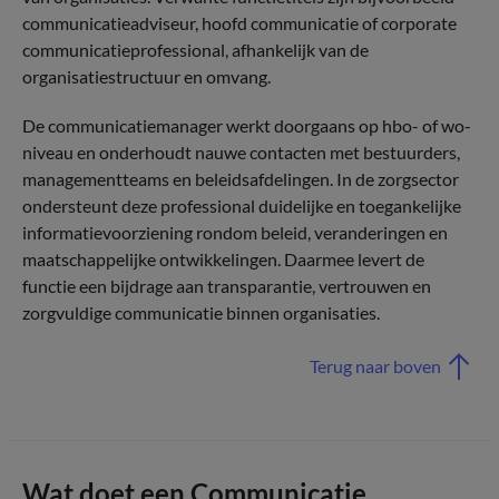
communicatieadviseur, hoofd communicatie of corporate
communicatieprofessional, afhankelijk van de
organisatiestructuur en omvang.
De communicatiemanager werkt doorgaans op hbo- of wo-
niveau en onderhoudt nauwe contacten met bestuurders,
managementteams en beleidsafdelingen. In de zorgsector
ondersteunt deze professional duidelijke en toegankelijke
informatievoorziening rondom beleid, veranderingen en
maatschappelijke ontwikkelingen. Daarmee levert de
functie een bijdrage aan transparantie, vertrouwen en
zorgvuldige communicatie binnen organisaties.
Terug naar boven
Wat doet een Communicatie