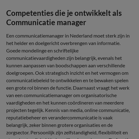
Competenties die je ontwikkelt als
Communicatie manager
Een communicatiemanager in Nederland moet sterk zijn in
het helder en doelgericht overbrengen van informatie.
Goede mondelinge en schriftelijke
communicatievaardigheden zijn belangrijk, evenals het
kunnen aanpassen van boodschappen aan verschillende
doelgroepen. Ook strategisch inzicht en het vermogen om
communicatiebeleid te ontwikkelen en te bewaken spelen
een grote rol binnen de functie. Daarnaast vraagt het werk
van een communicatiemanager om organisatorische
vaardigheden en het kunnen coördineren van meerdere
projecten tegelijk. Kennis van media, online communicatie,
reputatiebeheer en verandercommunicatie is vaak
belangrijk, zeker binnen grotere organisaties en de
zorgsector. Persoonlijk zijn zelfstandigheid, flexibiliteit en