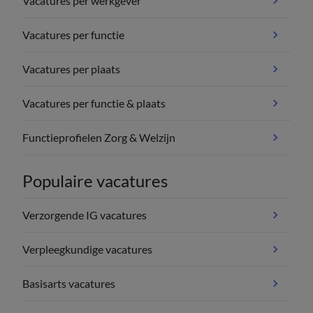
Vacatures per werkgever
Vacatures per functie
Vacatures per plaats
Vacatures per functie & plaats
Functieprofielen Zorg & Welzijn
Populaire vacatures
Verzorgende IG vacatures
Verpleegkundige vacatures
Basisarts vacatures