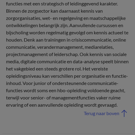
functies met een strategisch of leidinggevend karakter.
Binnen de zorgsector kan daarnaast kennis van
zorgorganisaties, wet- en regelgeving en maatschappelijke
ontwikkelingen belangrijk zijn. Aanvullende cursussen en
bijscholing worden regelmatig gevolgd om kennis actueel te
houden. Denk aan trainingen in crisiscommunicatie, online
communicatie, verandermanagement, mediarelaties,
projectmanagement of leiderschap. Ook kennis van sociale
media, digitale communicatie en data-analyse speelt binnen
het vakgebied een steeds grotere rol. Het vereiste
opleidingsniveau kan verschillen per organisatie en functie-
inhoud. Voor junior of ondersteunende communicatie­
functies wordt soms een hbo-opleiding voldoende geacht,
terwijl voor senior- of managementfuncties vaker ruime
ervaring of een aanvullende opleiding wordt gevraagd.
Terug naar boven