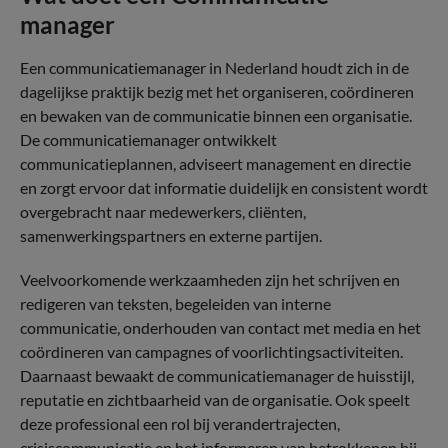
manager
Een communicatiemanager in Nederland houdt zich in de
dagelijkse praktijk bezig met het organiseren, coördineren
en bewaken van de communicatie binnen een organisatie.
De communicatiemanager ontwikkelt
communicatieplannen, adviseert management en directie
en zorgt ervoor dat informatie duidelijk en consistent wordt
overgebracht naar medewerkers, cliënten,
samenwerkingspartners en externe partijen.
Veelvoorkomende werkzaamheden zijn het schrijven en
redigeren van teksten, begeleiden van interne
communicatie, onderhouden van contact met media en het
coördineren van campagnes of voorlichtingsactiviteiten.
Daarnaast bewaakt de communicatiemanager de huisstijl,
reputatie en zichtbaarheid van de organisatie. Ook speelt
deze professional een rol bij verandertrajecten,
crisiscommunicatie en het informeren van betrokkenen bij