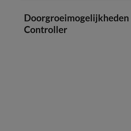
Doorgroeimogelijkheden
Controller