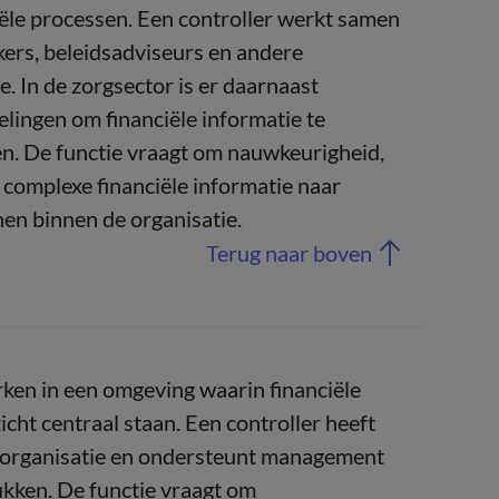
iële processen. Een controller werkt samen
ers, beleidsadviseurs en andere
. In de zorgsector is er daarnaast
elingen om financiële informatie te
n. De functie vraagt om nauwkeurigheid,
complexe financiële informatie naar
en binnen de organisatie.
Terug naar boven
ken in een omgeving waarin financiële
icht centraal staan. Een controller heeft
n organisatie en ondersteunt management
tukken. De functie vraagt om