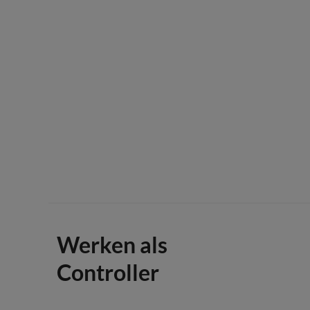
Werken als
Controller