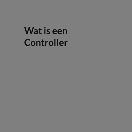
Wat is een
Controller