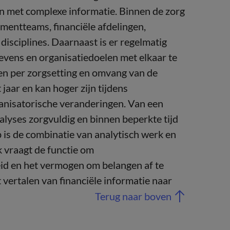
n met complexe informatie. Binnen de zorg
entteams, financiële afdelingen,
sciplines. Daarnaast is er regelmatig
evens en organisatiedoelen met elkaar te
en per zorgsetting en omvang van de
jaar en kan hoger zijn tijdens
rganisatorische veranderingen. Van een
alyses zorgvuldig en binnen beperkte tijd
 is de combinatie van analytisch werk en
k vraagt de functie om
id en het vermogen om belangen af te
vertalen van financiële informatie naar
Terug naar boven