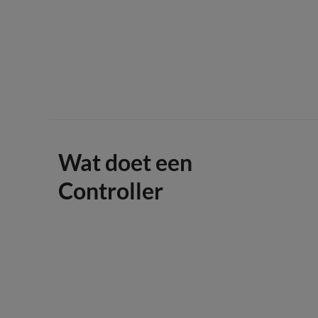
Wat doet een
Controller