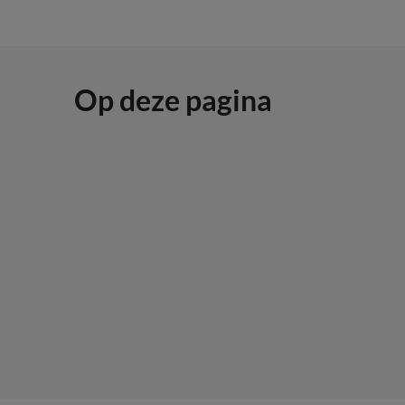
Op deze pagina