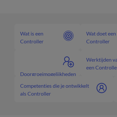
Wat is een
Wat doet een
Controller
Controller
Werktijden v
een Controlle
Doorgroeimogelijkheden
Controller
Competenties die je ontwikkelt
als Controller