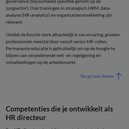
governance (bijvoorbeeld specifiek gericht op de
zorgsector). Ook trainingen in strategisch HRM, data-
analyse (HR-analytics) en organisatieontwikkeling zijn
relevant.
Omdat de functie sterk afhankelijk is van ervaring, groeien
professionals meestal door vanuit senior HR-rollen.
Permanente educatie is gebruikelijk om op de hoogte te
blijven van veranderende wet- en regelgeving en
ontwikkelingen op de arbeidsmarkt.
Terug naar boven
Competenties die je ontwikkelt als
HR directeur