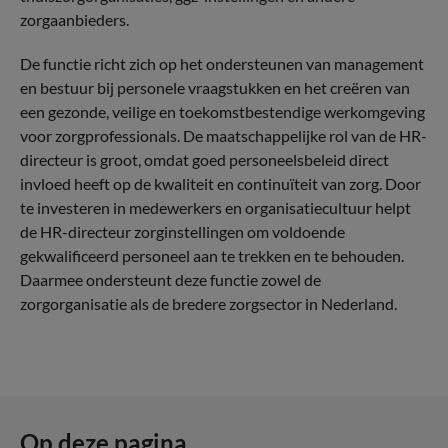
zorgaanbieders.
De functie richt zich op het ondersteunen van management
en bestuur bij personele vraagstukken en het creëren van
een gezonde, veilige en toekomstbestendige werkomgeving
voor zorgprofessionals. De maatschappelijke rol van de HR-
directeur is groot, omdat goed personeelsbeleid direct
invloed heeft op de kwaliteit en continuïteit van zorg. Door
te investeren in medewerkers en organisatiecultuur helpt
de HR-directeur zorginstellingen om voldoende
gekwalificeerd personeel aan te trekken en te behouden.
Daarmee ondersteunt deze functie zowel de
zorgorganisatie als de bredere zorgsector in Nederland.
Op deze pagina