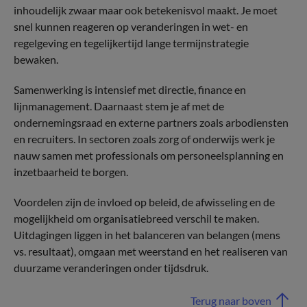
inhoudelijk zwaar maar ook betekenisvol maakt. Je moet
snel kunnen reageren op veranderingen in wet- en
regelgeving en tegelijkertijd lange termijnstrategie
bewaken.
Samenwerking is intensief met directie, finance en
lijnmanagement. Daarnaast stem je af met de
ondernemingsraad en externe partners zoals arbodiensten
en recruiters. In sectoren zoals zorg of onderwijs werk je
nauw samen met professionals om personeelsplanning en
inzetbaarheid te borgen.
Voordelen zijn de invloed op beleid, de afwisseling en de
mogelijkheid om organisatiebreed verschil te maken.
Uitdagingen liggen in het balanceren van belangen (mens
vs. resultaat), omgaan met weerstand en het realiseren van
duurzame veranderingen onder tijdsdruk.
Terug naar boven