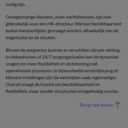
nodig zijn.
Onregelmatige diensten, zoals nachtdiensten, zijn niet
gebruikelijk voor een HR-directeur. Wel kan bereikbaarheid
buiten kantoortijden gevraagd worden, afhankelijk van de
organisatie en de situatie.
Binnen de zorgsector kunnen er verschillen zijn per setting.
In ziekenhuizen of 24/7 zorgorganisaties kan de dynamiek
vragen om meer flexibiliteit en afstemming met
operationele processen. In bijvoorbeeld eerstelijnszorg of
kleinere instellingen zijn de werktijden vaak regelmatiger.
Overall vraagt de functie om beschikbaarheid en
flexibiliteit, maar zonder structureel onregelmatig rooster.
Terug naar boven