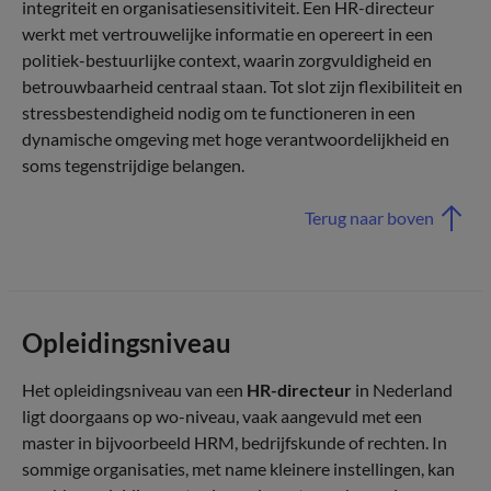
integriteit en organisatiesensitiviteit. Een HR-directeur
werkt met vertrouwelijke informatie en opereert in een
politiek-bestuurlijke context, waarin zorgvuldigheid en
betrouwbaarheid centraal staan. Tot slot zijn flexibiliteit en
stressbestendigheid nodig om te functioneren in een
dynamische omgeving met hoge verantwoordelijkheid en
soms tegenstrijdige belangen.
Terug naar boven
Opleidingsniveau
Het opleidingsniveau van een
HR-directeur
in Nederland
ligt doorgaans op wo-niveau, vaak aangevuld met een
master in bijvoorbeeld HRM, bedrijfskunde of rechten. In
sommige organisaties, met name kleinere instellingen, kan