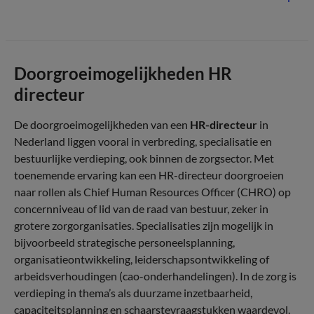
Doorgroeimogelijkheden HR
directeur
De doorgroeimogelijkheden van een
HR-directeur
in
Nederland liggen vooral in verbreding, specialisatie en
bestuurlijke verdieping, ook binnen de zorgsector. Met
toenemende ervaring kan een HR-directeur doorgroeien
naar rollen als Chief Human Resources Officer (CHRO) op
concernniveau of lid van de raad van bestuur, zeker in
grotere zorgorganisaties. Specialisaties zijn mogelijk in
bijvoorbeeld strategische personeelsplanning,
organisatieontwikkeling, leiderschapsontwikkeling of
arbeidsverhoudingen (cao-onderhandelingen). In de zorg is
verdieping in thema’s als duurzame inzetbaarheid,
capaciteitsplanning en schaarstevraagstukken waardevol.