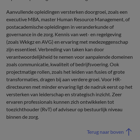
Aanvullende opleidingen versterken doorgroei, zoals een
executive MBA, master Human Resource Management, of
postacademische opleidingen in veranderkunde of
governance in de zorg. Kennis van wet- en regelgeving
(zoals Wkkgz en AVG) en ervaring met medezeggenschap
zijn essentieel. Verbreding van taken kan door
verantwoordelijkheid te nemen voor aanpalende domeinen
zoals communicatie, kwaliteit of bedrijfsvoering. Ook
projectmatige rollen, zoals het leiden van fusies of grote
transformaties, dragen bij aan verdere groei. Voor HR-
directeuren met minder ervaring ligt de nadruk eerst op het
versterken van leiderschap en strategisch inzicht. Zeer
ervaren professionals kunnen zich ontwikkelen tot
toezichthouder (RvT) of adviseur op bestuurlijk niveau
binnen de zorg.
Terug naar boven