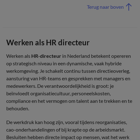
Terug naar boven
Werken als HR directeur
Werken als
HR-directeur
in Nederland betekent opereren
op strategisch niveau in een dynamische, vaak hybride
werkomgeving. Je schakelt continu tussen directieoverleg,
aansturing van HR-teams en gesprekken met managers en
medewerkers. De verantwoordelijkheid is groot: je
beïnvloedt organisatiecultuur, personeelskosten,
compliance en het vermogen om talent aan te trekken en te
behouden.
De werkdruk kan hoog zijn, vooral tijdens reorganisaties,
cao-onderhandelingen of bij krapte op de arbeidsmarkt.
Besluiten hebben directe impact op mensen, wat het werk