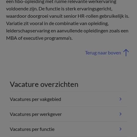
een hbo-opleiding met ruime relevante werkervaring
voldoende zijn. De functie is sterk ervaringsgericht,
waardoor doorgroei vanuit senior HR-rollen gebruikelijk is.
Variatie zit vooral in de combinatie van opleiding,
leiderschapservaring en aanvullende opleidingen zoals een
MBA of executive programma’s.
Terug naar boven
Vacature overzichten
Vacatures per vakgebied
Vacatures per werkgever
Vacatures per functie