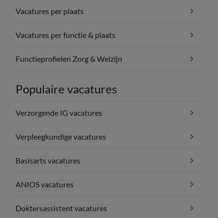
Vacatures per plaats
Vacatures per functie & plaats
Functieprofielen Zorg & Welzijn
Populaire vacatures
Verzorgende IG vacatures
Verpleegkundige vacatures
Basisarts vacatures
ANIOS vacatures
Doktersassistent vacatures