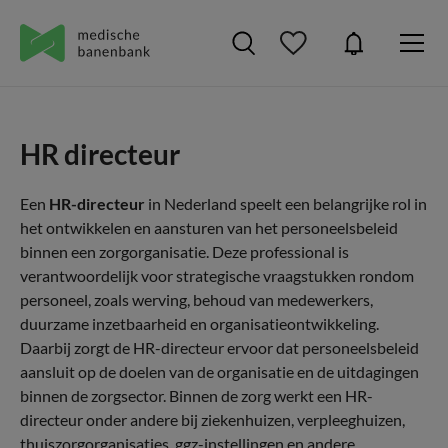
HR directeur
Een
HR-directeur
in Nederland speelt een belangrijke rol in
het ontwikkelen en aansturen van het personeelsbeleid
binnen een zorgorganisatie. Deze professional is
verantwoordelijk voor strategische vraagstukken rondom
personeel, zoals werving, behoud van medewerkers,
duurzame inzetbaarheid en organisatieontwikkeling.
Daarbij zorgt de HR-directeur ervoor dat personeelsbeleid
aansluit op de doelen van de organisatie en de uitdagingen
binnen de zorgsector. Binnen de zorg werkt een HR-
directeur onder andere bij ziekenhuizen, verpleeghuizen,
thuiszorgorganisaties, ggz-instellingen en andere