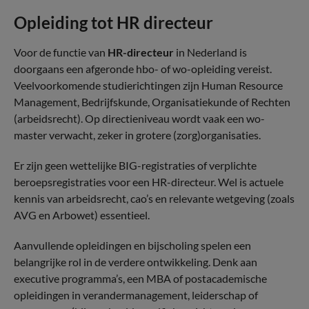
Opleiding tot HR directeur
Voor de functie van
HR-directeur
in Nederland is
doorgaans een afgeronde hbo- of wo-opleiding vereist.
Veelvoorkomende studierichtingen zijn Human Resource
Management, Bedrijfskunde, Organisatiekunde of Rechten
(arbeidsrecht). Op directieniveau wordt vaak een wo-
master verwacht, zeker in grotere (zorg)organisaties.
Er zijn geen wettelijke BIG-registraties of verplichte
beroepsregistraties voor een HR-directeur. Wel is actuele
kennis van arbeidsrecht, cao’s en relevante wetgeving (zoals
AVG en Arbowet) essentieel.
Aanvullende opleidingen en bijscholing spelen een
belangrijke rol in de verdere ontwikkeling. Denk aan
executive programma’s, een MBA of postacademische
opleidingen in verandermanagement, leiderschap of