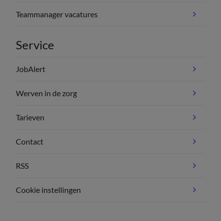
Teammanager vacatures
Service
JobAlert
Werven in de zorg
Tarieven
Contact
RSS
Cookie instellingen