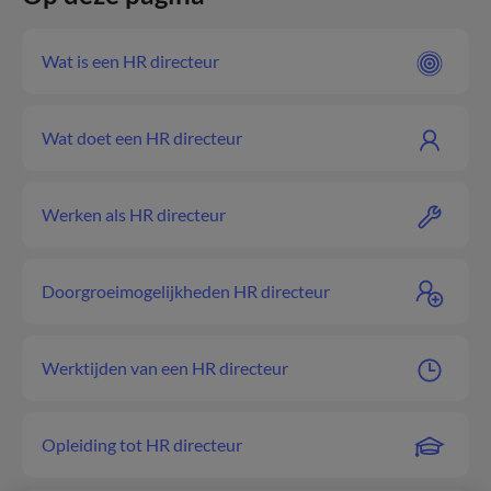
Wat is een HR directeur
Wat doet een HR directeur
Werken als HR directeur
Doorgroeimogelijkheden HR directeur
Werktijden van een HR directeur
Opleiding tot HR directeur