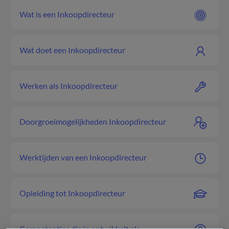
Wat is een Inkoopdirecteur
Wat doet een Inkoopdirecteur
Werken als Inkoopdirecteur
Doorgroeimogelijkheden Inkoopdirecteur
Werktijden van een Inkoopdirecteur
Opleiding tot Inkoopdirecteur
Competenties die je ontwikkelt als