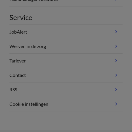
Service
JobAlert
Werven in de zorg
Tarieven
Contact
RSS
Cookie instellingen