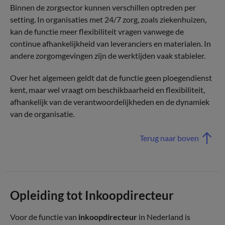
Binnen de zorgsector kunnen verschillen optreden per
setting. In organisaties met 24/7 zorg, zoals ziekenhuizen,
kan de functie meer flexibiliteit vragen vanwege de
continue afhankelijkheid van leveranciers en materialen. In
andere zorgomgevingen zijn de werktijden vaak stabieler.
Over het algemeen geldt dat de functie geen ploegendienst
kent, maar wel vraagt om beschikbaarheid en flexibiliteit,
afhankelijk van de verantwoordelijkheden en de dynamiek
van de organisatie.
Terug naar boven
Opleiding tot Inkoopdirecteur
Voor de functie van
inkoopdirecteur
in Nederland is