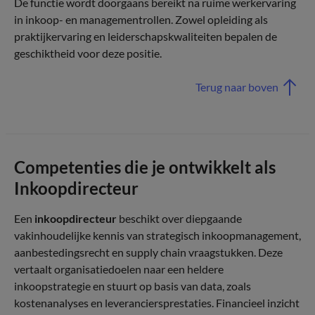
De functie wordt doorgaans bereikt na ruime werkervaring
in inkoop- en managementrollen. Zowel opleiding als
praktijkervaring en leiderschapskwaliteiten bepalen de
geschiktheid voor deze positie.
Terug naar boven
Competenties die je ontwikkelt als
Inkoopdirecteur
Een
inkoopdirecteur
beschikt over diepgaande
vakinhoudelijke kennis van strategisch inkoopmanagement,
aanbestedingsrecht en supply chain vraagstukken. Deze
vertaalt organisatiedoelen naar een heldere
inkoopstrategie en stuurt op basis van data, zoals
kostenanalyses en leveranciersprestaties. Financieel inzicht