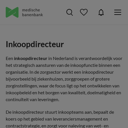
Inkoopdirecteur
Een
inkoopdirecteur
in Nederland is verantwoordelijk voor
het strategisch aansturen van de inkoopfunctie binnen een
organisatie. In de zorgsector werkt een inkoopdirecteur
bijvoorbeeld bij ziekenhuizen, zorggroepen of grotere
zorginstellingen, waar de focus ligt op het ontwikkelen van
inkoopbeleid en het borgen van kwaliteit, doelmatigheid en
continuïteit van leveringen.
De inkoopdirecteur stuurt inkoopteams aan, bepaalt de
koers op het gebied van leveranciersmanagement en
contractstrategie, en zorgt voor naleving van wet- en