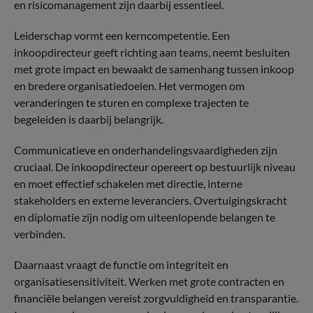
en risicomanagement zijn daarbij essentieel.
Leiderschap vormt een kerncompetentie. Een
inkoopdirecteur geeft richting aan teams, neemt besluiten
met grote impact en bewaakt de samenhang tussen inkoop
en bredere organisatiedoelen. Het vermogen om
veranderingen te sturen en complexe trajecten te
begeleiden is daarbij belangrijk.
Communicatieve en onderhandelingsvaardigheden zijn
cruciaal. De inkoopdirecteur opereert op bestuurlijk niveau
en moet effectief schakelen met directie, interne
stakeholders en externe leveranciers. Overtuigingskracht
en diplomatie zijn nodig om uiteenlopende belangen te
verbinden.
Daarnaast vraagt de functie om integriteit en
organisatiesensitiviteit. Werken met grote contracten en
financiële belangen vereist zorgvuldigheid en transparantie.