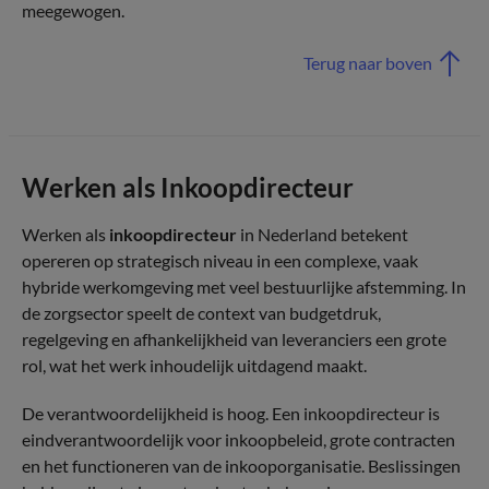
meegewogen.
Terug naar boven
Werken als Inkoopdirecteur
Werken als
inkoopdirecteur
in Nederland betekent
opereren op strategisch niveau in een complexe, vaak
hybride werkomgeving met veel bestuurlijke afstemming. In
de zorgsector speelt de context van budgetdruk,
regelgeving en afhankelijkheid van leveranciers een grote
rol, wat het werk inhoudelijk uitdagend maakt.
De verantwoordelijkheid is hoog. Een inkoopdirecteur is
eindverantwoordelijk voor inkoopbeleid, grote contracten
en het functioneren van de inkooporganisatie. Beslissingen