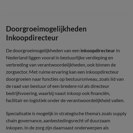
Doorgroeimogelijkheden
Inkoopdirecteur
De doorgroeimogelijkheden van een
inkoopdirecteur
in
Nederland liggen vooral in bestuurlijke verdieping en
verbreding van verantwoordelijkheden, ook binnen de
zorgsector. Met ruime ervaring kan een inkoopdirecteur
doorgroeien naar functies op bestuursniveau, zoals lid van
de raad van bestuur of een bredere rol als directeur
bedrijfsvoering, waarbij naast inkoop ook financiën,
facilitair en logistiek onder de verantwoordelijkheid vallen.
Specialisatie is mogelijk in strategische thema’s zoals supply
chain governance, aanbestedingsrecht of duurzaam
inkopen. In de zorg zijn daarnaast onderwerpen als