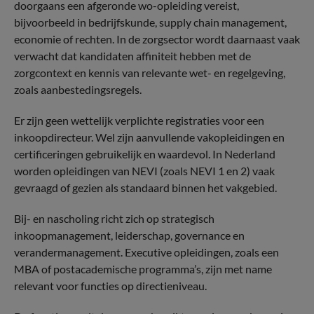
doorgaans een afgeronde wo-opleiding vereist,
bijvoorbeeld in bedrijfskunde, supply chain management,
economie of rechten. In de zorgsector wordt daarnaast vaak
verwacht dat kandidaten affiniteit hebben met de
zorgcontext en kennis van relevante wet- en regelgeving,
zoals aanbestedingsregels.
Er zijn geen wettelijk verplichte registraties voor een
inkoopdirecteur. Wel zijn aanvullende vakopleidingen en
certificeringen gebruikelijk en waardevol. In Nederland
worden opleidingen van NEVI (zoals NEVI 1 en 2) vaak
gevraagd of gezien als standaard binnen het vakgebied.
Bij- en nascholing richt zich op strategisch
inkoopmanagement, leiderschap, governance en
verandermanagement. Executive opleidingen, zoals een
MBA of postacademische programma’s, zijn met name
relevant voor functies op directieniveau.