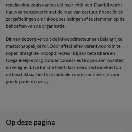
regelgeving, zoals aanbestedingsrichtlijnen. Daarbij wordt
nauw samengewerkt met de raad van bestuur, financiën en
zorgafdelingen om inkoopbeslissingen af te stemmen op de
behoeften van de organisatie.
Binnen de zorg vervult de inkoopdirecteur een belangrijke
maatschappelijke rol. Door effectief en verantwoord in te
kopen draagt de inkoopdirecteur bij aan betaalbare en
toegankelijke zorg, zonder concessies te doen aan kwaliteit
en veiligheid. De functie heeft daarmee directe invloed op
de beschikbaarheid van middelen die essentieel zijn voor
goede patiëntenzorg.
Op deze pagina