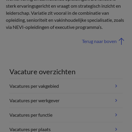
sterk ervaringsgericht en vraagt om strategisch inzicht en
leiderschap. Variatie zit vooral in de combinatie van
opleiding, senioriteit en vakinhoudelijke specialisatie, zoals
via NEVI-opleidingen of executive programma’s.
Terug naar boven
Vacature overzichten
Vacatures per vakgebied
Vacatures per werkgever
Vacatures per functie
Vacatures per plaats