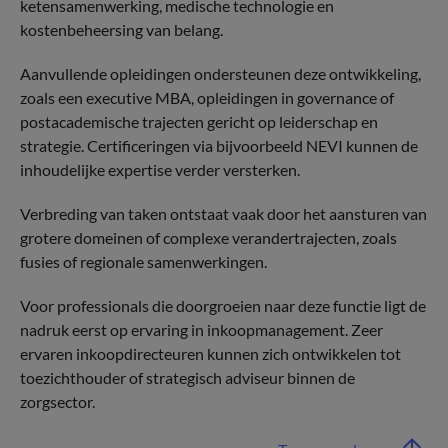
ketensamenwerking, medische technologie en
kostenbeheersing van belang.
Aanvullende opleidingen ondersteunen deze ontwikkeling,
zoals een executive MBA, opleidingen in governance of
postacademische trajecten gericht op leiderschap en
strategie. Certificeringen via bijvoorbeeld NEVI kunnen de
inhoudelijke expertise verder versterken.
Verbreding van taken ontstaat vaak door het aansturen van
grotere domeinen of complexe verandertrajecten, zoals
fusies of regionale samenwerkingen.
Voor professionals die doorgroeien naar deze functie ligt de
nadruk eerst op ervaring in inkoopmanagement. Zeer
ervaren inkoopdirecteuren kunnen zich ontwikkelen tot
toezichthouder of strategisch adviseur binnen de
zorgsector.