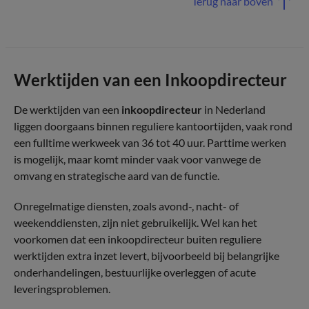
Terug naar boven
Werktijden van een Inkoopdirecteur
De werktijden van een
inkoopdirecteur
in Nederland
liggen doorgaans binnen reguliere kantoortijden, vaak rond
een fulltime werkweek van 36 tot 40 uur. Parttime werken
is mogelijk, maar komt minder vaak voor vanwege de
omvang en strategische aard van de functie.
Onregelmatige diensten, zoals avond-, nacht- of
weekenddiensten, zijn niet gebruikelijk. Wel kan het
voorkomen dat een inkoopdirecteur buiten reguliere
werktijden extra inzet levert, bijvoorbeeld bij belangrijke
onderhandelingen, bestuurlijke overleggen of acute
leveringsproblemen.