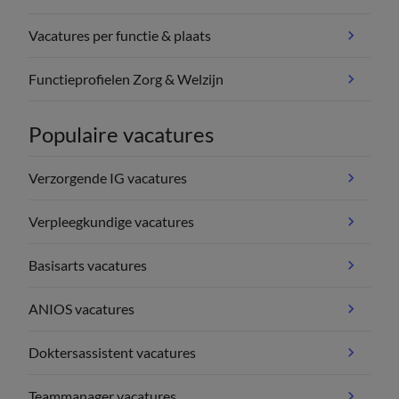
Vacatures per functie & plaats
Functieprofielen Zorg & Welzijn
Populaire vacatures
Verzorgende IG vacatures
Verpleegkundige vacatures
Basisarts vacatures
ANIOS vacatures
Doktersassistent vacatures
Teammanager vacatures