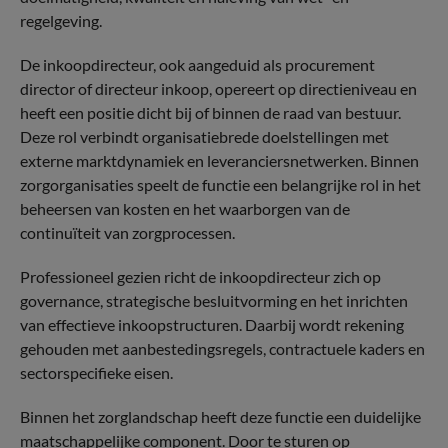
regelgeving.
De inkoopdirecteur, ook aangeduid als procurement
director of directeur inkoop, opereert op directieniveau en
heeft een positie dicht bij of binnen de raad van bestuur.
Deze rol verbindt organisatiebrede doelstellingen met
externe marktdynamiek en leveranciersnetwerken. Binnen
zorgorganisaties speelt de functie een belangrijke rol in het
beheersen van kosten en het waarborgen van de
continuïteit van zorgprocessen.
Professioneel gezien richt de inkoopdirecteur zich op
governance, strategische besluitvorming en het inrichten
van effectieve inkoopstructuren. Daarbij wordt rekening
gehouden met aanbestedingsregels, contractuele kaders en
sectorspecifieke eisen.
Binnen het zorglandschap heeft deze functie een duidelijke
maatschappelijke component. Door te sturen op