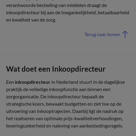
verantwoorde besteding van middelen draagt de
inkoopdirecteur bij aan de toegankelijkheid, betaalbaarheid
en kwaliteit van de zorg.
Terug naar boven
Wat doet een Inkoopdirecteur
Een
inkoopdirecteur
in Nederland stuurt in de dagelijkse
praktijk de volledige inkoopfunctie aan binnen een
zorgorganisatie. De inkoopdirecteur bepaalt de
strategische koers, bewaakt budgetten en ziet toe op de
uitvoering van inkooptrajecten. Daarbij ligt de nadruk op
het realiseren van optimale prijs-kwaliteitverhoudingen,
leveringszekerheid en naleving van aanbestedingsregels.