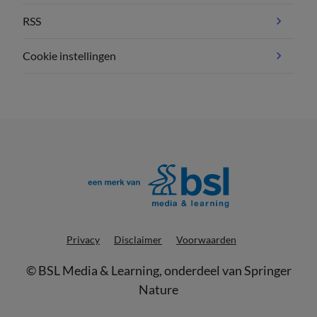
RSS
Cookie instellingen
Privacy
Disclaimer
Voorwaarden
©
BSL Media & Learning
, onderdeel van
Springer
Nature