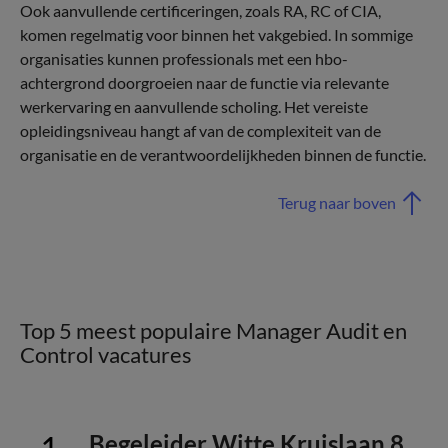
Ook aanvullende certificeringen, zoals RA, RC of CIA,
komen regelmatig voor binnen het vakgebied. In sommige
organisaties kunnen professionals met een hbo-
achtergrond doorgroeien naar de functie via relevante
werkervaring en aanvullende scholing. Het vereiste
opleidingsniveau hangt af van de complexiteit van de
organisatie en de verantwoordelijkheden binnen de functie.
Terug naar boven
Top 5 meest populaire Manager Audit en
Control vacatures
Begeleider Witte Kruislaan 8