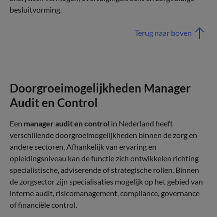
besluitvorming.
Terug naar boven
Doorgroeimogelijkheden Manager
Audit en Control
Een
manager audit en control
in Nederland heeft
verschillende doorgroeimogelijkheden binnen de zorg en
andere sectoren. Afhankelijk van ervaring en
opleidingsniveau kan de functie zich ontwikkelen richting
specialistische, adviserende of strategische rollen. Binnen
de zorgsector zijn specialisaties mogelijk op het gebied van
interne audit, risicomanagement, compliance, governance
of financiële control.