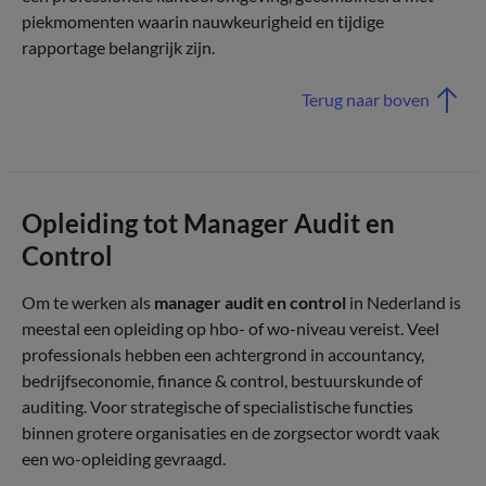
piekmomenten waarin nauwkeurigheid en tijdige
rapportage belangrijk zijn.
Terug naar boven
Opleiding tot Manager Audit en
Control
Om te werken als
manager audit en control
in Nederland is
meestal een opleiding op hbo- of wo-niveau vereist. Veel
professionals hebben een achtergrond in accountancy,
bedrijfseconomie, finance & control, bestuurskunde of
auditing. Voor strategische of specialistische functies
binnen grotere organisaties en de zorgsector wordt vaak
een wo-opleiding gevraagd.