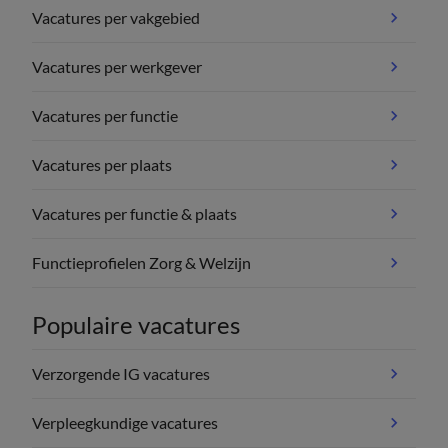
Vacatures per vakgebied
Vacatures per werkgever
Vacatures per functie
Vacatures per plaats
Vacatures per functie & plaats
Functieprofielen Zorg & Welzijn
Populaire vacatures
Verzorgende IG vacatures
Verpleegkundige vacatures