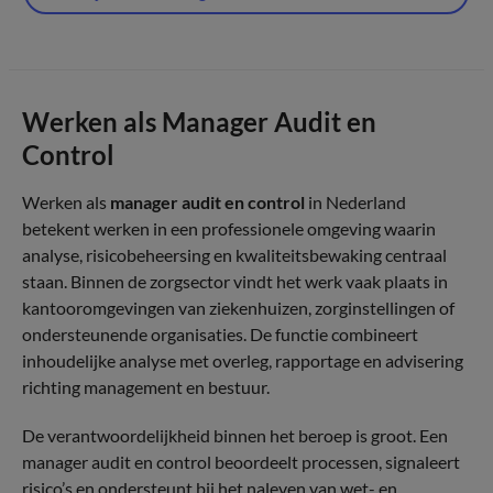
Werken als Manager Audit en
Control
Werken als
manager audit en control
in Nederland
betekent werken in een professionele omgeving waarin
analyse, risicobeheersing en kwaliteitsbewaking centraal
staan. Binnen de zorgsector vindt het werk vaak plaats in
kantooromgevingen van ziekenhuizen, zorginstellingen of
ondersteunende organisaties. De functie combineert
inhoudelijke analyse met overleg, rapportage en advisering
richting management en bestuur.
De verantwoordelijkheid binnen het beroep is groot. Een
manager audit en control beoordeelt processen, signaleert
risico’s en ondersteunt bij het naleven van wet- en