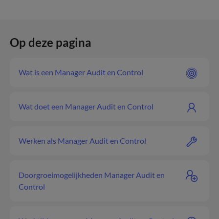
Op deze pagina
Wat is een Manager Audit en Control
Wat doet een Manager Audit en Control
Werken als Manager Audit en Control
Doorgroeimogelijkheden Manager Audit en
Control