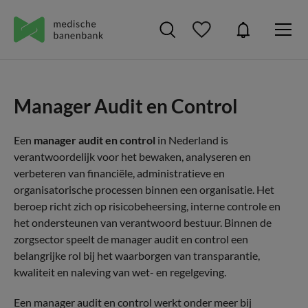
Manager Audit en Control
Een
manager audit en control
in Nederland is
verantwoordelijk voor het bewaken, analyseren en
verbeteren van financiële, administratieve en
organisatorische processen binnen een organisatie. Het
beroep richt zich op risicobeheersing, interne controle en
het ondersteunen van verantwoord bestuur. Binnen de
zorgsector speelt de manager audit en control een
belangrijke rol bij het waarborgen van transparantie,
kwaliteit en naleving van wet- en regelgeving.
Een manager audit en control werkt onder meer bij