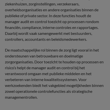
ziekenhuizen, zorginstellingen, verzekeraars,
overheidsorganisaties en andere organisaties binnen de
publieke of private sector. In deze functies houdt de
manager audit en control toezicht op processen rondom
financiën, compliance, interne controles en rapportages.
Daarbij wordt vaak samengewerkt met bestuurders,
controllers, accountants en beleidsmedewerkers.
De maatschappelijke rol binnen de zorg ligt vooral in het
ondersteunen van betrouwbare en doelmatige
zorgorganisaties. Door toezicht te houden op processen en
risico’s helpt de manager audit en control bij het
verantwoord omgaan met publieke middelen en het
verbeteren van interne kwaliteitssystemen. Voor
werkzoekenden biedt het vakgebied mogelijkheden binnen
zowel operationele controlefuncties als strategische
managementrollen.