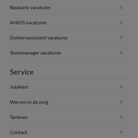
Basisarts vacatures
ANIOS vacatures
Doktersassistent vacatures
Teammanager vacatures
Service
JobAlert
Werven in de zorg
Tarieven
Contact