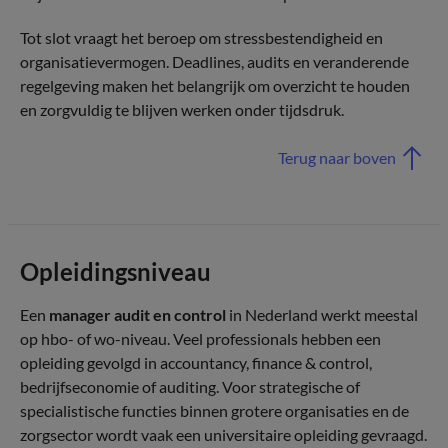
Tot slot vraagt het beroep om stressbestendigheid en
organisatievermogen. Deadlines, audits en veranderende
regelgeving maken het belangrijk om overzicht te houden
en zorgvuldig te blijven werken onder tijdsdruk.
Terug naar boven
Opleidingsniveau
Een
manager audit en control
in Nederland werkt meestal
op hbo- of wo-niveau. Veel professionals hebben een
opleiding gevolgd in accountancy, finance & control,
bedrijfseconomie of auditing. Voor strategische of
specialistische functies binnen grotere organisaties en de
zorgsector wordt vaak een universitaire opleiding gevraagd.