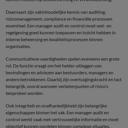
Daarnaast zijn vakinhoudelijke kennis van auditing,
risicomanagement, compliance en financiële processen
essentieel. Een manager audit en control moet wet- en
regelgeving goed kunnen toepassen en inzicht hebben in
interne beheersing en kwaliteitsprocessen binnen
organisaties.
Communicatieve vaardigheden spelen eveneens een grote
rol. De functie vraagt om het helder uitleggen van
bevindingen en adviezen aan bestuurders, managers en
andere betrokkenen. Daarbij zijn overtuigingskracht en tact
belangrijk, vooral wanneer verbeterpunten of risico’s
besproken worden.
Ook integriteit en onafhankelijkheid zijn belangrijke
eigenschappen binnen het vak. Een manager audit en
control werkt vaak met vertrouwelijke informatie en moet
objectief kunnen oordelen binnen complexe situaties.