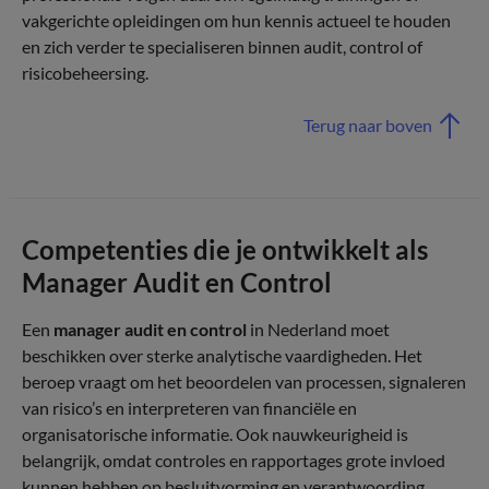
vakgerichte opleidingen om hun kennis actueel te houden
en zich verder te specialiseren binnen audit, control of
risicobeheersing.
Terug naar boven
Competenties die je ontwikkelt als
Manager Audit en Control
Een
manager audit en control
in Nederland moet
beschikken over sterke analytische vaardigheden. Het
beroep vraagt om het beoordelen van processen, signaleren
van risico’s en interpreteren van financiële en
organisatorische informatie. Ook nauwkeurigheid is
belangrijk, omdat controles en rapportages grote invloed
kunnen hebben op besluitvorming en verantwoording.