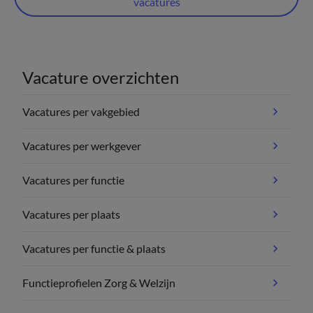
vacatures
Vacature overzichten
Vacatures per vakgebied
Vacatures per werkgever
Vacatures per functie
Vacatures per plaats
Vacatures per functie & plaats
Functieprofielen Zorg & Welzijn