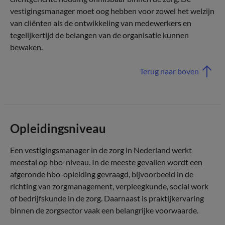
vestigingsmanager moet oog hebben voor zowel het welzijn
van cliënten als de ontwikkeling van medewerkers en
tegelijkertijd de belangen van de organisatie kunnen
bewaken.
Terug naar boven
Opleidingsniveau
Een vestigingsmanager in de zorg in Nederland werkt
meestal op hbo-niveau. In de meeste gevallen wordt een
afgeronde hbo-opleiding gevraagd, bijvoorbeeld in de
richting van zorgmanagement, verpleegkunde, social work
of bedrijfskunde in de zorg. Daarnaast is praktijkervaring
binnen de zorgsector vaak een belangrijke voorwaarde.