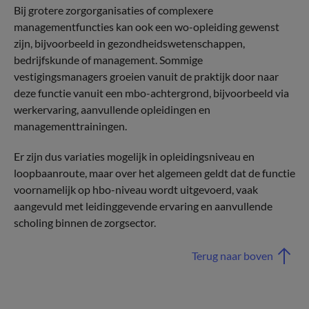
Bij grotere zorgorganisaties of complexere
managementfuncties kan ook een wo-opleiding gewenst
zijn, bijvoorbeeld in gezondheidswetenschappen,
bedrijfskunde of management. Sommige
vestigingsmanagers groeien vanuit de praktijk door naar
deze functie vanuit een mbo-achtergrond, bijvoorbeeld via
werkervaring, aanvullende opleidingen en
managementtrainingen.
Er zijn dus variaties mogelijk in opleidingsniveau en
loopbaanroute, maar over het algemeen geldt dat de functie
voornamelijk op hbo-niveau wordt uitgevoerd, vaak
aangevuld met leidinggevende ervaring en aanvullende
scholing binnen de zorgsector.
Terug naar boven