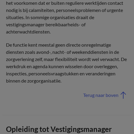
het voorkomen dat er buiten reguliere werktijden contact
nodig is bij calamiteiten, personeelsproblemen of urgente
situaties. In sommige organisaties draait de
vestigingsmanager bereikbaarheids- of
achterwachtdiensten.
De functie kent meestal geen directe onregelmatige
diensten zoals avond-, nacht- of weekenddiensten in de
zorgverlening zelf, maar flexibiliteit wordt wel verwacht. De
werkdruk en agenda kunnen wisselen door overleggen,
inspecties, personeelsvraagstukken en veranderingen
binnen de zorgorganisatiie.
Terug naar boven
Opleiding tot Vestigingsmanager