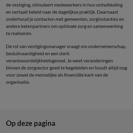
de vestiging, stimuleert medewerkers in hun ontwikkeling
en vertaalt beleid naar de dagelijkse praktijk. Daarnaast
onderhoud je contacten met gemeenten, zorginstanties en
andere ketenpartners om optimale zorg en samenwerking
te realiseren.
De rol van vestigingsmanager vraagt om ondernemerschap,
besluitvaardigheid en een sterk
verantwoordelijkheidsgevoel. Je weet veranderingen
binnen de zorgsector goed te begeleiden en houdt altijd oog
voor zowel de menselijke als financiële kant van de
organisatie.
Op deze pagina