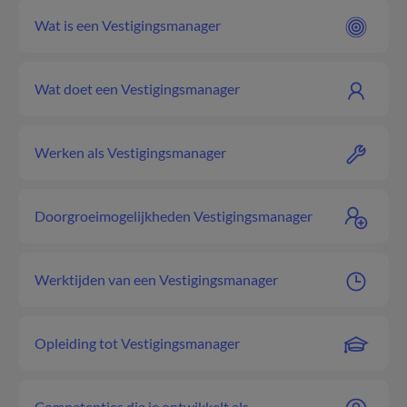
Wat is een Vestigingsmanager
Wat doet een Vestigingsmanager
Werken als Vestigingsmanager
Doorgroeimogelijkheden Vestigingsmanager
Werktijden van een Vestigingsmanager
Opleiding tot Vestigingsmanager
Competenties die je ontwikkelt als