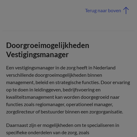
Terug naar boven
Doorgroeimogelijkheden
Vestigingsmanager
Een vestigingsmanager in de zorg heeft in Nederland
verschillende doorgroeimogelijkheden binnen
management, beleid en strategische functies. Door ervaring
op te doen in leidinggeven, bedrijfsvoering en
kwaliteitsmanagement kan worden doorgegroeid naar
functies zoals regiomanager, operationeel manager,
zorgdirecteur of bestuurder binnen een zorgorganisatie.
Daarnaast zijn er mogelijkheden om te specialiseren in
specifieke onderdelen van de zorg, zoals