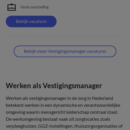
Vaste aanstelling
Bekijk vacature
Bekijk meer Vestigingsmanager vacatures
Werken als Vestigingsmanager
Werken als vestigingsmanager in de zorg in Nederland
betekent werken in een dynamische en verantwoordelijke
omgeving waarin mensgericht leiderschap centraal staat.
De werkomgeving bestaat vaak uit zorglocaties zoals
verpleeghuizen, GGZ-instellingen, thuiszorgorganisaties of