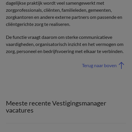
dagelijkse praktijk wordt veel samengewerkt met
zorgprofessionals, cliënten, familieleden, gemeenten,
zorgkantoren en andere externe partners om passende en
cliëntgerichte zorg te realiseren.
De functie vraagt daarom om sterke communicatieve
vaardigheden, organisatorisch inzicht en het vermogen om
zorg, personeel en bedrijfsvoering met elkaar te verbinden.
Terug naar boven
Meeste recente Vestigingsmanager
vacatures