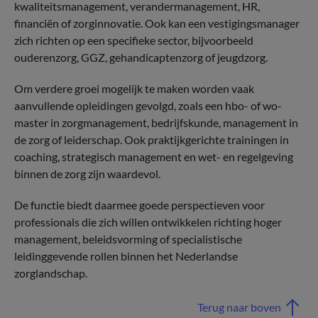
kwaliteitsmanagement, verandermanagement, HR,
financiën of zorginnovatie. Ook kan een vestigingsmanager
zich richten op een specifieke sector, bijvoorbeeld
ouderenzorg, GGZ, gehandicaptenzorg of jeugdzorg.
Om verdere groei mogelijk te maken worden vaak
aanvullende opleidingen gevolgd, zoals een hbo- of wo-
master in zorgmanagement, bedrijfskunde, management in
de zorg of leiderschap. Ook praktijkgerichte trainingen in
coaching, strategisch management en wet- en regelgeving
binnen de zorg zijn waardevol.
De functie biedt daarmee goede perspectieven voor
professionals die zich willen ontwikkelen richting hoger
management, beleidsvorming of specialistische
leidinggevende rollen binnen het Nederlandse
zorglandschap.
Terug naar boven