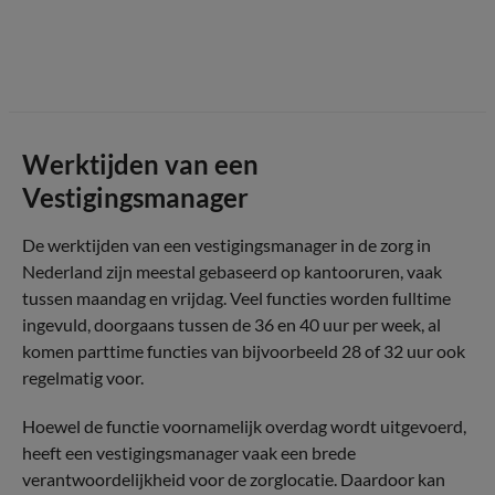
Werktijden van een
Vestigingsmanager
De werktijden van een vestigingsmanager in de zorg in
Nederland zijn meestal gebaseerd op kantooruren, vaak
tussen maandag en vrijdag. Veel functies worden fulltime
ingevuld, doorgaans tussen de 36 en 40 uur per week, al
komen parttime functies van bijvoorbeeld 28 of 32 uur ook
regelmatig voor.
Hoewel de functie voornamelijk overdag wordt uitgevoerd,
heeft een vestigingsmanager vaak een brede
verantwoordelijkheid voor de zorglocatie. Daardoor kan