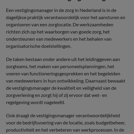
Een vestigingsmanager in de zorg in Nederland is in de
dagelijkse praktijk verantwoordelijk voor het aansturen en
organiseren van een zorglocatie. De werkzaamheden
richten zich op het waarborgen van goede zorg, het
ondersteunen van medewerkers en het behalen van
organisatorische doelstellingen.
De taken bestaan onder andere uit het leidinggeven aan
zorgteams, het maken van personeelsplanningen, het
voeren van functioneringsgesprekken en het begeleiden
van medewerkers in hun ontwikkeling. Daarnaast bewaakt
de vestigingsmanager de kwaliteit en veiligheid van de
zorgverlening en zorgt hij of zij ervoor dat wet- en
regelgeving wordt nageleefd.
Ook draagt de vestigingsmanager verantwoordelijkheid
voor de bedrijfsvoering van de locatie, zoals budgetbeheer,
productiviteit en het verbeteren van werkprocessen. In de