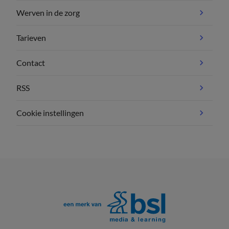
Werven in de zorg
Tarieven
Contact
RSS
Cookie instellingen