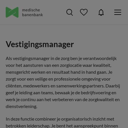
Vestigingsmanager
Als vestigingsmanager in de zorg ben je verantwoordelijk
voor het aansturen van een zorglocatie waar kwaliteit,
mensgericht werken en resultaat hand in hand gaan. Je
zorgt voor een veilige en professionele omgeving voor
cliënten, medewerkers en samenwerkingspartners. Daarbij
geef je leiding aan teams, bewaak je de bedrijfsvoering en
werk je continu aan het verbeteren van de zorgkwaliteit en
dienstverlening.
In deze functie combineer je organisatorisch inzicht met
betrokken leiderschap. Je bent het aanspreekpunt binnen