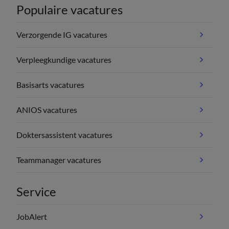
Populaire vacatures
Verzorgende IG vacatures
Verpleegkundige vacatures
Basisarts vacatures
ANIOS vacatures
Doktersassistent vacatures
Teammanager vacatures
Service
JobAlert