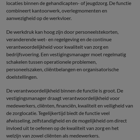
locaties binnen de gehandicapten- of jeugdzorg. De functie
combineert kantoorwerk, overlegmomenten en
aanwezigheid op de werkvloer.
De werkdruk kan hoog zijn door personeelstekorten,
veranderende wet- en regelgeving en de continue
verantwoordelijkheid voor kwaliteit van zorg en
bedrijfsvoering. Een vestigingsmanager moet regelmatig
schakelen tussen operationele problemen,
personeelszaken, cliëntbelangen en organisatorische
doelstellingen.
De verantwoordelijkheid binnen de functie is groot. De
vestigingsmanager draagt verantwoordelijkheid voor
medewerkers, cliënten, financiën, kwaliteit en veiligheid van
de zorglocatie. Tegelijkertijd biedt de functie veel
afwisseling, zelfstandigheid en de mogelijkheid om direct
invloed uit te oefenen op de kwaliteit van zorg en het
welzijn van zowel cliënten als medewerkers.