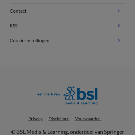
Contact
RSS
Cookie instellingen
Privacy
Disclaimer
Voorwaarden
©
BSL Media & Learning
, onderdeel van
Springer