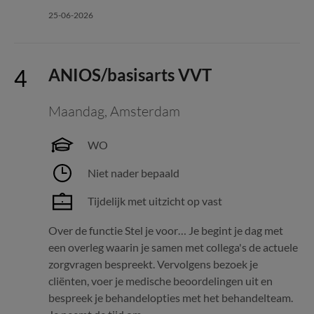
25-06-2026
ANIOS/basisarts VVT
Maandag
,
Amsterdam
WO
Niet nader bepaald
Tijdelijk met uitzicht op vast
Over de functie Stel je voor… Je begint je dag met
een overleg waarin je samen met collega's de actuele
zorgvragen bespreekt. Vervolgens bezoek je
cliënten, voer je medische beoordelingen uit en
bespreek je behandelopties met het behandelteam.