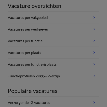
Vacature overzichten
Vacatures per vakgebied
Vacatures per werkgever
Vacatures per functie
Vacatures per plaats
Vacatures per functie & plaats
Functieprofielen Zorg & Welzijn
Populaire vacatures
Verzorgende IG vacatures