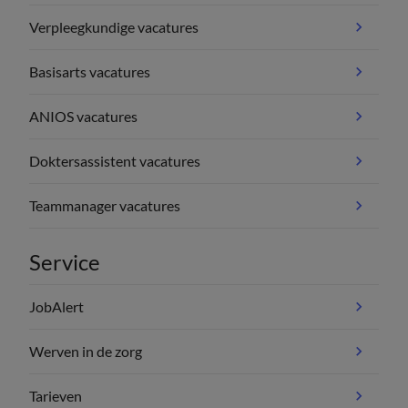
Verpleegkundige vacatures
Basisarts vacatures
ANIOS vacatures
Doktersassistent vacatures
Teammanager vacatures
Service
JobAlert
Werven in de zorg
Tarieven