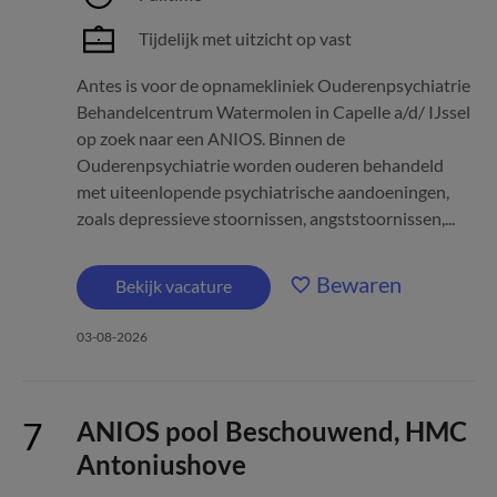
Tijdelijk met uitzicht op vast
Antes is voor de opnamekliniek Ouderenpsychiatrie
Behandelcentrum Watermolen in Capelle a/d/ IJssel
op zoek naar een ANIOS. Binnen de
Ouderenpsychiatrie worden ouderen behandeld
met uiteenlopende psychiatrische aandoeningen,
zoals depressieve stoornissen, angststoornissen,...
Bewaren
Bekijk vacature
03-08-2026
ANIOS pool Beschouwend, HMC
Antoniushove