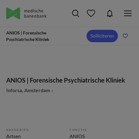
ANIOS | Forensische
Solliciteren
Psychiatrische Kliniek
ANIOS | Forensische Psychiatrische Kliniek
Inforsa, Amsterdam
VAKGEBIED
FUNCTIE
Artsen
ANIOS