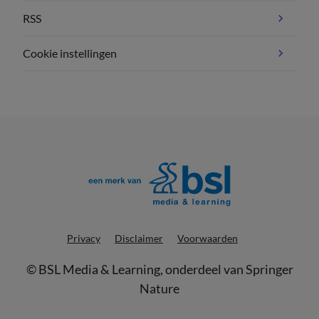
RSS
Cookie instellingen
Privacy
Disclaimer
Voorwaarden
©
BSL Media & Learning
, onderdeel van
Springer
Nature