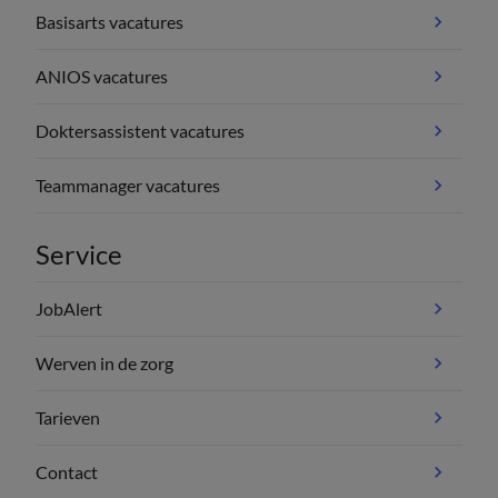
Basisarts vacatures
ANIOS vacatures
Doktersassistent vacatures
Teammanager vacatures
Service
JobAlert
Werven in de zorg
Tarieven
Contact