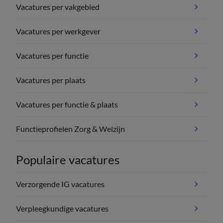
Vacatures per vakgebied
Vacatures per werkgever
Vacatures per functie
Vacatures per plaats
Vacatures per functie & plaats
Functieprofielen Zorg & Welzijn
Populaire vacatures
Verzorgende IG vacatures
Verpleegkundige vacatures