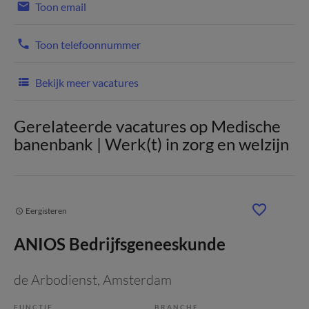
Toon email
Toon telefoonnummer
Bekijk meer vacatures
Gerelateerde vacatures op Medische
banenbank | Werk(t) in zorg en welzijn
Eergisteren
ANIOS Bedrijfsgeneeskunde
de Arbodienst
, Amsterdam
FUNCTIE
BRANCHE