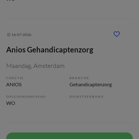
16-07-2026
Anios Gehandicaptenzorg
Maandag
, Amsterdam
FUNCTIE
BRANCHE
ANIOS
Gehandicaptenzorg
OPLEIDINGSNIVEAU
DIENSTVERBAND
WO