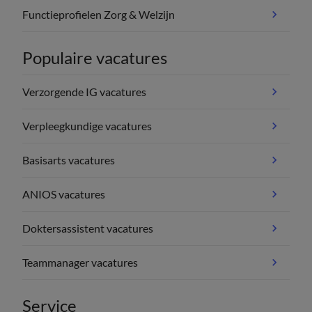
Functieprofielen Zorg & Welzijn
Populaire vacatures
Verzorgende IG vacatures
Verpleegkundige vacatures
Basisarts vacatures
ANIOS vacatures
Doktersassistent vacatures
Teammanager vacatures
Service