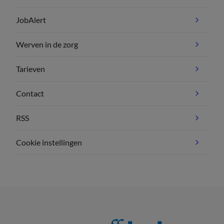
JobAlert
Werven in de zorg
Tarieven
Contact
RSS
Cookie instellingen