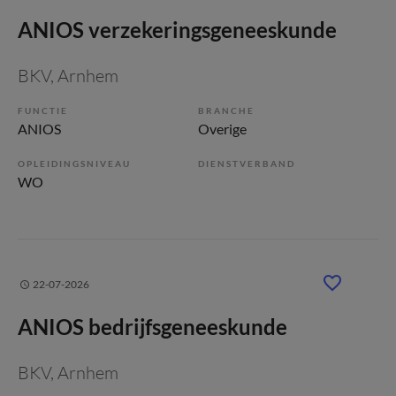
ANIOS verzekeringsgeneeskunde
BKV
, Arnhem
FUNCTIE
BRANCHE
ANIOS
Overige
OPLEIDINGSNIVEAU
DIENSTVERBAND
WO
22-07-2026
ANIOS bedrijfsgeneeskunde
BKV
, Arnhem