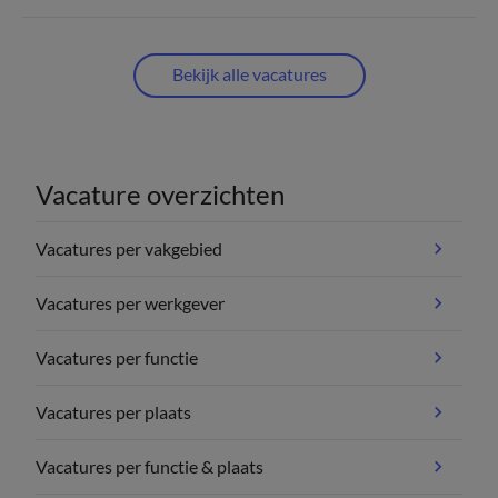
Bekijk alle vacatures
Vacature overzichten
Vacatures per vakgebied
Vacatures per werkgever
Vacatures per functie
Vacatures per plaats
Vacatures per functie & plaats