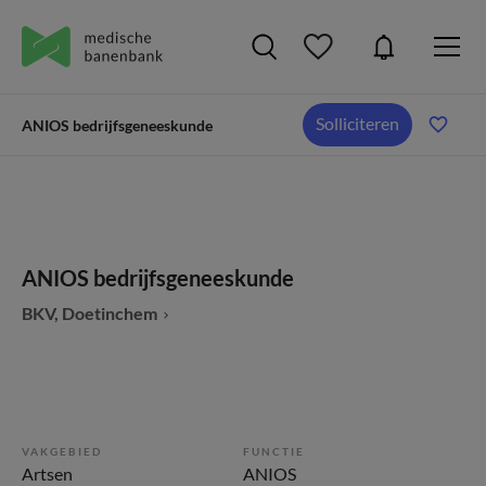
Solliciteren
ANIOS bedrijfsgeneeskunde
ANIOS bedrijfsgeneeskunde
BKV, Doetinchem
VAKGEBIED
FUNCTIE
Artsen
ANIOS