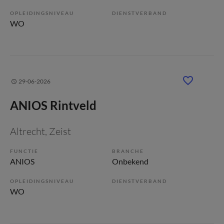
OPLEIDINGSNIVEAU
DIENSTVERBAND
WO
29-06-2026
ANIOS Rintveld
Altrecht
, Zeist
FUNCTIE
BRANCHE
ANIOS
Onbekend
OPLEIDINGSNIVEAU
DIENSTVERBAND
WO