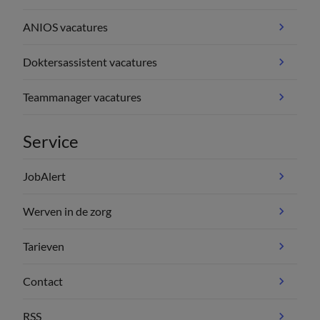
ANIOS vacatures
Doktersassistent vacatures
Teammanager vacatures
Service
JobAlert
Werven in de zorg
Tarieven
Contact
RSS