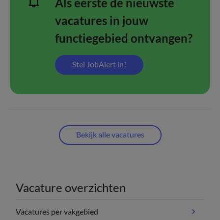
Als eerste de nieuwste
vacatures in jouw
functiegebied ontvangen?
Stel JobAlert in!
Bekijk alle vacatures
Vacature overzichten
Vacatures per vakgebied