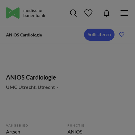
Solliciteren
ANIOS Cardiologie
ANIOS Cardiologie
UMC Utrecht, Utrecht
VAKGEBIED
FUNCTIE
Artsen
ANIOS