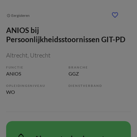
Eergisteren
ANIOS bij
Persoonlijkheidsstoornissen GIT-PD
Altrecht
, Utrecht
FUNCTIE
BRANCHE
ANIOS
GGZ
OPLEIDINGSNIVEAU
DIENSTVERBAND
WO