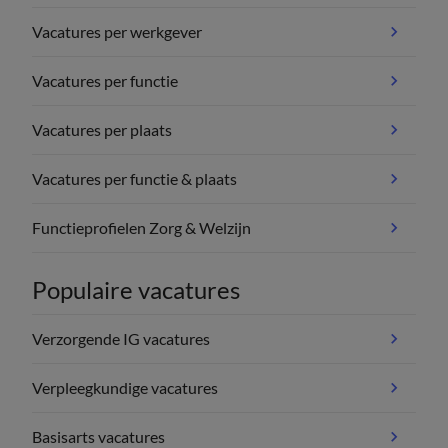
Vacatures per werkgever
Vacatures per functie
Vacatures per plaats
Vacatures per functie & plaats
Functieprofielen Zorg & Welzijn
Populaire vacatures
Verzorgende IG vacatures
Verpleegkundige vacatures
Basisarts vacatures