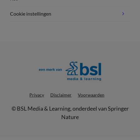
Cookie instellingen
Privacy
Disclaimer
Voorwaarden
©
BSL Media & Learning
, onderdeel van
Springer
Nature