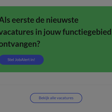
Als eerste de nieuwste
vacatures in jouw functiegebied
ontvangen?
Stel JobAlert in!
Bekijk alle vacatures