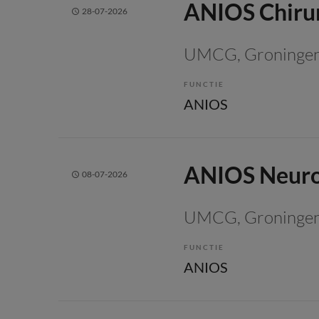
ANIOS Chiru
28-07-2026
UMCG
, Groninge
FUNCTIE
ANIOS
ANIOS Neuro
08-07-2026
UMCG
, Groninge
FUNCTIE
ANIOS