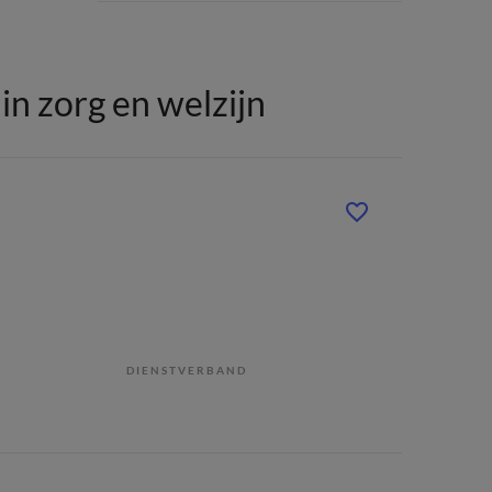
n zorg en welzijn
DIENSTVERBAND