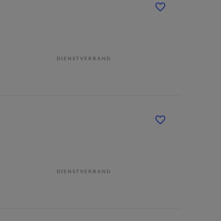
DIENSTVERBAND
DIENSTVERBAND