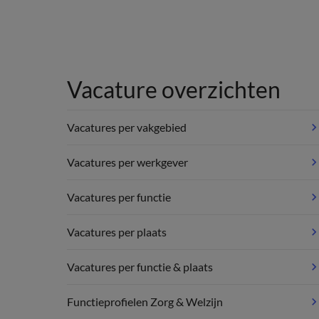
Vacature overzichten
Vacatures per vakgebied
Vacatures per werkgever
Vacatures per functie
Vacatures per plaats
Vacatures per functie & plaats
Functieprofielen Zorg & Welzijn