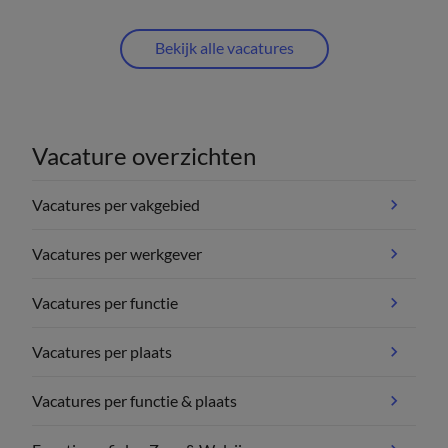
Bekijk alle vacatures
Vacature overzichten
Vacatures per vakgebied
Vacatures per werkgever
Vacatures per functie
Vacatures per plaats
Vacatures per functie & plaats