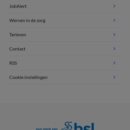
JobAlert
Werven in de zorg
Tarieven
Contact
RSS
Cookie instellingen