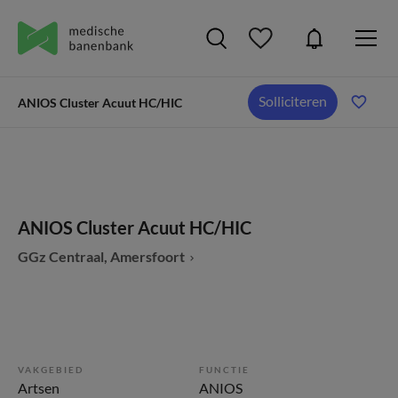
Solliciteren
ANIOS Cluster Acuut HC/HIC
ANIOS Cluster Acuut HC/HIC
GGz Centraal, Amersfoort
VAKGEBIED
FUNCTIE
Artsen
ANIOS