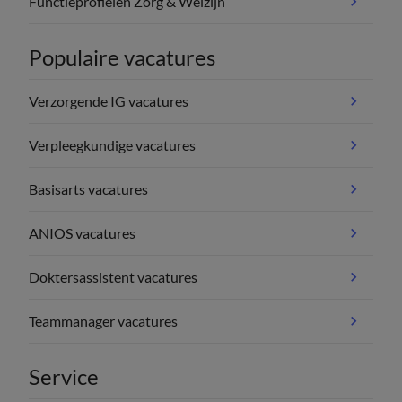
Functieprofielen Zorg & Welzijn
Populaire vacatures
Verzorgende IG vacatures
Verpleegkundige vacatures
Basisarts vacatures
ANIOS vacatures
Doktersassistent vacatures
Teammanager vacatures
Service