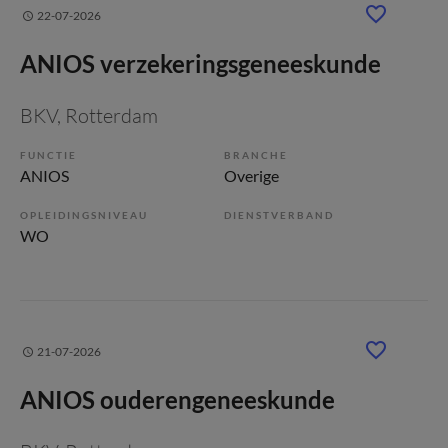
22-07-2026
ANIOS verzekeringsgeneeskunde
BKV
, Rotterdam
FUNCTIE
BRANCHE
ANIOS
Overige
OPLEIDINGSNIVEAU
DIENSTVERBAND
WO
21-07-2026
ANIOS ouderengeneeskunde