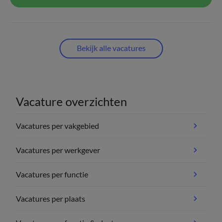
Bekijk alle vacatures
Vacature overzichten
Vacatures per vakgebied
Vacatures per werkgever
Vacatures per functie
Vacatures per plaats