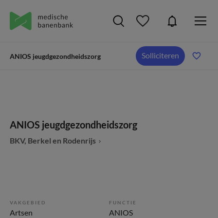
Solliciteren
ANIOS jeugdgezondheidszorg
ANIOS jeugdgezondheidszorg
BKV, Berkel en Rodenrijs
VAKGEBIED
FUNCTIE
Artsen
ANIOS