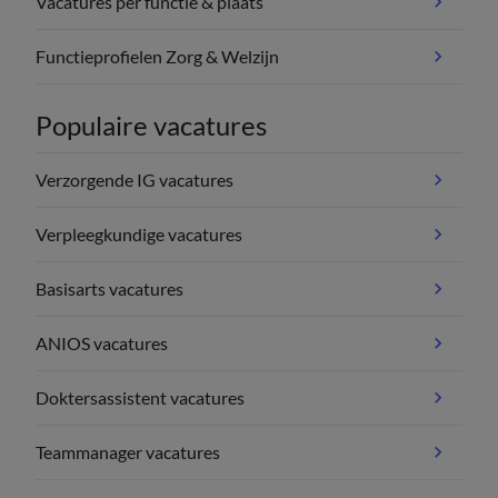
Vacatures per functie & plaats
Functieprofielen Zorg & Welzijn
Populaire vacatures
Verzorgende IG vacatures
Verpleegkundige vacatures
Basisarts vacatures
ANIOS vacatures
Doktersassistent vacatures
Teammanager vacatures