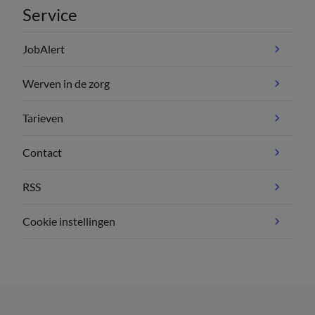
Service
JobAlert
Werven in de zorg
Tarieven
Contact
RSS
Cookie instellingen