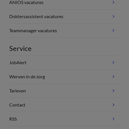
ANIOS vacatures
Doktersassistent vacatures
Teammanager vacatures
Service
JobAlert
Werven in de zorg
Tarieven
Contact
RSS