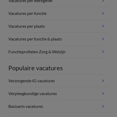
Vacatures per werkgever
Vacatures per functie
Vacatures per plaats
Vacatures per functie & plaats
Functieprofielen Zorg & Welzijn
Populaire vacatures
Verzorgende IG vacatures
Verpleegkundige vacatures
Basisarts vacatures