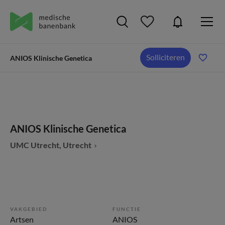
Solliciteren
ANIOS Klinische Genetica
ANIOS Klinische Genetica
UMC Utrecht, Utrecht
VAKGEBIED
FUNCTIE
Artsen
ANIOS