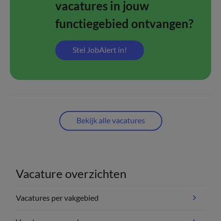
vacatures in jouw
functiegebied ontvangen?
Stel JobAlert in!
Bekijk alle vacatures
Vacature overzichten
Vacatures per vakgebied