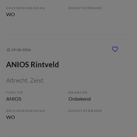
OPLEIDINGSNIVEAU
DIENSTVERBAND
WO
29-06-2026
ANIOS Rintveld
Altrecht
, Zeist
FUNCTIE
BRANCHE
ANIOS
Onbekend
OPLEIDINGSNIVEAU
DIENSTVERBAND
WO