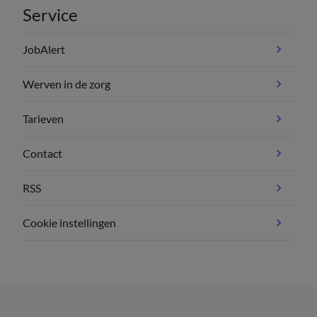
Service
JobAlert
Werven in de zorg
Tarieven
Contact
RSS
Cookie instellingen