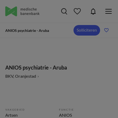
Solliciteren
ANIOS psychiatrie - Aruba
ANIOS psychiatrie - Aruba
BKV, Oranjestad
VAKGEBIED
FUNCTIE
Artsen
ANIOS