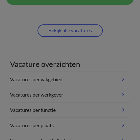
Bekijk alle vacatures
Vacature overzichten
Vacatures per vakgebied
Vacatures per werkgever
Vacatures per functie
Vacatures per plaats