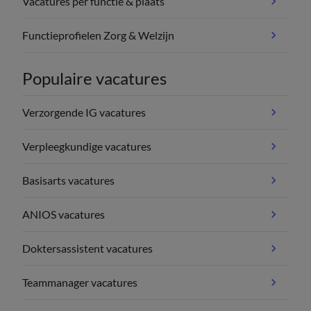
Vacatures per functie & plaats
Functieprofielen Zorg & Welzijn
Populaire vacatures
Verzorgende IG vacatures
Verpleegkundige vacatures
Basisarts vacatures
ANIOS vacatures
Doktersassistent vacatures
Teammanager vacatures