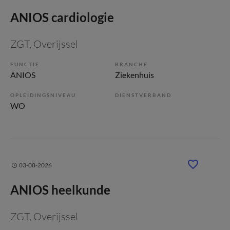
ANIOS cardiologie
ZGT
, Overijssel
FUNCTIE
BRANCHE
ANIOS
Ziekenhuis
OPLEIDINGSNIVEAU
DIENSTVERBAND
WO
03-08-2026
ANIOS heelkunde
ZGT
, Overijssel