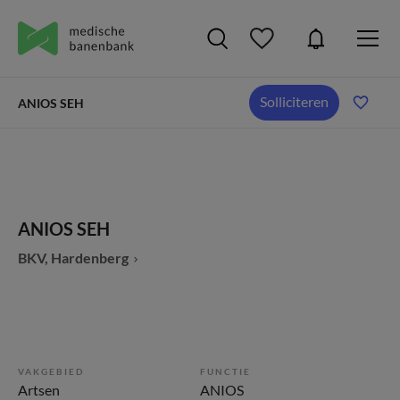
Solliciteren
ANIOS SEH
ANIOS SEH
BKV, Hardenberg
VAKGEBIED
FUNCTIE
Artsen
ANIOS