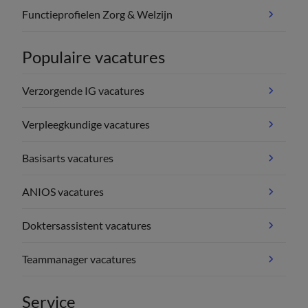
Functieprofielen Zorg & Welzijn
Populaire vacatures
Verzorgende IG vacatures
Verpleegkundige vacatures
Basisarts vacatures
ANIOS vacatures
Doktersassistent vacatures
Teammanager vacatures
Service