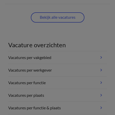
Bekijk alle vacatures
Vacature overzichten
Vacatures per vakgebied
Vacatures per werkgever
Vacatures per functie
Vacatures per plaats
Vacatures per functie & plaats