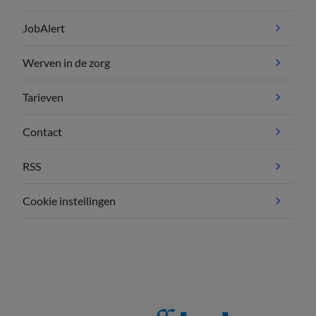
JobAlert
Werven in de zorg
Tarieven
Contact
RSS
Cookie instellingen