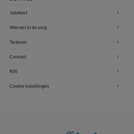
JobAlert
Werven in de zorg
Tarieven
Contact
RSS
Cookie instellingen