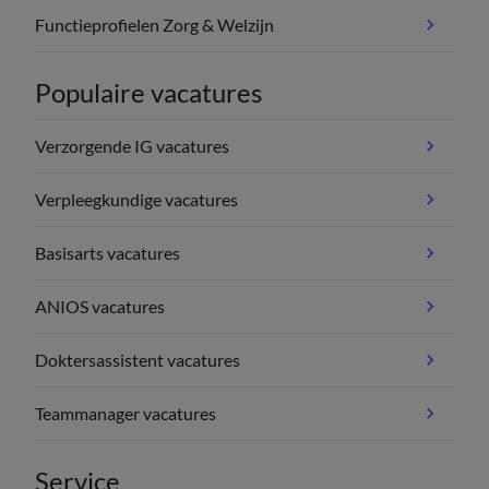
Functieprofielen Zorg & Welzijn
Populaire vacatures
Verzorgende IG vacatures
Verpleegkundige vacatures
Basisarts vacatures
ANIOS vacatures
Doktersassistent vacatures
Teammanager vacatures
Service