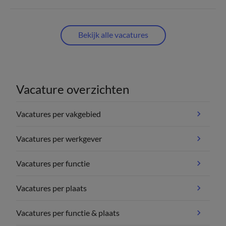
Bekijk alle vacatures
Vacature overzichten
Vacatures per vakgebied
Vacatures per werkgever
Vacatures per functie
Vacatures per plaats
Vacatures per functie & plaats