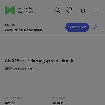
ANIOS
Solliciteren
verzekeringsgeneeskunde
ANIOS verzekeringsgeneeskunde
BKV, Leeuwarden
VAKGEBIED
FUNCTIE
Artsen
ANIOS