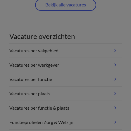
Bekijk alle vacatures
Vacature overzichten
Vacatures per vakgebied
Vacatures per werkgever
Vacatures per functie
Vacatures per plaats
Vacatures per functie & plaats
Functieprofielen Zorg & Welzijn