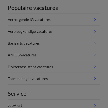
Populaire vacatures
Verzorgende IG vacatures
Verpleegkundige vacatures
Basisarts vacatures
ANIOS vacatures
Doktersassistent vacatures
Teammanager vacatures
Service
JobAlert