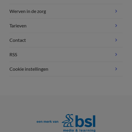
Werven in de zorg
Tarieven
Contact
RSS
Cookie instellingen