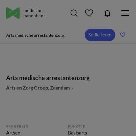
Solliciteren
Arts medische arrestantenzorg
Arts medische arrestantenzorg
Arts en Zorg Groep, Zaandam
VAKGEBIED
FUNCTIE
Artsen
Basisarts