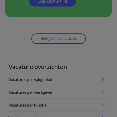
Stel JobAlert in!
Bekijk alle vacatures
Vacature overzichten
Vacatures per vakgebied
Vacatures per werkgever
Vacatures per functie