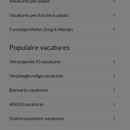
Vacatures per plaats
Vacatures per functie & plaats
Functieprofielen Zorg & Welzijn
Populaire vacatures
Verzorgende IG vacatures
Verpleegkundige vacatures
Basisarts vacatures
ANIOS vacatures
Doktersassistent vacatures