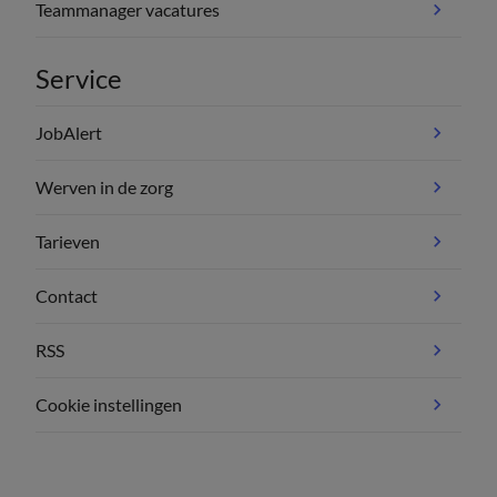
Teammanager vacatures
Service
JobAlert
Werven in de zorg
Tarieven
Contact
RSS
Cookie instellingen