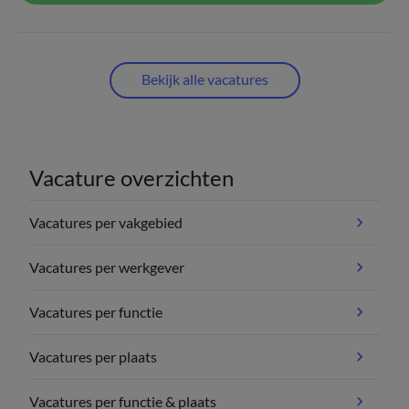
Bekijk alle vacatures
Vacature overzichten
Vacatures per vakgebied
Vacatures per werkgever
Vacatures per functie
Vacatures per plaats
Vacatures per functie & plaats