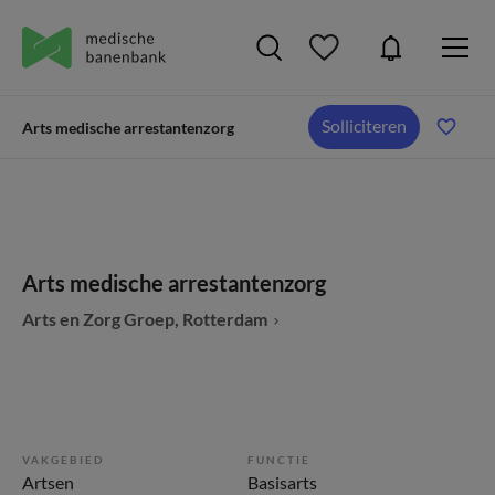
Solliciteren
Arts medische arrestantenzorg
Arts medische arrestantenzorg
Arts en Zorg Groep, Rotterdam
VAKGEBIED
FUNCTIE
Artsen
Basisarts