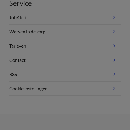
Service
JobAlert
Werven in de zorg
Tarieven
Contact
RSS
Cookie instellingen