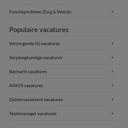
Functieprofielen Zorg & Welzijn
Populaire vacatures
Verzorgende IG vacatures
Verpleegkundige vacatures
Basisarts vacatures
ANIOS vacatures
Doktersassistent vacatures
Teammanager vacatures