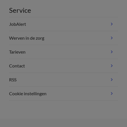
Service
JobAlert
Werven in de zorg
Tarieven
Contact
RSS
Cookie instellingen