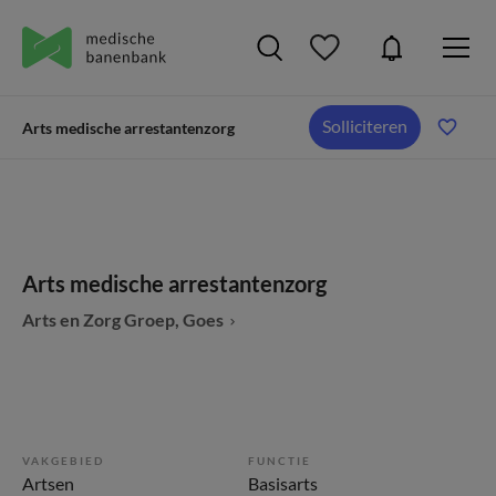
Solliciteren
Arts medische arrestantenzorg
Arts medische arrestantenzorg
Arts en Zorg Groep, Goes
VAKGEBIED
FUNCTIE
Artsen
Basisarts