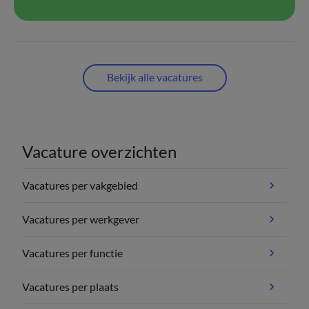
Bekijk alle vacatures
Vacature overzichten
Vacatures per vakgebied
Vacatures per werkgever
Vacatures per functie
Vacatures per plaats