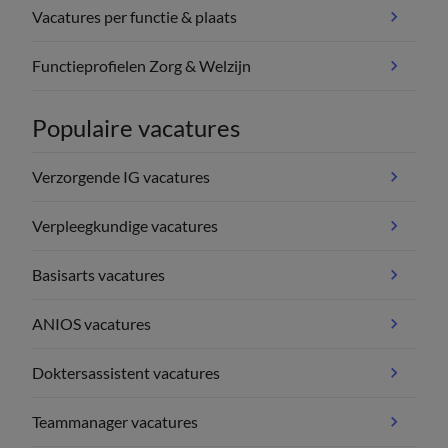
Vacatures per functie & plaats
Functieprofielen Zorg & Welzijn
Populaire vacatures
Verzorgende IG vacatures
Verpleegkundige vacatures
Basisarts vacatures
ANIOS vacatures
Doktersassistent vacatures
Teammanager vacatures