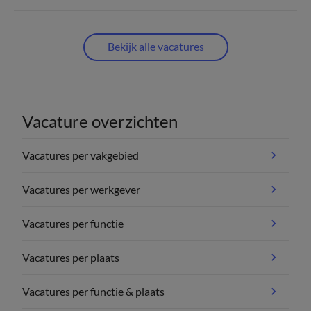
Bekijk alle vacatures
Vacature overzichten
Vacatures per vakgebied
Vacatures per werkgever
Vacatures per functie
Vacatures per plaats
Vacatures per functie & plaats