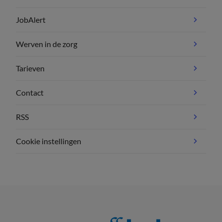
JobAlert
Werven in de zorg
Tarieven
Contact
RSS
Cookie instellingen