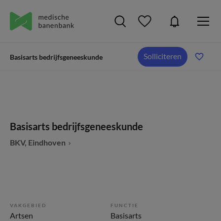
Solliciteren
Basisarts bedrijfsgeneeskunde
Basisarts bedrijfsgeneeskunde
BKV, Eindhoven
VAKGEBIED
FUNCTIE
Artsen
Basisarts