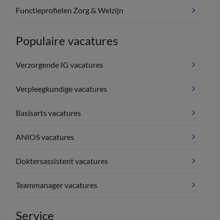
Functieprofielen Zorg & Welzijn
Populaire vacatures
Verzorgende IG vacatures
Verpleegkundige vacatures
Basisarts vacatures
ANIOS vacatures
Doktersassistent vacatures
Teammanager vacatures
Service