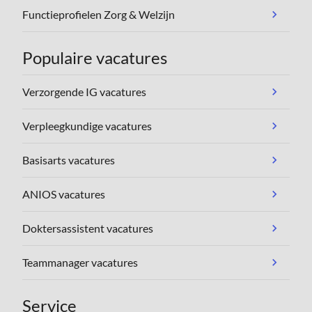
Functieprofielen Zorg & Welzijn
Populaire vacatures
Verzorgende IG vacatures
Verpleegkundige vacatures
Basisarts vacatures
ANIOS vacatures
Doktersassistent vacatures
Teammanager vacatures
Service