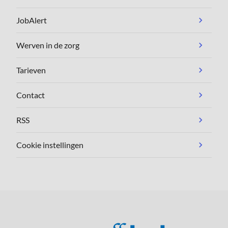
JobAlert
Werven in de zorg
Tarieven
Contact
RSS
Cookie instellingen