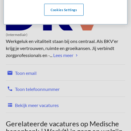
Cookies Settings
(Intermediair)
Werkgeluk en vitaliteit staan bij ons centraal. Als BKV'er
krijg je vertrouwen, ruimte en groeikansen. Jij verbindt
zorgprofessionals en -...
Lees meer
Toon email
Toon telefoonnummer
Bekijk meer vacatures
Gerelateerde vacatures op Medische