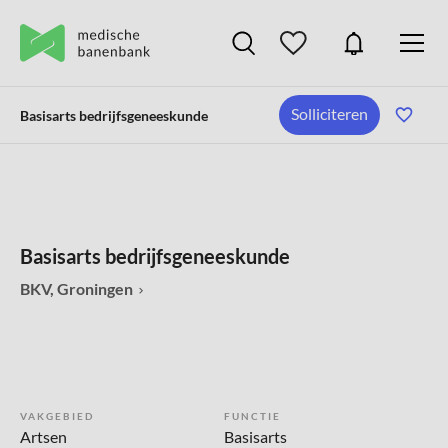
Solliciteren
Basisarts bedrijfsgeneeskunde
Basisarts bedrijfsgeneeskunde
BKV, Groningen
VAKGEBIED
FUNCTIE
Artsen
Basisarts