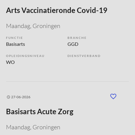
Arts Vaccinatieronde Covid-19
Maandag
, Groningen
FUNCTIE
BRANCHE
Basisarts
GGD
OPLEIDINGSNIVEAU
DIENSTVERBAND
WO
27-06-2026
Basisarts Acute Zorg
Maandag
, Groningen