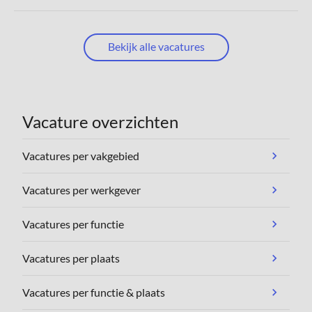
Bekijk alle vacatures
Vacature overzichten
Vacatures per vakgebied
Vacatures per werkgever
Vacatures per functie
Vacatures per plaats
Vacatures per functie & plaats