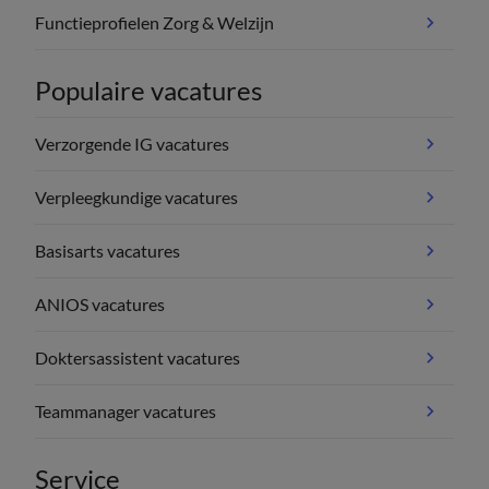
Functieprofielen Zorg & Welzijn
Populaire vacatures
Verzorgende IG vacatures
Verpleegkundige vacatures
Basisarts vacatures
ANIOS vacatures
Doktersassistent vacatures
Teammanager vacatures
Service