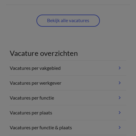
Bekijk alle vacatures
Vacature overzichten
Vacatures per vakgebied
Vacatures per werkgever
Vacatures per functie
Vacatures per plaats
Vacatures per functie & plaats