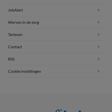
JobAlert
Werven in de zorg
Tarieven
Contact
RSS
Cookie instellingen