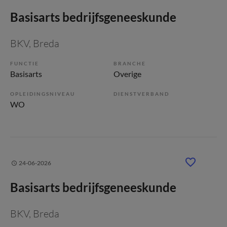
Basisarts bedrijfsgeneeskunde
BKV
, Breda
FUNCTIE
BRANCHE
Basisarts
Overige
OPLEIDINGSNIVEAU
DIENSTVERBAND
WO
24-06-2026
Basisarts bedrijfsgeneeskunde
BKV
, Breda