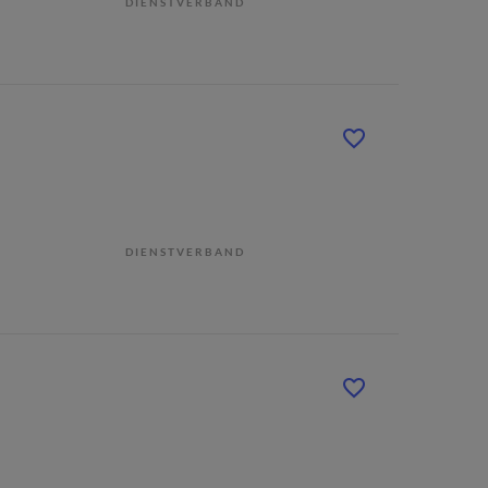
DIENSTVERBAND
DIENSTVERBAND