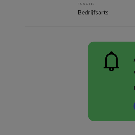
FUNCTIE
Bedrijfsarts