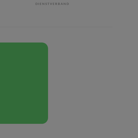
DIENSTVERBAND