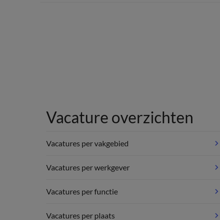
Vacature overzichten
Vacatures per vakgebied
Vacatures per werkgever
Vacatures per functie
Vacatures per plaats