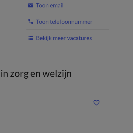
Toon email
Toon telefoonnummer
Bekijk meer vacatures
n zorg en welzijn