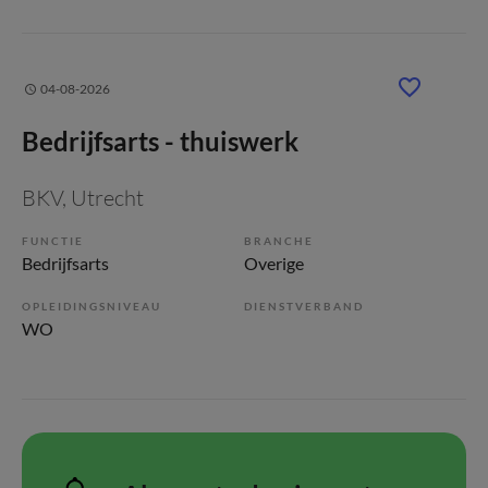
04-08-2026
Bedrijfsarts - thuiswerk
BKV
, Utrecht
FUNCTIE
BRANCHE
Bedrijfsarts
Overige
OPLEIDINGSNIVEAU
DIENSTVERBAND
WO