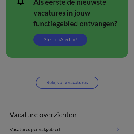
Als eerste de nieuwste
vacatures in jouw
functiegebied ontvangen?
Stel JobAlert in!
Bekijk alle vacatures
Vacature overzichten
Vacatures per vakgebied