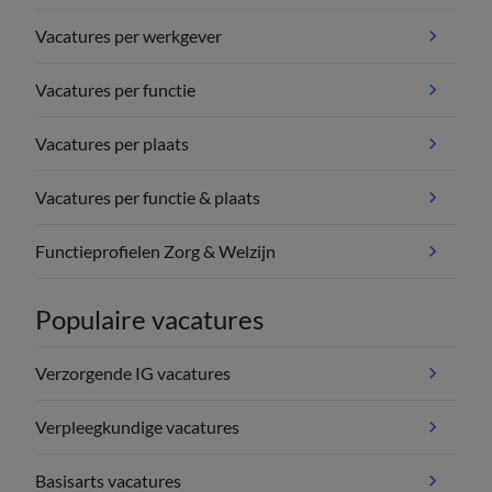
Vacatures per werkgever
Vacatures per functie
Vacatures per plaats
Vacatures per functie & plaats
Functieprofielen Zorg & Welzijn
Populaire vacatures
Verzorgende IG vacatures
Verpleegkundige vacatures
Basisarts vacatures