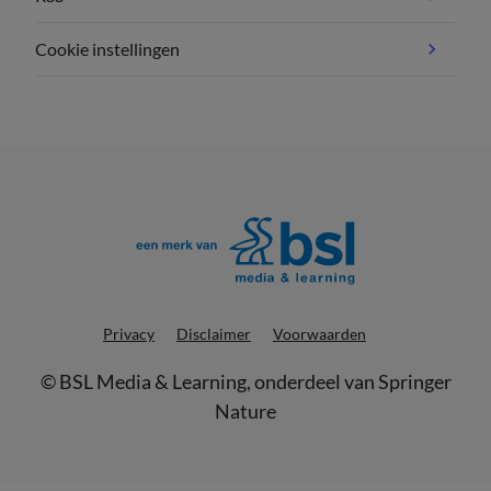
Cookie instellingen
Privacy
Disclaimer
Voorwaarden
©
BSL Media & Learning
, onderdeel van
Springer
Nature