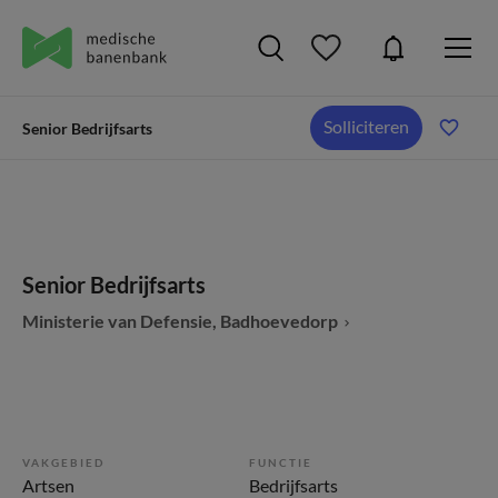
Solliciteren
Senior Bedrijfsarts
Senior Bedrijfsarts
Ministerie van Defensie, Badhoevedorp
VAKGEBIED
FUNCTIE
Artsen
Bedrijfsarts