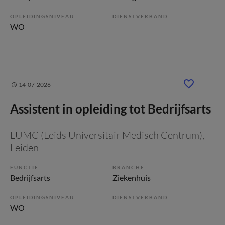
OPLEIDINGSNIVEAU
DIENSTVERBAND
WO
14-07-2026
Assistent in opleiding tot Bedrijfsarts
LUMC (Leids Universitair Medisch Centrum)
,
Leiden
FUNCTIE
BRANCHE
Bedrijfsarts
Ziekenhuis
OPLEIDINGSNIVEAU
DIENSTVERBAND
WO