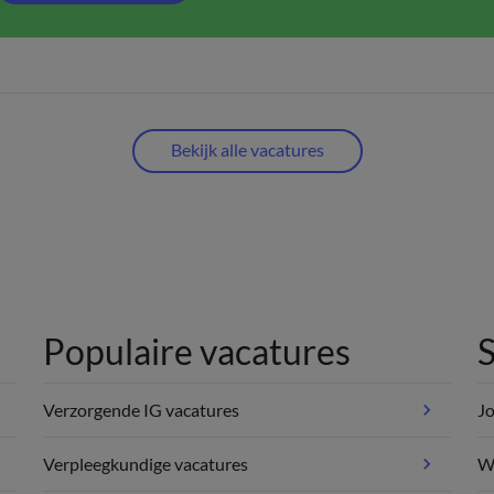
Bekijk alle vacatures
Populaire vacatures
S
Verzorgende IG vacatures
Jo
Verpleegkundige vacatures
We