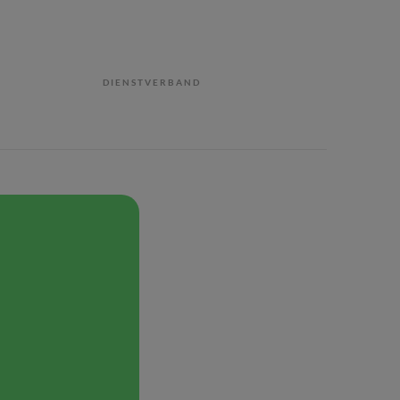
DIENSTVERBAND