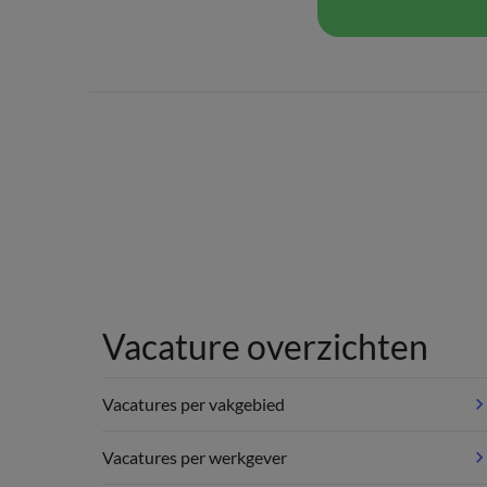
Vacature overzichten
Vacatures per vakgebied
Vacatures per werkgever