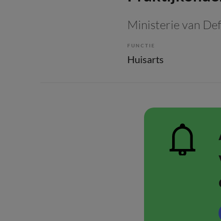
Ministerie van De
FUNCTIE
Huisarts