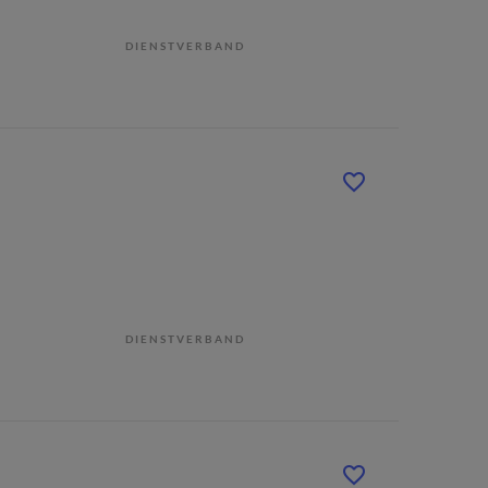
DIENSTVERBAND
DIENSTVERBAND