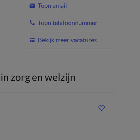
Toon email
Toon telefoonnummer
Bekijk meer vacatures
n zorg en welzijn