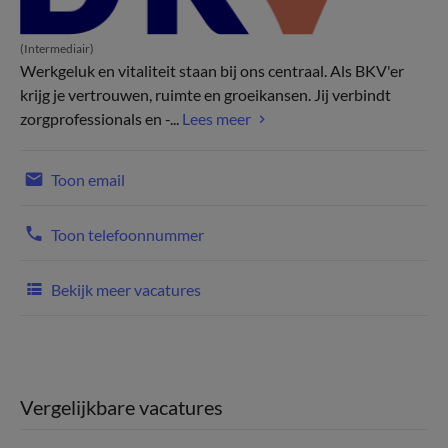
(Intermediair)
Werkgeluk en vitaliteit staan bij ons centraal. Als BKV'er
krijg je vertrouwen, ruimte en groeikansen. Jij verbindt
zorgprofessionals en -...
Lees meer
Toon email
Toon telefoonnummer
Bekijk meer vacatures
Vergelijkbare vacatures