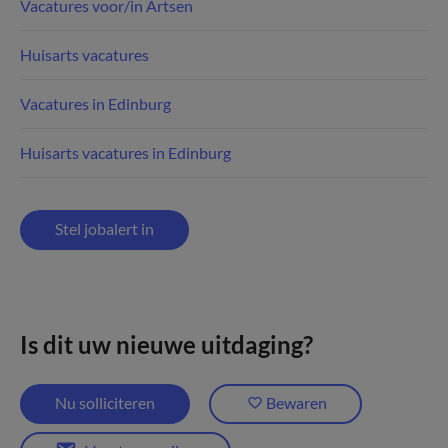
Vacatures voor/in Artsen
Huisarts vacatures
Vacatures in Edinburg
Huisarts vacatures in Edinburg
Stel jobalert in
Is dit uw nieuwe uitdaging?
Nu solliciteren
Bewaren