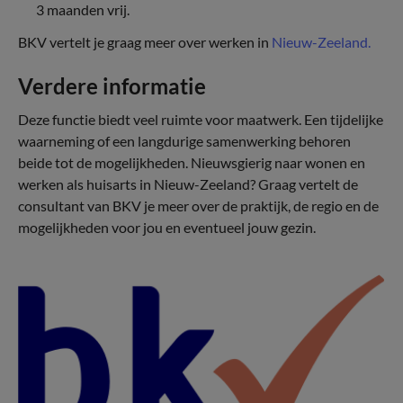
3 maanden vrij.
BKV vertelt je graag meer over werken in
Nieuw-Zeeland.
Verdere informatie
Deze functie biedt veel ruimte voor maatwerk. Een tijdelijke
waarneming of een langdurige samenwerking behoren
beide tot de mogelijkheden. Nieuwsgierig naar wonen en
werken als huisarts in Nieuw-Zeeland? Graag vertelt de
consultant van BKV je meer over de praktijk, de regio en de
mogelijkheden voor jou en eventueel jouw gezin.