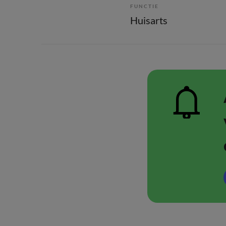
FUNCTIE
Huisarts