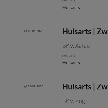
FUNCTIE
Huisarts
Huisarts | Zw
16-06-2026
BKV
, Aarau
FUNCTIE
Huisarts
Huisarts | Zw
16-07-2026
BKV
, Zug