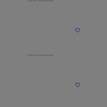
DIENSTVERBAND
DIENSTVERBAND