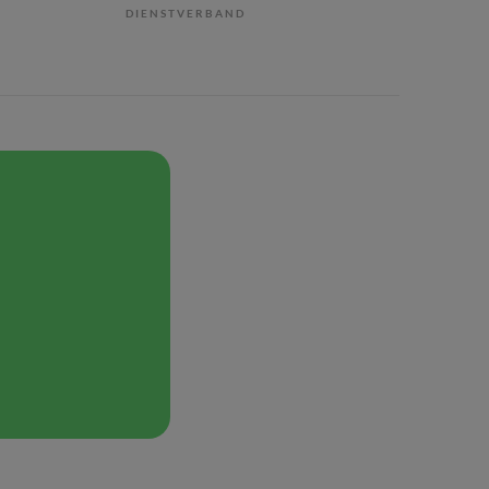
DIENSTVERBAND