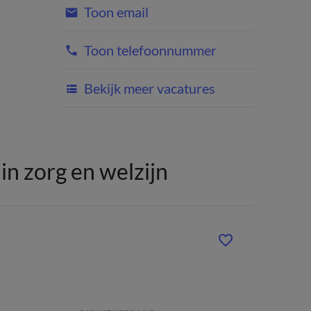
Toon email
Toon telefoonnummer
Bekijk meer vacatures
n zorg en welzijn