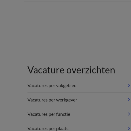
Vacature overzichten
Vacatures per vakgebied
Vacatures per werkgever
Vacatures per functie
Vacatures per plaats