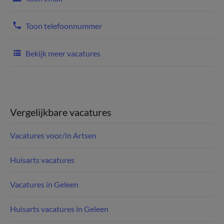
Toon telefoonnummer
Bekijk meer vacatures
Vergelijkbare vacatures
Vacatures voor/in Artsen
Huisarts vacatures
Vacatures in Geleen
Huisarts vacatures in Geleen