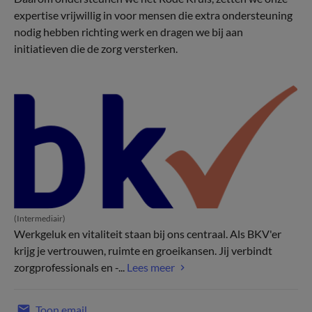
expertise vrijwillig in voor mensen die extra ondersteuning
nodig hebben richting werk en dragen we bij aan
initiatieven die de zorg versterken.
(Intermediair)
Werkgeluk en vitaliteit staan bij ons centraal. Als BKV'er
krijg je vertrouwen, ruimte en groeikansen. Jij verbindt
zorgprofessionals en -...
Lees meer
Toon email