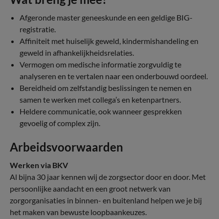
Afgeronde master geneeskunde en een geldige BIG-
registratie.
Affiniteit met huiselijk geweld, kindermishandeling en
geweld in afhankelijkheidsrelaties.
Vermogen om medische informatie zorgvuldig te
analyseren en te vertalen naar een onderbouwd oordeel.
Bereidheid om zelfstandig beslissingen te nemen en
samen te werken met collega’s en ketenpartners.
Heldere communicatie, ook wanneer gesprekken
gevoelig of complex zijn.
Arbeidsvoorwaarden
Werken via BKV
Al bijna 30 jaar kennen wij de zorgsector door en door. Met
persoonlijke aandacht en een groot netwerk van
zorgorganisaties in binnen- en buitenland helpen we je bij
het maken van bewuste loopbaankeuzes.