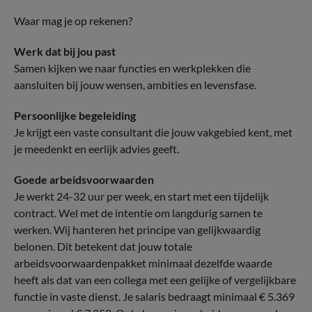
Waar mag je op rekenen?
Werk dat bij jou past
Samen kijken we naar functies en werkplekken die
aansluiten bij jouw wensen, ambities en levensfase.
Persoonlijke begeleiding
Je krijgt een vaste consultant die jouw vakgebied kent, met
je meedenkt en eerlijk advies geeft.
Goede arbeidsvoorwaarden
Je werkt 24-32 uur per week, en start met een tijdelijk
contract. Wel met de intentie om langdurig samen te
werken. Wij hanteren het principe van gelijkwaardig
belonen. Dit betekent dat jouw totale
arbeidsvoorwaardenpakket minimaal dezelfde waarde
heeft als dat van een collega met een gelijke of vergelijkbare
functie in vaste dienst. Je salaris bedraagt minimaal € 5.369