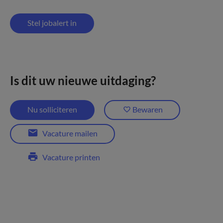
Stel jobalert in
Is dit uw nieuwe uitdaging?
Nu solliciteren
Bewaren
Vacature mailen
Vacature printen