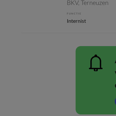
BKV
, Terneuzen
FUNCTIE
Internist