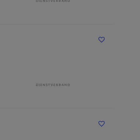
DIENSTVERBAND
DIENSTVERBAND