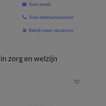
Toon email
Toon telefoonnummer
Bekijk meer vacatures
n zorg en welzijn