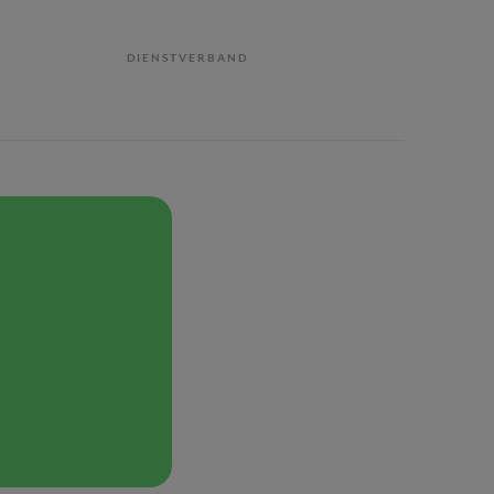
DIENSTVERBAND