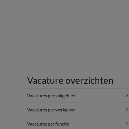
Vacature overzichten
Vacatures per vakgebied
Vacatures per werkgever
Vacatures per functie