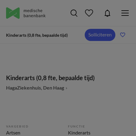
Solliciteren
Kinderarts (0,8 fte, bepaalde tijd)
Kinderarts (0,8 fte, bepaalde tijd)
HagaZiekenhuis, Den Haag
VAKGEBIED
FUNCTIE
Artsen
Kinderarts