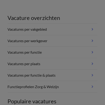
Vacature overzichten
Vacatures per vakgebied
Vacatures per werkgever
Vacatures per functie
Vacatures per plaats
Vacatures per functie & plaats
Functieprofielen Zorg & Welzijn
Populaire vacatures