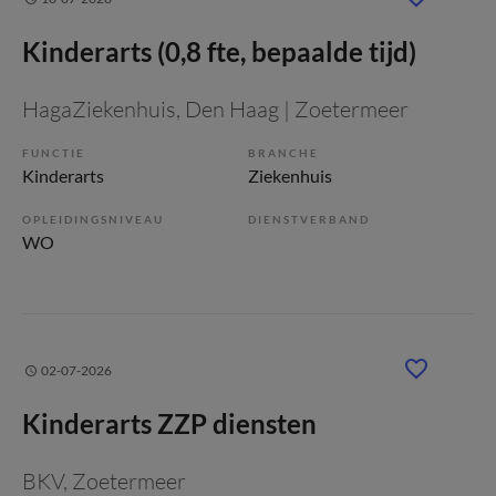
Kinderarts (0,8 fte, bepaalde tijd)
HagaZiekenhuis
, Den Haag | Zoetermeer
FUNCTIE
BRANCHE
Kinderarts
Ziekenhuis
OPLEIDINGSNIVEAU
DIENSTVERBAND
WO
02-07-2026
Kinderarts ZZP diensten
BKV
, Zoetermeer