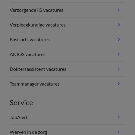
Verzorgende IG vacatures
Verpleegkundige vacatures
Basisarts vacatures
ANIOS vacatures
Doktersassistent vacatures
Teammanager vacatures
Service
JobAlert
Werven in de zorg