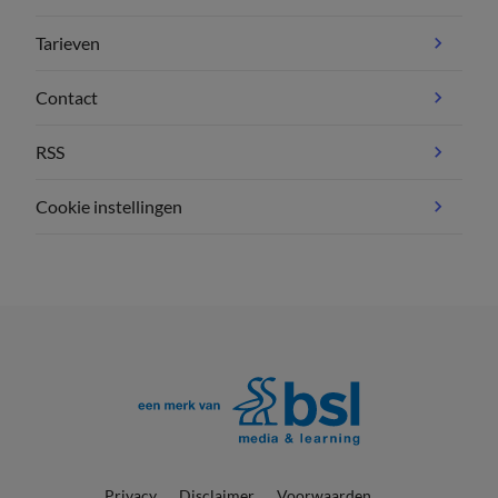
Tarieven
Contact
RSS
Cookie instellingen
Privacy
Disclaimer
Voorwaarden