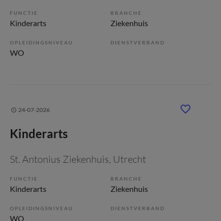
FUNCTIE
BRANCHE
Kinderarts
Ziekenhuis
OPLEIDINGSNIVEAU
DIENSTVERBAND
WO
24-07-2026
Kinderarts
St. Antonius Ziekenhuis
, Utrecht
FUNCTIE
BRANCHE
Kinderarts
Ziekenhuis
OPLEIDINGSNIVEAU
DIENSTVERBAND
WO