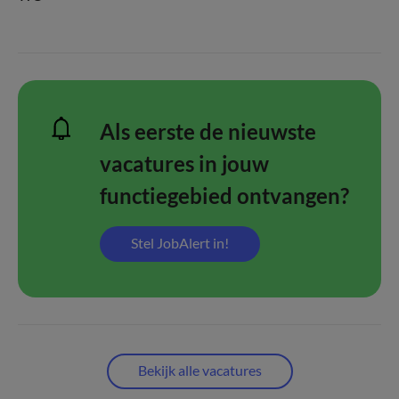
Als eerste de nieuwste
vacatures in jouw
functiegebied ontvangen?
Stel JobAlert in!
Bekijk alle vacatures